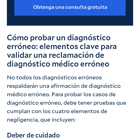
Obtenga una consulta gratuita
Cómo probar un diagnóstico
erróneo: elementos clave para
validar una reclamación de
diagnóstico médico erróneo
No todos los diagnósticos erróneos
respaldarán una afirmación de diagnóstico
médico erróneo. Para probar los casos de
diagnóstico erróneo, debe tener pruebas que
cumplan con los cuatro elementos de
negligencia, que incluyen:
Deber de cuidado