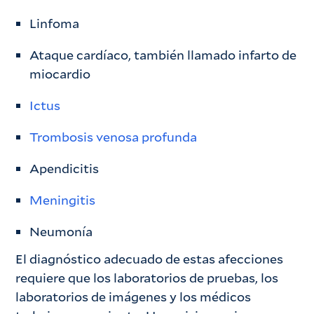
Linfoma
Ataque cardíaco, también llamado infarto de
miocardio
Ictus
Trombosis venosa profunda
Apendicitis
Meningitis
Neumonía
El diagnóstico adecuado de estas afecciones
requiere que los laboratorios de pruebas, los
laboratorios de imágenes y los médicos