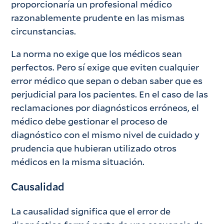
proporcionaría un profesional médico
razonablemente prudente en las mismas
circunstancias.
La norma no exige que los médicos sean
perfectos. Pero sí exige que eviten cualquier
error médico que sepan o deban saber que es
perjudicial para los pacientes. En el caso de las
reclamaciones por diagnósticos erróneos, el
médico debe gestionar el proceso de
diagnóstico con el mismo nivel de cuidado y
prudencia que hubieran utilizado otros
médicos en la misma situación.
Causalidad
La causalidad significa que el error de