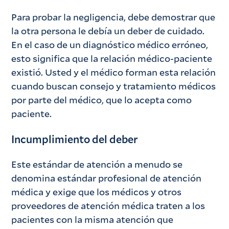
Para probar la negligencia, debe demostrar que
la otra persona le debía un deber de cuidado.
En el caso de un diagnóstico médico erróneo,
esto significa que la relación médico-paciente
existió. Usted y el médico forman esta relación
cuando buscan consejo y tratamiento médicos
por parte del médico, que lo acepta como
paciente.
Incumplimiento del deber
Este estándar de atención a menudo se
denomina estándar profesional de atención
médica y exige que los médicos y otros
proveedores de atención médica traten a los
pacientes con la misma atención que