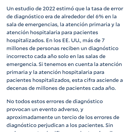
Un estudio de 2022 estimó que la tasa de error
de diagnóstico era de alrededor del 6% en la
sala de emergencias, la atención primaria y la
atención hospitalaria para pacientes
hospitalizados. En los EE. UU., más de 7
millones de personas reciben un diagnóstico
incorrecto cada año solo en las salas de
emergencia. Si tenemos en cuenta la atención
primaria y la atención hospitalaria para
pacientes hospitalizados, esta cifra asciende a
decenas de millones de pacientes cada año.
No todos estos errores de diagnóstico
provocan un evento adverso, y
aproximadamente un tercio de los errores de
diagnóstico perjudican a los pacientes. Sin