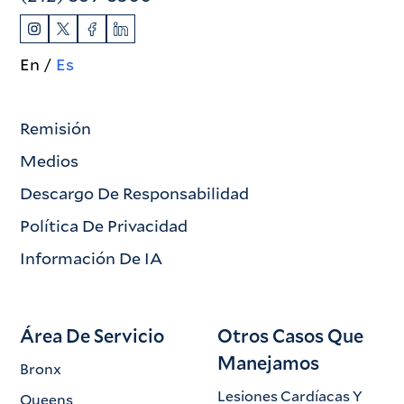
En
Es
Remisión
Medios
Descargo De Responsabilidad
Política De Privacidad
Información De IA
Área De Servicio
Otros Casos Que
Manejamos
Bronx
Lesiones Cardíacas Y
Queens