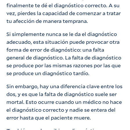
finalmente te dé el diagnóstico correcto. A su
vez, pierdes la capacidad de comenzar a tratar
tu afección de manera temprana.
Si simplemente nunca se le da el diagnóstico
adecuado, esta situación puede provocar otra
forma de error de diagnóstico: una falta
general de diagnóstico. La falta de diagnóstico
se produce por las mismas razones por las que
se produce un diagnóstico tardío.
Sin embargo, hay una diferencia clave entre los
dos, y es que la falta de diagnóstico suele ser
mortal. Esto ocurre cuando un médico no hace
el diagnóstico correcto y nadie se entera del
error hasta que el paciente muere.