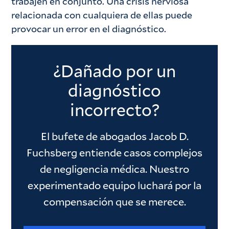
trabajen en conjunto. Una crisis nerviosa
relacionada con cualquiera de ellas puede
provocar un error en el diagnóstico.
¿Dañado por un
diagnóstico
incorrecto?
El bufete de abogados Jacob D.
Fuchsberg entiende casos complejos
de negligencia médica. Nuestro
experimentado equipo luchará por la
compensación que se merece.