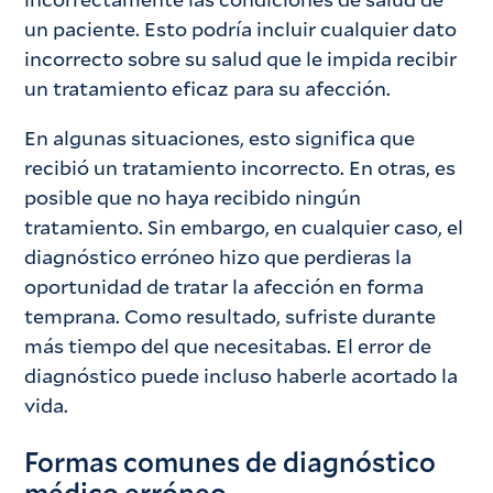
un paciente. Esto podría incluir cualquier dato
incorrecto sobre su salud que le impida recibir
un tratamiento eficaz para su afección.
En algunas situaciones, esto significa que
recibió un tratamiento incorrecto. En otras, es
posible que no haya recibido ningún
tratamiento. Sin embargo, en cualquier caso, el
diagnóstico erróneo hizo que perdieras la
oportunidad de tratar la afección en forma
temprana. Como resultado, sufriste durante
más tiempo del que necesitabas. El error de
diagnóstico puede incluso haberle acortado la
vida.
Formas comunes de diagnóstico