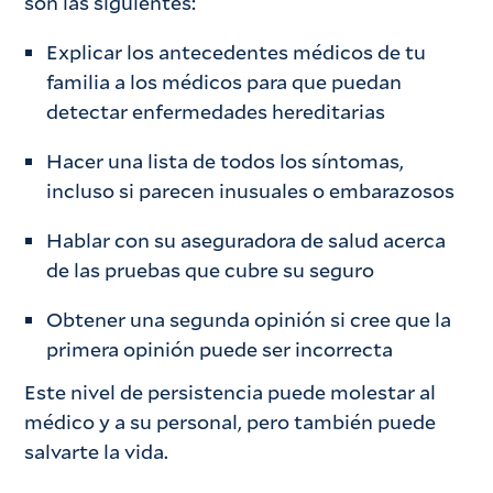
son las siguientes:
Explicar los antecedentes médicos de tu
familia a los médicos para que puedan
detectar enfermedades hereditarias
Hacer una lista de todos los síntomas,
incluso si parecen inusuales o embarazosos
Hablar con su aseguradora de salud acerca
de las pruebas que cubre su seguro
Obtener una segunda opinión si cree que la
primera opinión puede ser incorrecta
Este nivel de persistencia puede molestar al
médico y a su personal, pero también puede
salvarte la vida.