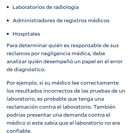
Laboratorios de radiología
Administradores de registros médicos
Hospitales
Para determinar quién es responsable de sus
reclamos por negligencia médica, debe
analizar quién desempeñó un papel en el error
de diagnóstico.
Por ejemplo, si su médico lee correctamente
los resultados incorrectos de las pruebas de un
laboratorio, es probable que tenga una
reclamación contra el laboratorio. También
podrías presentar una demanda contra el
médico si este sabía que el laboratorio no era
confiable.