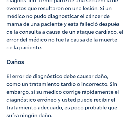
diagnóstico formó parte de una secuencia de
eventos que resultaron en una lesión. Si un
médico no pudo diagnosticar el cáncer de
mama de una paciente y esta falleció después
de la consulta a causa de un ataque cardíaco, el
error del médico no fue la causa de la muerte
de la paciente.
Daños
El error de diagnóstico debe causar daño,
como un tratamiento tardío o incorrecto. Sin
embargo, si su médico corrige rápidamente el
diagnóstico erróneo y usted puede recibir el
tratamiento adecuado, es poco probable que
sufra ningún daño.