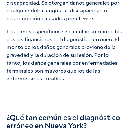
discapacidad. Se otorgan daños generales por
cualquier dolor, angustia, discapacidad o
desfiguración causados por el error.
Los daños específicos se calculan sumando los
costos financieros del diagnóstico erróneo. El
monto de los daños generales proviene de la
gravedad y la duración de su lesión. Por lo
tanto, los daños generales por enfermedades
terminales son mayores que los de las
enfermedades curables.
¿Qué tan común es el diagnóstico
erróneo en Nueva York?