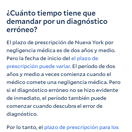
¿Cuánto tiempo tiene que
demandar por un diagnóstico
erróneo?
El plazo de prescripción de Nueva York por
negligencia médica es de dos años y medio.
Pero la fecha de inicio del
el plazo de
prescripción puede variar
. El período de dos
años y medio a veces comienza cuando el
médico comete una negligencia médica. Pero
si el diagnóstico erróneo no se hizo evidente
de inmediato, el período también puede
comenzar cuando descubra el error de
diagnóstico.
Por lo tanto, el
plazo de prescripción para los