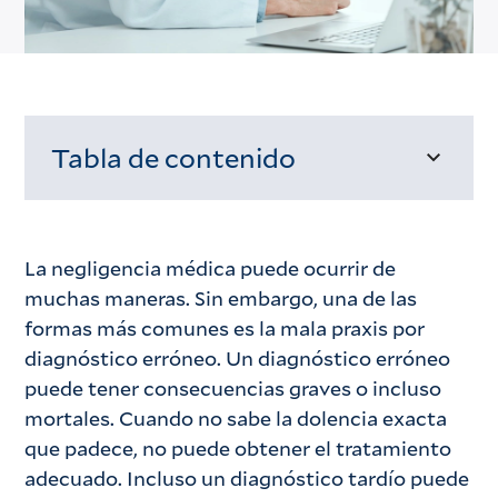
Tabla de contenido
Cargando...
La negligencia médica puede ocurrir de
muchas maneras. Sin embargo, una de las
formas más comunes es la mala praxis por
diagnóstico erróneo. Un diagnóstico erróneo
puede tener consecuencias graves o incluso
mortales. Cuando no sabe la dolencia exacta
que padece, no puede obtener el tratamiento
adecuado. Incluso un diagnóstico tardío puede