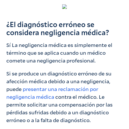
¿El diagnóstico erróneo se
considera negligencia médica?
Sí La negligencia médica es simplemente el
término que se aplica cuando un médico
comete una negligencia profesional.
Si se produce un diagnóstico erróneo de su
afección médica debido a una negligencia,
puede
presentar una reclamación por
negligencia médica
contra el médico. Le
permite solicitar una compensación por las
pérdidas sufridas debido a un diagnóstico
erróneo o a la falta de diagnóstico.