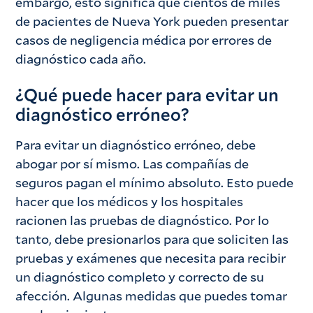
embargo, esto significa que cientos de miles
de pacientes de Nueva York pueden presentar
casos de negligencia médica por errores de
diagnóstico cada año.
¿Qué puede hacer para evitar un
diagnóstico erróneo?
Para evitar un diagnóstico erróneo, debe
abogar por sí mismo. Las compañías de
seguros pagan el mínimo absoluto. Esto puede
hacer que los médicos y los hospitales
racionen las pruebas de diagnóstico. Por lo
tanto, debe presionarlos para que soliciten las
pruebas y exámenes que necesita para recibir
un diagnóstico completo y correcto de su
afección. Algunas medidas que puedes tomar