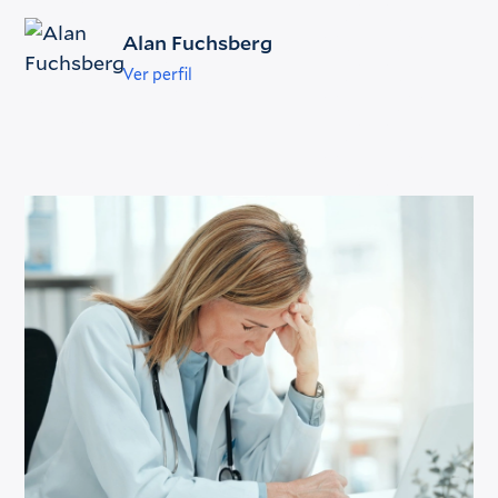
Alan Fuchsberg
Ver perfil