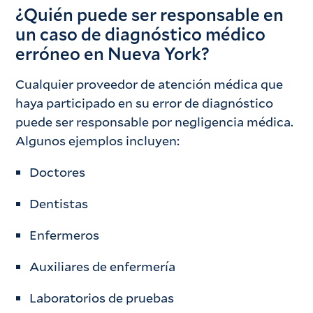
¿Quién puede ser responsable en
un caso de diagnóstico médico
erróneo en Nueva York?
Cualquier proveedor de atención médica que
haya participado en su error de diagnóstico
puede ser responsable por negligencia médica.
Algunos ejemplos incluyen:
Doctores
Dentistas
Enfermeros
Auxiliares de enfermería
Laboratorios de pruebas