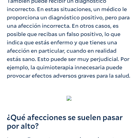
También puede recibir un diagnóstico
incorrecto. En estas situaciones, un médico le
proporciona un diagnóstico positivo, pero para
una afección incorrecta. En otros casos, es
posible que recibas un falso positivo, lo que
indica que estás enfermo y que tienes una
afección en particular, cuando en realidad
estás sano. Esto puede ser muy perjudicial. Por
ejemplo, la quimioterapia innecesaria puede
provocar efectos adversos graves para la salud.
¿Qué afecciones se suelen pasar
por alto?