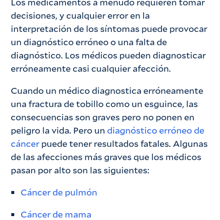
Los medicamentos a menudo requieren tomar
decisiones, y cualquier error en la
interpretación de los síntomas puede provocar
un diagnóstico erróneo o una falta de
diagnóstico. Los médicos pueden diagnosticar
erróneamente casi cualquier afección.
Cuando un médico diagnostica erróneamente
una fractura de tobillo como un esguince, las
consecuencias son graves pero no ponen en
peligro la vida. Pero un
diagnóstico erróneo de
cáncer
puede tener resultados fatales. Algunas
de las afecciones más graves que los médicos
pasan por alto son las siguientes:
Cáncer de pulmón
Cáncer de mama