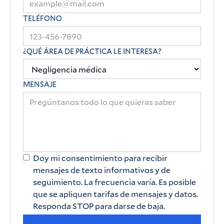
TELÉFONO
¿QUÉ ÁREA DE PRÁCTICA LE INTERESA?
MENSAJE
Doy mi consentimiento para recibir
mensajes de texto informativos y de
seguimiento. La frecuencia varía. Es posible
que se apliquen tarifas de mensajes y datos.
Responda STOP para darse de baja.