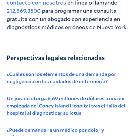
contacto con nosotros
en línea o llamando
212,869,3500
para programar una consulta
gratuita con un abogado con experiencia en
diagnósticos médicos erróneos de Nueva York.
Perspectivas legales relacionadas
¿Cuáles son los elementos de una demanda por
negligencia en los cuidados de enfermería?
Un jurado otorga 6,69 millones de dólares a una ex
empleada del Coney Island Hospital tras el fallo del
hospital al diagnosticar su ictus
¿Puede demandar a un médico por dolor y