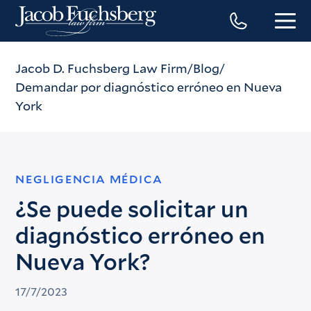
Jacob D. Fuchsberg Law Firm
Blog
Demandar por diagnóstico erróneo en Nueva
York
NEGLIGENCIA MÉDICA
¿Se puede solicitar un
diagnóstico erróneo en
Nueva York?
17/7/2023