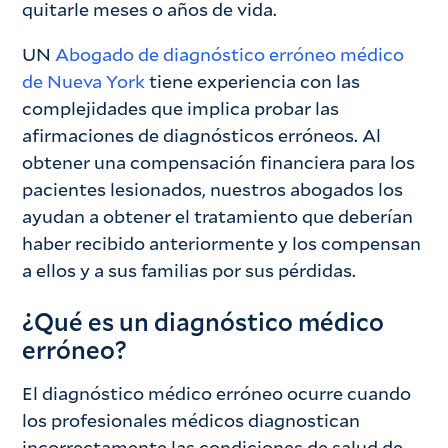
quitarle meses o años de vida.
UN
Abogado de diagnóstico erróneo médico
de Nueva York
tiene experiencia con las
complejidades que implica probar las
afirmaciones de diagnósticos erróneos. Al
obtener una compensación financiera para los
pacientes lesionados, nuestros abogados los
ayudan a obtener el tratamiento que deberían
haber recibido anteriormente y los compensan
a ellos y a sus familias por sus pérdidas.
¿Qué es un diagnóstico médico
erróneo?
El diagnóstico médico erróneo ocurre cuando
los profesionales médicos diagnostican
incorrectamente las condiciones de salud de