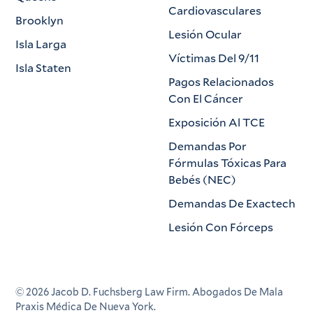
Cardiovasculares
Brooklyn
Lesión Ocular
Isla Larga
Víctimas Del 9/11
Isla Staten
Pagos Relacionados
Con El Cáncer
Exposición Al TCE
Demandas Por
Fórmulas Tóxicas Para
Bebés (NEC)
Demandas De Exactech
Lesión Con Fórceps
©
2026
Jacob D. Fuchsberg Law Firm. Abogados De Mala
Praxis Médica De Nueva York.