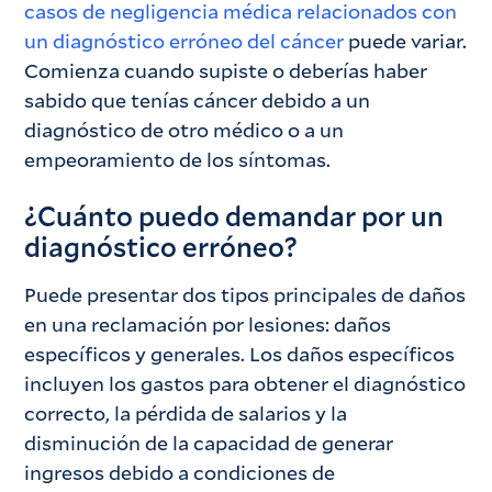
casos de negligencia médica relacionados con
un diagnóstico erróneo del cáncer
puede variar.
Comienza cuando supiste o deberías haber
sabido que tenías cáncer debido a un
diagnóstico de otro médico o a un
empeoramiento de los síntomas.
¿Cuánto puedo demandar por un
diagnóstico erróneo?
Puede presentar dos tipos principales de daños
en una reclamación por lesiones: daños
específicos y generales. Los daños específicos
incluyen los gastos para obtener el diagnóstico
correcto, la pérdida de salarios y la
disminución de la capacidad de generar
ingresos debido a condiciones de