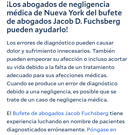
¡Los abogados de negligencia
médica de Nueva York del bufete
de abogados Jacob D. Fuchsberg
pueden ayudarlo!
Los errores de diagnóstico pueden causar
dolor y sufrimiento innecesarios. También
pueden empeorar su afección o incluso acortar
su vida debido a la falta de un tratamiento
adecuado para sus afecciones médicas.
Cuando se produce un error de diagnóstico
debido a una negligencia, es posible que se
trate de un caso de negligencia médica.
El
Bufete de abogados Jacob Fuchsberg
tiene
experiencia luchando en nombre de pacientes
diagnosticados erróneamente.
Póngase en