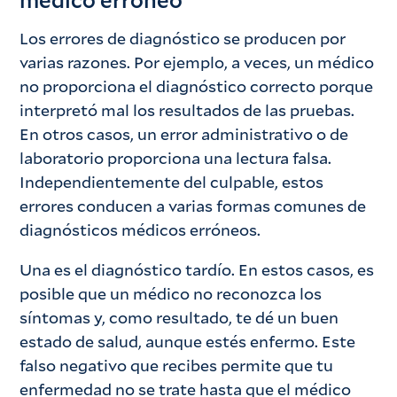
médico erróneo
Los errores de diagnóstico se producen por
varias razones. Por ejemplo, a veces, un médico
no proporciona el diagnóstico correcto porque
interpretó mal los resultados de las pruebas.
En otros casos, un error administrativo o de
laboratorio proporciona una lectura falsa.
Independientemente del culpable, estos
errores conducen a varias formas comunes de
diagnósticos médicos erróneos.
Una es el diagnóstico tardío. En estos casos, es
posible que un médico no reconozca los
síntomas y, como resultado, te dé un buen
estado de salud, aunque estés enfermo. Este
falso negativo que recibes permite que tu
enfermedad no se trate hasta que el médico