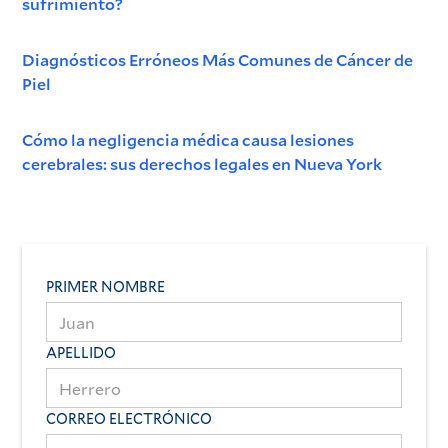
sufrimiento?
Diagnósticos Erróneos Más Comunes de Cáncer de
Piel
Cómo la negligencia médica causa lesiones
cerebrales: sus derechos legales en Nueva York
PRIMER NOMBRE
APELLIDO
CORREO ELECTRÓNICO