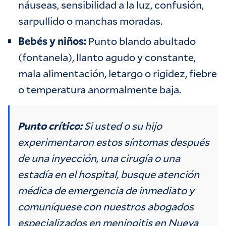
náuseas, sensibilidad a la luz, confusión,
sarpullido o manchas moradas.
Bebés y niños:
Punto blando abultado
(fontanela), llanto agudo y constante,
mala alimentación, letargo o rigidez, fiebre
o temperatura anormalmente baja.
Punto crítico:
Si usted o su hijo
experimentaron estos síntomas después
de una inyección, una cirugía o una
estadía en el hospital, busque atención
médica de emergencia de inmediato y
comuníquese con nuestros abogados
especializados en meningitis en Nueva