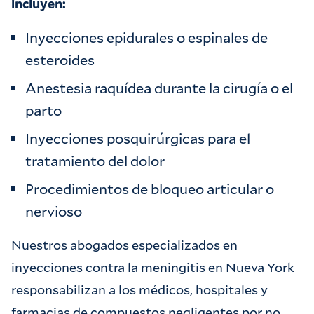
incluyen:
Inyecciones epidurales o espinales de
esteroides
Anestesia raquídea durante la cirugía o el
parto
Inyecciones posquirúrgicas para el
tratamiento del dolor
Procedimientos de bloqueo articular o
nervioso
Nuestros abogados especializados en
inyecciones contra la meningitis en Nueva York
responsabilizan a los médicos, hospitales y
farmacias de compuestos negligentes por no