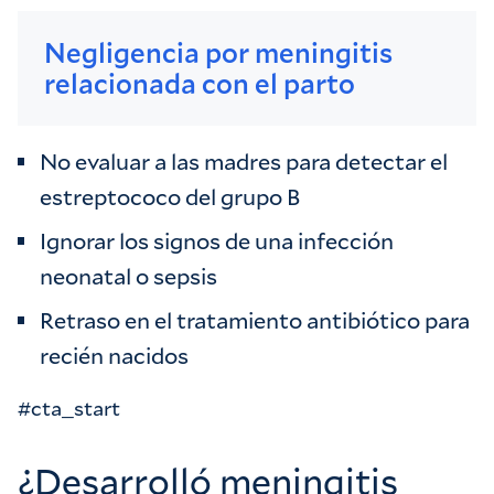
Negligencia por meningitis
relacionada con el parto
No evaluar a las madres para detectar el
estreptococo del grupo B
Ignorar los signos de una infección
neonatal o sepsis
Retraso en el tratamiento antibiótico para
recién nacidos
#cta_start
¿Desarrolló meningitis