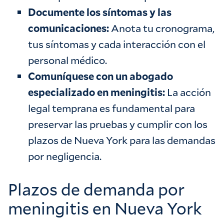
Documente los síntomas y las
comunicaciones:
Anota tu cronograma,
tus síntomas y cada interacción con el
personal médico.
Comuníquese con un abogado
especializado en meningitis:
La acción
legal temprana es fundamental para
preservar las pruebas y cumplir con los
plazos de Nueva York para las demandas
por negligencia.
Plazos de demanda por
meningitis en Nueva York