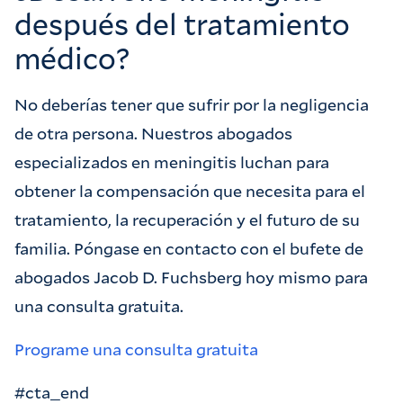
después del tratamiento
médico?
No deberías tener que sufrir por la negligencia
de otra persona. Nuestros abogados
especializados en meningitis luchan para
obtener la compensación que necesita para el
tratamiento, la recuperación y el futuro de su
familia. Póngase en contacto con el bufete de
abogados Jacob D. Fuchsberg hoy mismo para
una consulta gratuita.
Programe una consulta gratuita
#cta_end