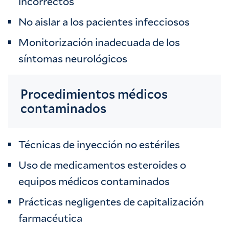
incorrectos
No aislar a los pacientes infecciosos
Monitorización inadecuada de los
síntomas neurológicos
Procedimientos médicos
contaminados
Técnicas de inyección no estériles
Uso de medicamentos esteroides o
equipos médicos contaminados
Prácticas negligentes de capitalización
farmacéutica