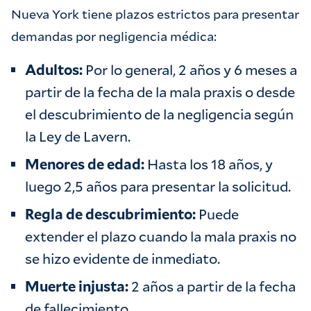
Nueva York tiene plazos estrictos para presentar
demandas por negligencia médica:
Adultos:
Por lo general, 2 años y 6 meses a
partir de la fecha de la mala praxis o desde
el descubrimiento de la negligencia según
la Ley de Lavern.
Menores de edad:
Hasta los 18 años, y
luego 2,5 años para presentar la solicitud.
Regla de descubrimiento:
Puede
extender el plazo cuando la mala praxis no
se hizo evidente de inmediato.
Muerte injusta:
2 años a partir de la fecha
de fallecimiento.