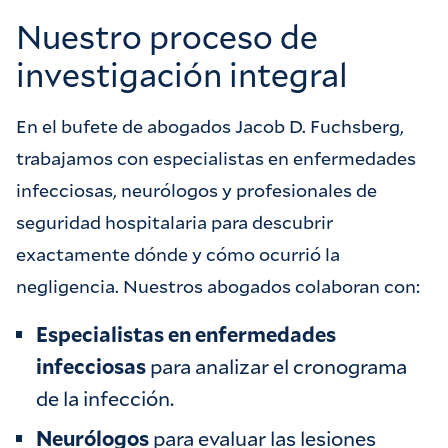
Nuestro proceso de
investigación integral
En el bufete de abogados Jacob D. Fuchsberg,
trabajamos con especialistas en enfermedades
infecciosas, neurólogos y profesionales de
seguridad hospitalaria para descubrir
exactamente dónde y cómo ocurrió la
negligencia. Nuestros abogados colaboran con:
Especialistas en enfermedades
infecciosas
para analizar el cronograma
de la infección.
Neurólogos
para evaluar las lesiones