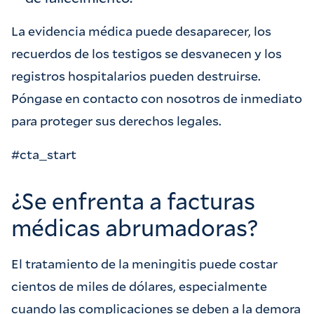
La evidencia médica puede desaparecer, los
recuerdos de los testigos se desvanecen y los
registros hospitalarios pueden destruirse.
Póngase en contacto con nosotros de inmediato
para proteger sus derechos legales.
#cta_start
¿Se enfrenta a facturas
médicas abrumadoras?
El tratamiento de la meningitis puede costar
cientos de miles de dólares, especialmente
cuando las complicaciones se deben a la demora