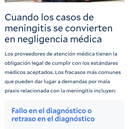
Cuando los casos de
meningitis se convierten
en negligencia médica
Los proveedores de atención médica tienen la
obligación legal de cumplir con los estándares
médicos aceptados. Los fracasos más comunes
que pueden dar lugar a demandas por mala
praxis relacionada con la meningitis incluyen:
Fallo en el diagnóstico o
retraso en el diagnóstico