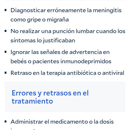
Diagnosticar erróneamente la meningitis
como gripe o migraña
No realizar una punción lumbar cuando los
síntomas lo justificaban
Ignorar las señales de advertencia en
bebés o pacientes inmunodeprimidos
Retraso en la terapia antibiótica o antiviral
Errores y retrasos en el
tratamiento
Administrar el medicamento o la dosis