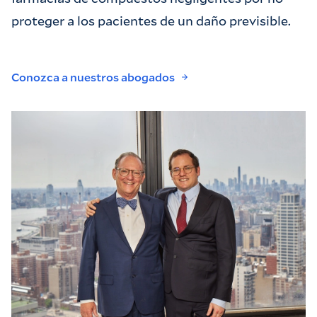
proteger a los pacientes de un daño previsible.
Conozca a nuestros abogados