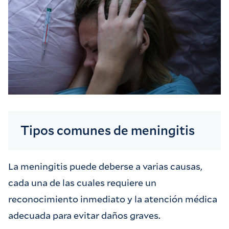
Tipos comunes de meningitis
La meningitis puede deberse a varias causas,
cada una de las cuales requiere un
reconocimiento inmediato y la atención médica
adecuada para evitar daños graves.