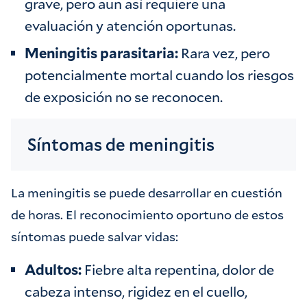
grave, pero aun así requiere una
evaluación y atención oportunas.
Meningitis parasitaria:
Rara vez, pero
potencialmente mortal cuando los riesgos
de exposición no se reconocen.
Síntomas de meningitis
La meningitis se puede desarrollar en cuestión
de horas. El reconocimiento oportuno de estos
síntomas puede salvar vidas:
Adultos:
Fiebre alta repentina, dolor de
cabeza intenso, rigidez en el cuello,