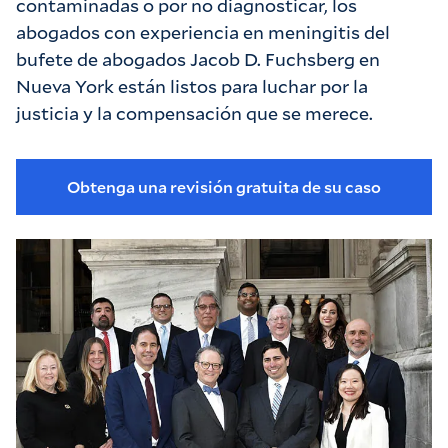
contaminadas o por no diagnosticar, los
abogados con experiencia en meningitis del
bufete de abogados Jacob D. Fuchsberg en
Nueva York están listos para luchar por la
justicia y la compensación que se merece.
Obtenga una revisión gratuita de su caso