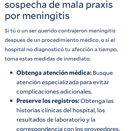
sospecha de mala praxis
por meningitis
Si tú o un ser querido contrajeron meningitis
después de un procedimiento médico, o si el
hospital no diagnosticó tu afección a tiempo,
toma estas medidas de inmediato:
Obtenga atención médica:
Busque
atención especializada para evitar
complicaciones adicionales.
Preserve los registros:
Obtenga las
historias clínicas del hospital, los
resultados de laboratorio y la
correspondencia con los proveedores.