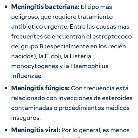
Meningitis bacteriana:
El tipo más
peligroso, que requiere tratamiento
antibiótico urgente. Entre las causas más
frecuentes se encuentran el estreptococo
del grupo B (especialmente en los recién
nacidos), la E. coli, la Listeria
monocytogenes y la Haemophilus
influenzae.
Meningitis fúngica:
Con frecuencia está
relacionado con inyecciones de esteroides
contaminadas o procedimientos médicos
inseguros.
Meningitis viral:
Por lo general, es menos