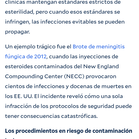
clínicas mantengan estándares estrictos de
esterilidad, pero cuando esos estándares se
infringen, las infecciones evitables se pueden
propagar.
Un ejemplo trágico fue el
Brote de meningitis
fúngica de 2012
, cuando las inyecciones de
esteroides contaminados del New England
Compounding Center (NECC) provocaron
cientos de infecciones y docenas de muertes en
los EE. UU. El incidente reveló cómo una sola
infracción de los protocolos de seguridad puede
tener consecuencias catastróficas.
Los procedimientos en riesgo de contaminación