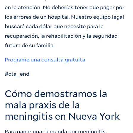
en la atención. No deberías tener que pagar por
los errores de un hospital. Nuestro equipo legal
buscará cada dólar que necesite para la
recuperación, la rehabilitación y la seguridad
futura de su familia.
Programe una consulta gratuita
#cta_end
Cómo demostramos la
mala praxis de la
meningitis en Nueva York
Para ganar una demanda por meningitis,