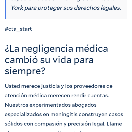
York para proteger sus derechos legales.
#cta_start
¿La negligencia médica
cambió su vida para
siempre?
Usted merece justicia y los proveedores de
atención médica merecen rendir cuentas.
Nuestros experimentados abogados
especializados en meningitis construyen casos
sólidos con compasión y precisión legal. Llame