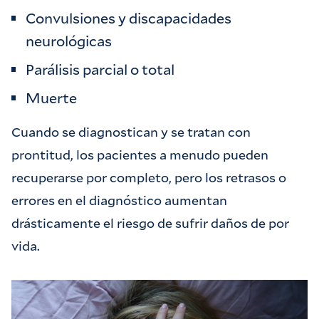
Convulsiones y discapacidades
neurológicas
Parálisis parcial o total
Muerte
Cuando se diagnostican y se tratan con
prontitud, los pacientes a menudo pueden
recuperarse por completo, pero los retrasos o
errores en el diagnóstico aumentan
drásticamente el riesgo de sufrir daños de por
vida.