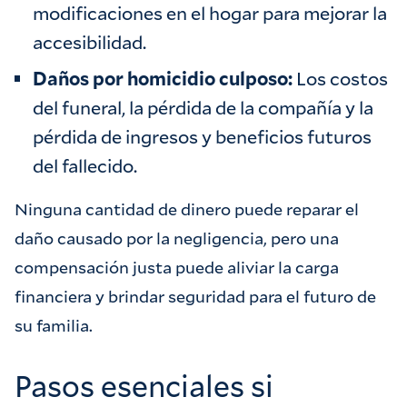
modificaciones en el hogar para mejorar la
accesibilidad.
Daños por homicidio culposo:
Los costos
del funeral, la pérdida de la compañía y la
pérdida de ingresos y beneficios futuros
del fallecido.
Ninguna cantidad de dinero puede reparar el
daño causado por la negligencia, pero una
compensación justa puede aliviar la carga
financiera y brindar seguridad para el futuro de
su familia.
Pasos esenciales si