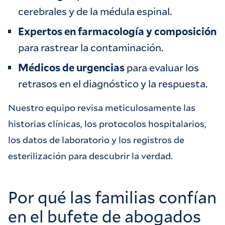
cerebrales y de la médula espinal.
Expertos en farmacología y composición
para rastrear la contaminación.
Médicos de urgencias
para evaluar los
retrasos en el diagnóstico y la respuesta.
Nuestro equipo revisa meticulosamente las
historias clínicas, los protocolos hospitalarios,
los datos de laboratorio y los registros de
esterilización para descubrir la verdad.
Por qué las familias confían
en el bufete de abogados