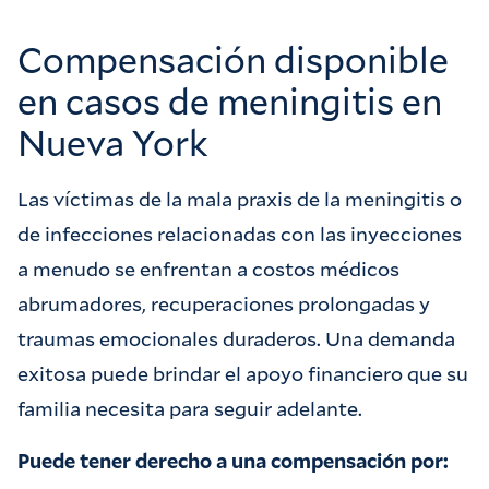
Compensación disponible
en casos de meningitis en
Nueva York
Las víctimas de la mala praxis de la meningitis o
de infecciones relacionadas con las inyecciones
a menudo se enfrentan a costos médicos
abrumadores, recuperaciones prolongadas y
traumas emocionales duraderos. Una demanda
exitosa puede brindar el apoyo financiero que su
familia necesita para seguir adelante.
Puede tener derecho a una compensación por: