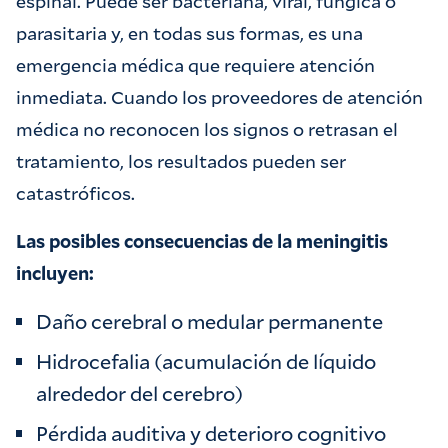
espinal. Puede ser bacteriana, viral, fúngica o
parasitaria y, en todas sus formas, es una
emergencia médica que requiere atención
inmediata. Cuando los proveedores de atención
médica no reconocen los signos o retrasan el
tratamiento, los resultados pueden ser
catastróficos.
Las posibles consecuencias de la meningitis
incluyen:
Daño cerebral o medular permanente
Hidrocefalia (acumulación de líquido
alrededor del cerebro)
Pérdida auditiva y deterioro cognitivo