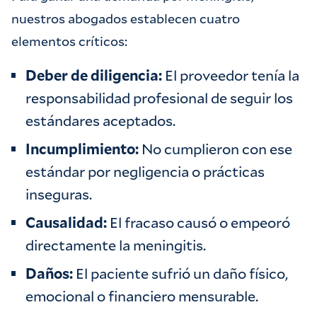
nuestros abogados establecen cuatro
elementos críticos:
Deber de diligencia:
El proveedor tenía la
responsabilidad profesional de seguir los
estándares aceptados.
Incumplimiento:
No cumplieron con ese
estándar por negligencia o prácticas
inseguras.
Causalidad:
El fracaso causó o empeoró
directamente la meningitis.
Daños:
El paciente sufrió un daño físico,
emocional o financiero mensurable.