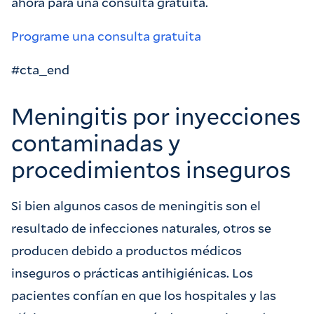
ahora para una consulta gratuita.
Programe una consulta gratuita
#cta_end
Meningitis por inyecciones
contaminadas y
procedimientos inseguros
Si bien algunos casos de meningitis son el
resultado de infecciones naturales, otros se
producen debido a productos médicos
inseguros o prácticas antihigiénicas. Los
pacientes confían en que los hospitales y las