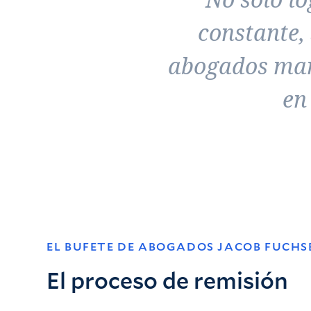
constante,
abogados mant
en
EL BUFETE DE ABOGADOS JACOB FUCHS
El proceso de remisión