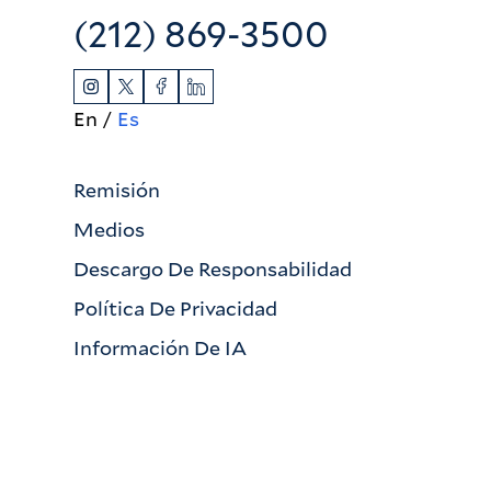
(212) 869-3500
En
Es
Remisión
Medios
Descargo De Responsabilidad
Política De Privacidad
Información De IA