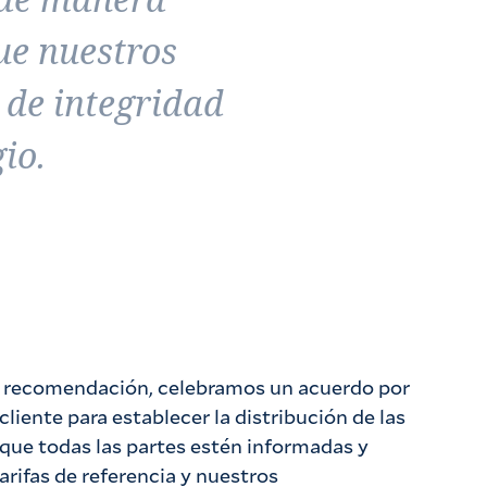
ue nuestros
 de integridad
io.
recomendación, celebramos un acuerdo por
cliente para establecer la distribución de las
a que todas las partes estén informadas y
arifas de referencia y nuestros