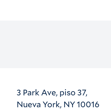
3 Park Ave, piso 37,
Nueva York, NY 10016