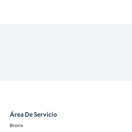
Área De Servicio
Bronx