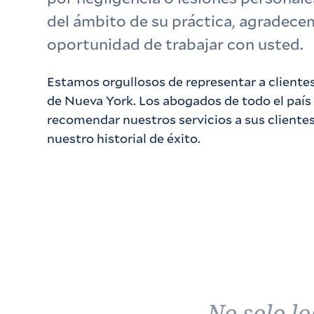
del ámbito de su práctica, agradece
oportunidad de trabajar con usted.
Estamos orgullosos de representar a clientes 
de Nueva York. Los abogados de todo el país 
recomendar nuestros servicios a sus client
nuestro historial de éxito.
No solo l