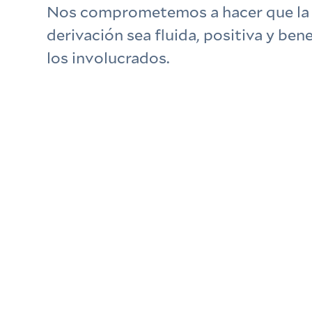
Nos comprometemos a hacer que la 
derivación sea fluida, positiva y ben
los involucrados.