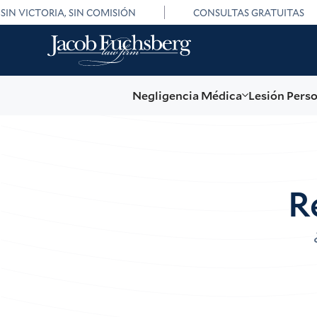
SIN VICTORIA, SIN COMISIÓN
CONSULTAS GRATUITAS
Negligencia Médica
Lesión Pers
R