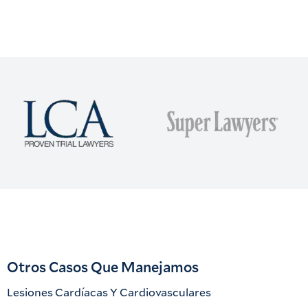
Otros Casos Que Manejamos
Lesiones Cardíacas Y Cardiovasculares