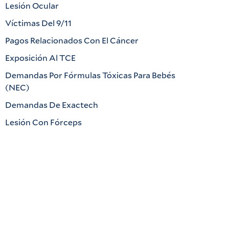
Lesión Ocular
Víctimas Del 9/11
Pagos Relacionados Con El Cáncer
Exposición Al TCE
Demandas Por Fórmulas Tóxicas Para Bebés
(NEC)
Demandas De Exactech
Lesión Con Fórceps