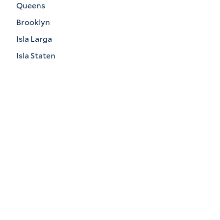
Queens
Brooklyn
Isla Larga
Isla Staten