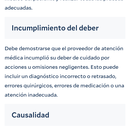
adecuadas.
Incumplimiento del deber
Debe demostrarse que el proveedor de atención
médica incumplió su deber de cuidado por
acciones u omisiones negligentes. Esto puede
incluir un diagnóstico incorrecto o retrasado,
errores quirúrgicos, errores de medicación o una
atención inadecuada.
Causalidad