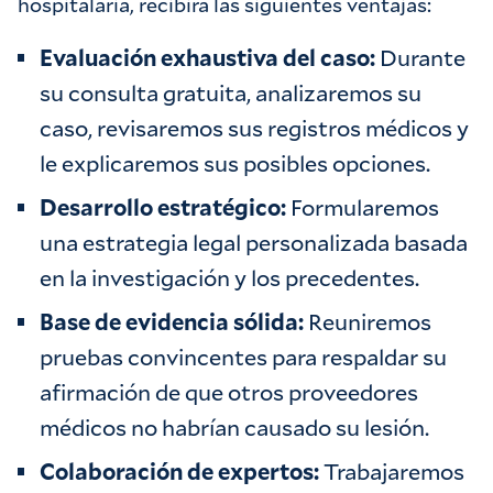
hospitalaria, recibirá las siguientes ventajas:
Evaluación exhaustiva del caso:
Durante
su consulta gratuita, analizaremos su
caso, revisaremos sus registros médicos y
le explicaremos sus posibles opciones.
Desarrollo estratégico:
Formularemos
una estrategia legal personalizada basada
en la investigación y los precedentes.
Base de evidencia sólida:
Reuniremos
pruebas convincentes para respaldar su
afirmación de que otros proveedores
médicos no habrían causado su lesión.
Colaboración de expertos:
Trabajaremos