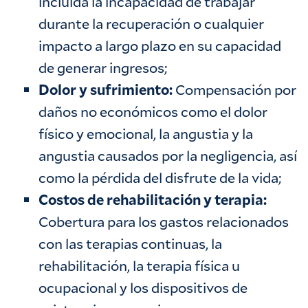
incluida la incapacidad de trabajar
durante la recuperación o cualquier
impacto a largo plazo en su capacidad
de generar ingresos;
Dolor y sufrimiento:
Compensación por
daños no económicos como el dolor
físico y emocional, la angustia y la
angustia causados por la negligencia, así
como la pérdida del disfrute de la vida;
Costos de rehabilitación y terapia:
Cobertura para los gastos relacionados
con las terapias continuas, la
rehabilitación, la terapia física u
ocupacional y los dispositivos de