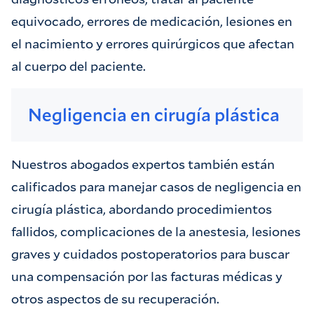
equivocado, errores de medicación, lesiones en
el nacimiento y errores quirúrgicos que afectan
al cuerpo del paciente.
Negligencia en cirugía plástica
Nuestros abogados expertos también están
calificados para manejar casos de negligencia en
cirugía plástica, abordando procedimientos
fallidos, complicaciones de la anestesia, lesiones
graves y cuidados postoperatorios para buscar
una compensación por las facturas médicas y
otros aspectos de su recuperación.