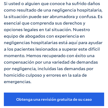
Si usted o alguien que conoce ha sufrido daños
como resultado de una negligencia hospitalaria,
la situación puede ser abrumadora y confusa. Es
esencial que comprenda sus derechos y
opciones legales en tal situación. Nuestro
equipo de abogados con experiencia en
negligencias hospitalarias está aquí para ayudar
a los pacientes lesionados a superar este difícil
momento. Hemos recuperado con éxito una
compensación por una variedad de demandas
por negligencia, incluidas las demandas por
homicidio culposo y errores en la sala de
emergencias.
Obtenga una revisión gratuita de su caso