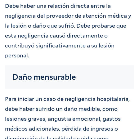
Debe haber una relación directa entre la
negligencia del proveedor de atención médica y
la lesión o daño que sufrió. Debe probarse que
esta negligencia causó directamente o
contribuyó significativamente a su lesión
personal.
Daño mensurable
Para iniciar un caso de negligencia hospitalaria,
debe haber sufrido un daño medible, como
lesiones graves, angustia emocional, gastos
médicos adicionales, pérdida de ingresos o
disminución de la calidad de vida como