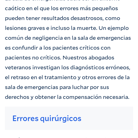
caótico en el que los errores más pequeños
pueden tener resultados desastrosos, como
lesiones graves e incluso la muerte. Un ejemplo
común de negligencia en la sala de emergencias
es confundir a los pacientes críticos con
pacientes no críticos. Nuestros abogados
veteranos investigan los diagnósticos erróneos,
el retraso en el tratamiento y otros errores de la
sala de emergencias para luchar por sus
derechos y obtener la compensación necesaria.
Errores quirúrgicos