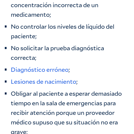
concentración incorrecta de un
medicamento;
No controlar los niveles de líquido del
paciente;
No solicitar la prueba diagnóstica
correcta;
Diagnóstico erróneo
;
Lesiones de nacimiento
;
Obligar al paciente a esperar demasiado
tiempo en la sala de emergencias para
recibir atención porque un proveedor
médico supuso que su situación no era
grave;