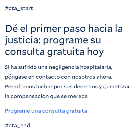
#cta_start
Dé el primer paso hacia la
justicia: programe su
consulta gratuita hoy
Si ha sufrido una negligencia hospitalaria,
póngase en contacto con nosotros ahora.
Permítanos luchar por sus derechos y garantizar
la compensación que se merece.
Programe una consulta gratuita
#cta_end