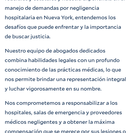
manejo de demandas por negligencia
hospitalaria en Nueva York, entendemos los
desafíos que puede enfrentar y la importancia
de buscar justicia.
Nuestro equipo de abogados dedicados
combina habilidades legales con un profundo
conocimiento de las prácticas médicas, lo que
nos permite brindar una representación integral
y luchar vigorosamente en su nombre.
Nos comprometemos a responsabilizar a los
hospitales, salas de emergencia y proveedores
médicos negligentes y a obtener la máxima
compensación que se merece por sus lesiones o