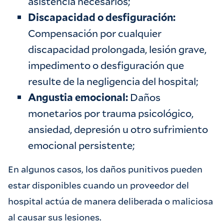
asistencia necesarios;
Discapacidad o desfiguración:
Compensación por cualquier
discapacidad prolongada, lesión grave,
impedimento o desfiguración que
resulte de la negligencia del hospital;
Angustia emocional:
Daños
monetarios por trauma psicológico,
ansiedad, depresión u otro sufrimiento
emocional persistente;
En algunos casos, los daños punitivos pueden
estar disponibles cuando un proveedor del
hospital actúa de manera deliberada o maliciosa
al causar sus lesiones.