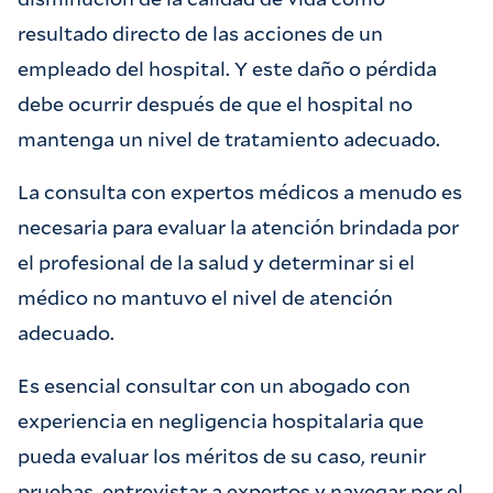
resultado directo de las acciones de un
empleado del hospital. Y este daño o pérdida
debe ocurrir después de que el hospital no
mantenga un nivel de tratamiento adecuado.
La consulta con expertos médicos a menudo es
necesaria para evaluar la atención brindada por
el profesional de la salud y determinar si el
médico no mantuvo el nivel de atención
adecuado.
Es esencial consultar con un abogado con
experiencia en negligencia hospitalaria que
pueda evaluar los méritos de su caso, reunir
pruebas, entrevistar a expertos y navegar por el