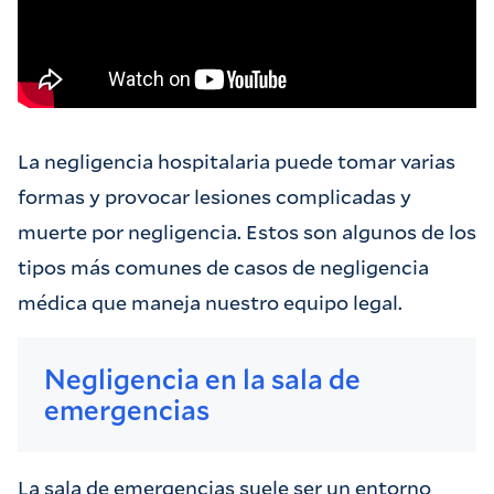
La negligencia hospitalaria puede tomar varias
formas y provocar lesiones complicadas y
muerte por negligencia. Estos son algunos de los
tipos más comunes de casos de negligencia
médica que maneja nuestro equipo legal.
Negligencia en la sala de
emergencias
La sala de emergencias suele ser un entorno