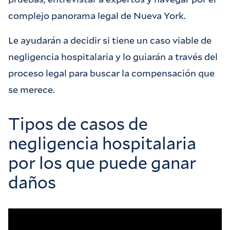
complejo panorama legal de Nueva York.
Le ayudarán a decidir si tiene un caso viable de
negligencia hospitalaria y lo guiarán a través del
proceso legal para buscar la compensación que
se merece.
Tipos de casos de
negligencia hospitalaria
por los que puede ganar
daños