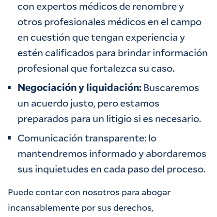
con expertos médicos de renombre y
otros profesionales médicos en el campo
en cuestión que tengan experiencia y
estén calificados para brindar información
profesional que fortalezca su caso.
Negociación y liquidación:
Buscaremos
un acuerdo justo, pero estamos
preparados para un litigio si es necesario.
Comunicación transparente: lo
mantendremos informado y abordaremos
sus inquietudes en cada paso del proceso.
Puede contar con nosotros para abogar
incansablemente por sus derechos,