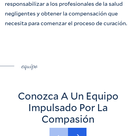
responsabilizar a los profesionales de la salud
negligentes y obtener la compensación que
necesita para comenzar el proceso de curación.
equipo
Conozca A Un Equipo
Impulsado Por La
Compasión