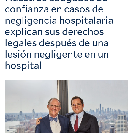
confianza en casos de
negligencia hospitalaria
explican sus derechos
legales después de una
lesión negligente en un
hospital