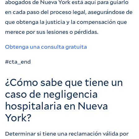
abogados de Nueva York está aquí para guiarlo
en cada paso del proceso legal, asegurándose de
que obtenga la justicia y la compensación que
merece por sus lesiones o pérdidas.
Obtenga una consulta gratuita
#cta_end
¿Cómo sabe que tiene un
caso de negligencia
hospitalaria en Nueva
York?
Determinar si tiene una reclamación válida por