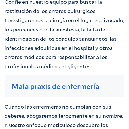
Confíe en nuestro equipo para buscar la
restitución de los errores quirúrgicos.
Investigaremos la cirugía en el lugar equivocado,
los percances con la anestesia, la falta de
identificación de los coágulos sanguíneos, las
infecciones adquiridas en el hospital y otros
errores médicos para responsabilizar a los
profesionales médicos negligentes.
Mala praxis de enfermería
Cuando las enfermeras no cumplan con sus
deberes, abogaremos ferozmente en su nombre.
Nuestro enfoque meticuloso descubre los