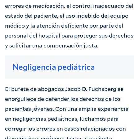
errores de medicación, el control inadecuado del
estado del paciente, el uso indebido del equipo
médico y la atención deficiente por parte del
personal del hospital para proteger sus derechos
y solicitar una compensación justa.
Negligencia pediátrica
El bufete de abogados Jacob D. Fuchsberg se
enorgullece de defender los derechos de los
pacientes jóvenes. Con una amplia experiencia
en negligencias pediátricas, luchamos para
corregir los errores en casos relacionados con
diagnósticos erróneos, tratar al paciente