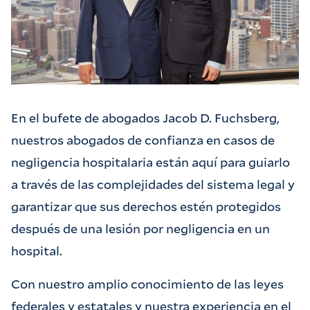
En el bufete de abogados Jacob D. Fuchsberg,
nuestros abogados de confianza en casos de
negligencia hospitalaria están aquí para guiarlo
a través de las complejidades del sistema legal y
garantizar que sus derechos estén protegidos
después de una lesión por negligencia en un
hospital.
Con nuestro amplio conocimiento de las leyes
federales y estatales y nuestra experiencia en el