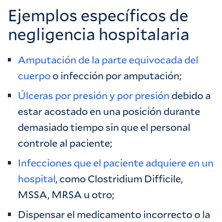
Ejemplos específicos de
negligencia hospitalaria
Amputación de la parte equivocada del
cuerpo
o infección por amputación;
Úlceras por presión y por presión
debido a
estar acostado en una posición durante
demasiado tiempo sin que el personal
controle al paciente;
Infecciones que el paciente adquiere en un
hospital
, como Clostridium Difficile,
MSSA, MRSA u otro;
Dispensar el medicamento incorrecto o la