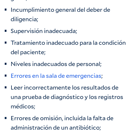
Incumplimiento general del deber de
diligencia;
Supervisión inadecuada;
Tratamiento inadecuado para la condición
del paciente;
Niveles inadecuados de personal;
Errores en la sala de emergencias
;
Leer incorrectamente los resultados de
una prueba de diagnóstico y los registros
médicos;
Errores de omisión, incluida la falta de
administración de un antibiótico;