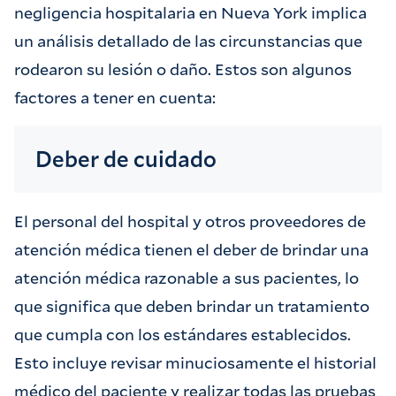
negligencia hospitalaria en Nueva York implica
un análisis detallado de las circunstancias que
rodearon su lesión o daño. Estos son algunos
factores a tener en cuenta:
Deber de cuidado
El personal del hospital y otros proveedores de
atención médica tienen el deber de brindar una
atención médica razonable a sus pacientes, lo
que significa que deben brindar un tratamiento
que cumpla con los estándares establecidos.
Esto incluye revisar minuciosamente el historial
médico del paciente y realizar todas las pruebas