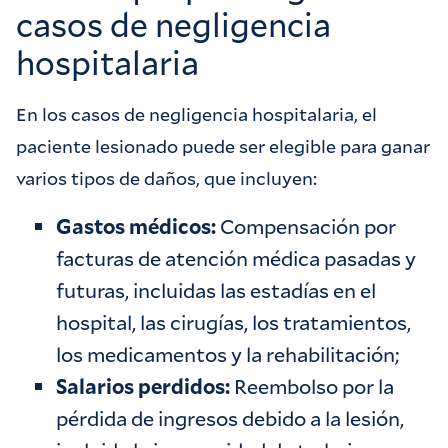
casos de negligencia
hospitalaria
En los casos de negligencia hospitalaria, el
paciente lesionado puede ser elegible para ganar
varios tipos de daños, que incluyen:
Gastos médicos:
Compensación por
facturas de atención médica pasadas y
futuras, incluidas las estadías en el
hospital, las cirugías, los tratamientos,
los medicamentos y la rehabilitación;
Salarios perdidos:
Reembolso por la
pérdida de ingresos debido a la lesión,