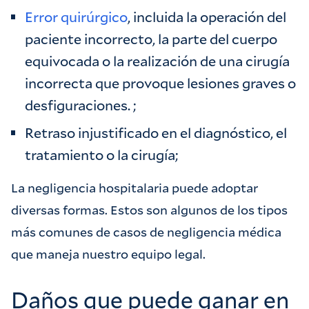
Error quirúrgico
, incluida la operación del
paciente incorrecto, la parte del cuerpo
equivocada o la realización de una cirugía
incorrecta que provoque lesiones graves o
desfiguraciones. ;
Retraso injustificado en el diagnóstico, el
tratamiento o la cirugía;
La negligencia hospitalaria puede adoptar
diversas formas. Estos son algunos de los tipos
más comunes de casos de negligencia médica
que maneja nuestro equipo legal.
Daños que puede ganar en