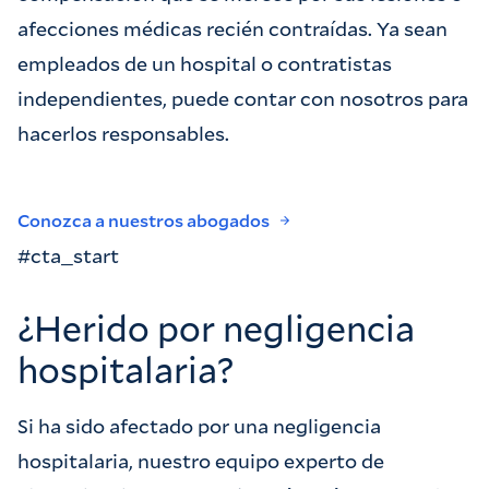
afecciones médicas recién contraídas. Ya sean
empleados de un hospital o contratistas
independientes, puede contar con nosotros para
hacerlos responsables.
Conozca a nuestros abogados
#cta_start
¿Herido por negligencia
hospitalaria?
Si ha sido afectado por una negligencia
hospitalaria, nuestro equipo experto de