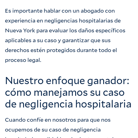
Es importante hablar con un abogado con
experiencia en negligencias hospitalarias de
Nueva York para evaluar los daños específicos
aplicables a su caso y garantizar que sus
derechos estén protegidos durante todo el
proceso legal.
Nuestro enfoque ganador:
cómo manejamos su caso
de negligencia hospitalaria
Cuando confíe en nosotros para que nos
ocupemos de su caso de negligencia