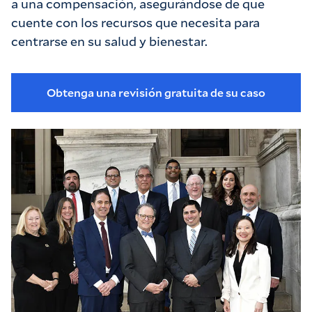
a una compensación, asegurándose de que
cuente con los recursos que necesita para
centrarse en su salud y bienestar.
Obtenga una revisión gratuita de su caso