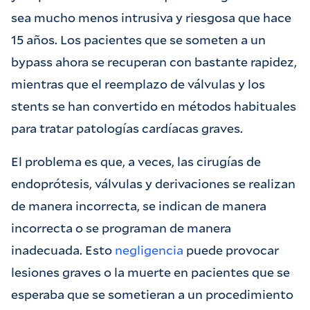
sea mucho menos intrusiva y riesgosa que hace
15 años. Los pacientes que se someten a un
bypass ahora se recuperan con bastante rapidez,
mientras que el reemplazo de válvulas y los
stents se han convertido en métodos habituales
para tratar patologías cardíacas graves.
El problema es que, a veces, las cirugías de
endoprótesis, válvulas y derivaciones se realizan
de manera incorrecta, se indican de manera
incorrecta o se programan de manera
inadecuada. Esto
negligencia
puede provocar
lesiones graves o la muerte en pacientes que se
esperaba que se sometieran a un procedimiento