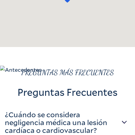
PREGUNTAS MÁS FRECUENTES
Preguntas Frecuentes
¿Cuándo se considera
negligencia médica una lesión
cardíaca o cardiovascular?