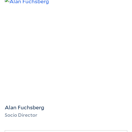
Alan Fuchsberg
Socio Director