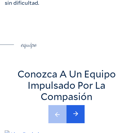
sin dificultad.
equipo
Conozca A Un Equipo
Impulsado Por La
Compasión