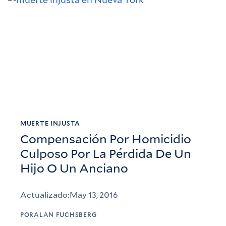
MUERTE INJUSTA
Compensación Por Homicidio
Culposo Por La Pérdida De Un
Hijo O Un Anciano
Actualizado:
May 13, 2016
POR
ALAN FUCHSBERG