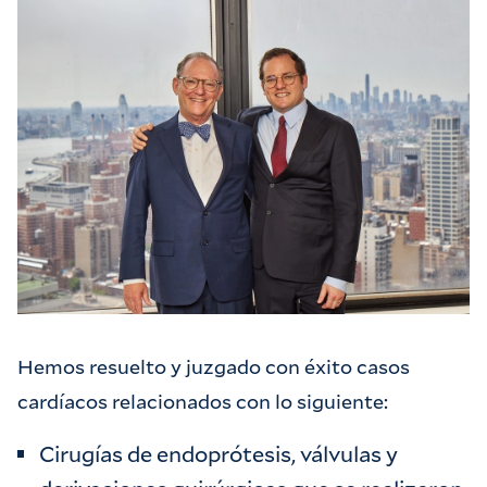
Hemos resuelto y juzgado con éxito casos
cardíacos relacionados con lo siguiente:
Cirugías de endoprótesis, válvulas y