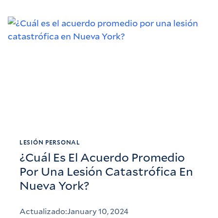
LESIÓN PERSONAL
¿Cuál Es El Acuerdo Promedio
Por Una Lesión Catastrófica En
Nueva York?
Actualizado:
January 10, 2024