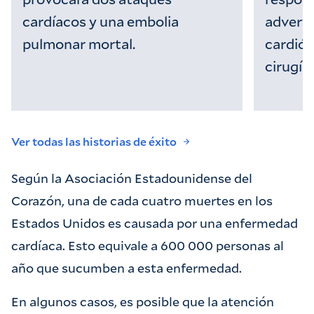
cardíacos y una embolia
adverte
pulmonar mortal.
cardiól
cirugía.
Ver todas las historias de éxito
Según la Asociación Estadounidense del
Corazón, una de cada cuatro muertes en los
Estados Unidos es causada por una enfermedad
cardíaca. Esto equivale a 600 000 personas al
año que sucumben a esta enfermedad.
En algunos casos, es posible que la atención