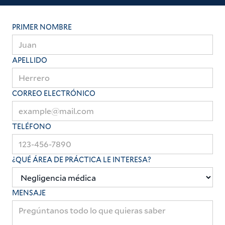
PRIMER NOMBRE
APELLIDO
CORREO ELECTRÓNICO
TELÉFONO
¿QUÉ ÁREA DE PRÁCTICA LE INTERESA?
MENSAJE