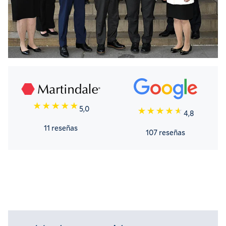
5,0
4,8
11 reseñas
107 reseñas