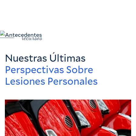
recursos
Nuestras Últimas
Perspectivas Sobre
Lesiones Personales