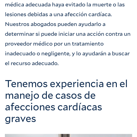
médica adecuada haya evitado la muerte o las
lesiones debidas a una afección cardíaca.
Nuestros abogados pueden ayudarlo a
determinar si puede iniciar una acción contra un
proveedor médico por un tratamiento
inadecuado o negligente, y lo ayudarán a buscar
el recurso adecuado.
Tenemos experiencia en el
manejo de casos de
afecciones cardíacas
graves