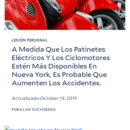
LESIÓN PERSONAL
A Medida Que Los Patinetes
Eléctricos Y Los Ciclomotores
Estén Más Disponibles En
Nueva York, Es Probable Que
Aumenten Los Accidentes.
Actualizado:
October 14, 2019
POR
ALAN FUCHSBERG