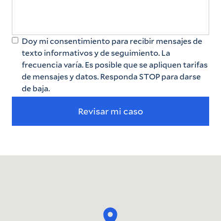
Doy mi consentimiento para recibir mensajes de
texto informativos y de seguimiento. La
frecuencia varía. Es posible que se apliquen tarifas
de mensajes y datos. Responda STOP para darse
de baja.