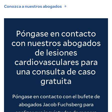
Conozca a nuestros abogados
Póngase en contacto
con nuestros abogados
de lesiones
cardiovasculares para
una consulta de caso
gratuita
Póngase en contacto con el bufete de
abogados Jacob Fuchsberg para