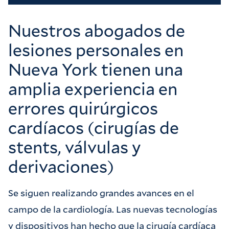
Nuestros abogados de
lesiones personales en
Nueva York tienen una
amplia experiencia en
errores quirúrgicos
cardíacos (cirugías de
stents, válvulas y
derivaciones)
Se siguen realizando grandes avances en el
campo de la cardiología. Las nuevas tecnologías
y dispositivos han hecho que la cirugía cardíaca