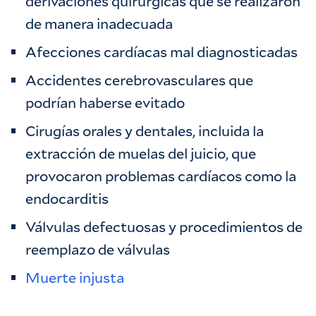
derivaciones quirúrgicas que se realizaron
de manera inadecuada
Afecciones cardíacas mal diagnosticadas
Accidentes cerebrovasculares que
podrían haberse evitado
Cirugías orales y dentales, incluida la
extracción de muelas del juicio, que
provocaron problemas cardíacos como la
endocarditis
Válvulas defectuosas y procedimientos de
reemplazo de válvulas
Muerte injusta