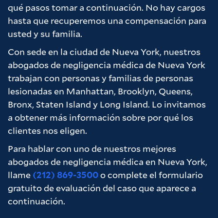
qué pasos tomar a continuación. No hay cargos
hasta que recuperemos una compensación para
usted y su familia.
Con sede en la ciudad de Nueva York, nuestros
abogados de negligencia médica de Nueva York
trabajan con personas y familias de personas
lesionadas en Manhattan, Brooklyn, Queens,
Bronx, Staten Island y Long Island. Lo invitamos
a obtener más información sobre por qué los
clientes nos eligen.
Para hablar con uno de nuestros mejores
abogados de negligencia médica en Nueva York,
llame
(212) 869-3500
o complete el formulario
gratuito de evaluación del caso que aparece a
continuación.