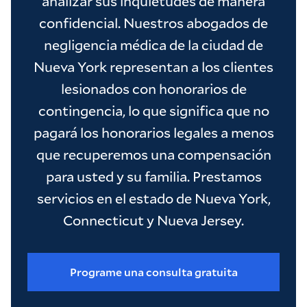
analizar sus inquietudes de manera
confidencial. Nuestros abogados de
negligencia médica de la ciudad de
Nueva York representan a los clientes
lesionados con honorarios de
contingencia, lo que significa que no
pagará los honorarios legales a menos
que recuperemos una compensación
para usted y su familia. Prestamos
servicios en el estado de Nueva York,
Connecticut y Nueva Jersey.
Programe una consulta gratuita