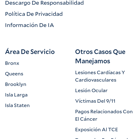
Descargo De Responsabilidad
Política De Privacidad
Información De IA
Área De Servicio
Otros Casos Que
Manejamos
Bronx
Lesiones Cardíacas Y
Queens
Cardiovasculares
Brooklyn
Lesión Ocular
Isla Larga
Víctimas Del 9/11
Isla Staten
Pagos Relacionados Con
El Cáncer
Exposición Al TCE