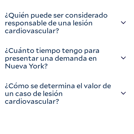
¿Quién puede ser considerado
responsable de una lesión
cardiovascular?
¿Cuánto tiempo tengo para
presentar una demanda en
Nueva York?
¿Cómo se determina el valor de
un caso de lesión
cardiovascular?