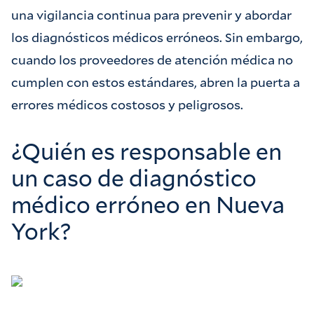
una vigilancia continua para prevenir y abordar
los diagnósticos médicos erróneos. Sin embargo,
cuando los proveedores de atención médica no
cumplen con estos estándares, abren la puerta a
errores médicos costosos y peligrosos.
¿Quién es responsable en
un caso de diagnóstico
médico erróneo en Nueva
York?