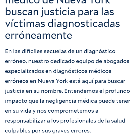
buscan justicia para las
víctimas diagnosticadas
erróneamente
En las difíciles secuelas de un diagnóstico
erróneo, nuestro dedicado equipo de abogados
especializados en diagnósticos médicos
erróneos en Nueva York está aquí para buscar
justicia en su nombre. Entendemos el profundo
impacto que la negligencia médica puede tener
en su vida y nos comprometemos a
responsabilizar a los profesionales de la salud
culpables por sus graves errores.