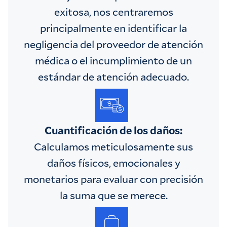
exitosa, nos centraremos
principalmente en identificar la
negligencia del proveedor de atención
médica o el incumplimiento de un
estándar de atención adecuado.
Cuantificación de los daños:
Calculamos meticulosamente sus
daños físicos, emocionales y
monetarios para evaluar con precisión
la suma que se merece.