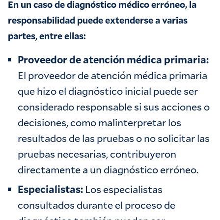
En un caso de diagnóstico médico erróneo, la
responsabilidad puede extenderse a varias
partes, entre ellas:
Proveedor de atención médica primaria:
El proveedor de atención médica primaria
que hizo el diagnóstico inicial puede ser
considerado responsable si sus acciones o
decisiones, como malinterpretar los
resultados de las pruebas o no solicitar las
pruebas necesarias, contribuyeron
directamente a un diagnóstico erróneo.
Especialistas:
Los especialistas
consultados durante el proceso de