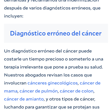
después de varios diagnósticos erróneos, que
incluyen:
Diagnóstico erróneo del cáncer
Un diagnóstico erróneo del cáncer puede
costarle un tiempo precioso o someterlo a una
terapia irrelevante que pone a prueba su salud.
Nuestros abogados revisan los casos que
involucran
cánceres ginecológicos
,
cáncer de
mama
,
cáncer de pulmón
,
cáncer de colon
,
cáncer de amianto
, y otros tipos de cáncer,
luchando para garantizar que se protejan sus