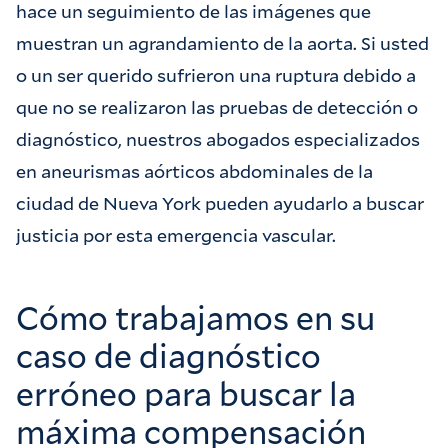
hace un seguimiento de las imágenes que
muestran un agrandamiento de la aorta. Si usted
o un ser querido sufrieron una ruptura debido a
que no se realizaron las pruebas de detección o
diagnóstico, nuestros abogados especializados
en aneurismas aórticos abdominales de la
ciudad de Nueva York pueden ayudarlo a buscar
justicia por esta emergencia vascular.
Cómo trabajamos en su
caso de diagnóstico
erróneo para buscar la
máxima compensación