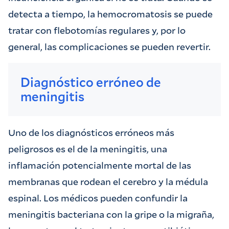
detecta a tiempo, la hemocromatosis se puede
tratar con flebotomías regulares y, por lo
general, las complicaciones se pueden revertir.
Diagnóstico erróneo de
meningitis
Uno de los diagnósticos erróneos más
peligrosos es el de la meningitis, una
inflamación potencialmente mortal de las
membranas que rodean el cerebro y la médula
espinal. Los médicos pueden confundir la
meningitis bacteriana con la gripe o la migraña,