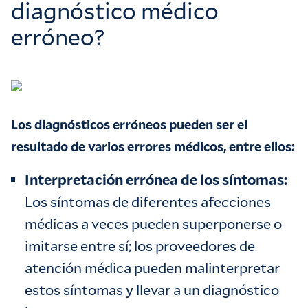
diagnóstico médico
erróneo?
Los diagnósticos erróneos pueden ser el
resultado de varios errores médicos, entre ellos:
Interpretación errónea de los síntomas:
Los síntomas de diferentes afecciones
médicas a veces pueden superponerse o
imitarse entre sí; los proveedores de
atención médica pueden malinterpretar
estos síntomas y llevar a un diagnóstico