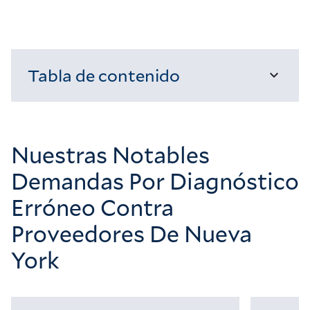
Tabla de contenido
Cargando...
Nuestras Notables
Demandas Por Diagnóstico
Erróneo Contra
Proveedores De Nueva
York