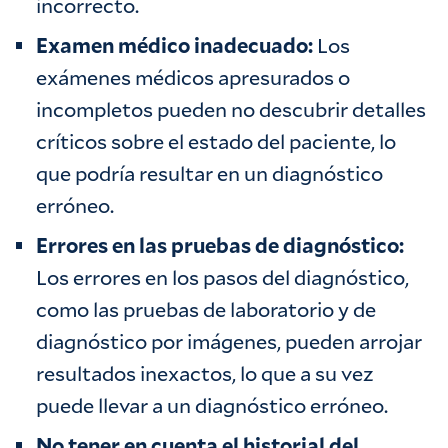
incorrecto. ‍
Examen médico inadecuado:
Los
exámenes médicos apresurados o
incompletos pueden no descubrir detalles
críticos sobre el estado del paciente, lo
que podría resultar en un diagnóstico
erróneo. ‍
Errores en las pruebas de diagnóstico:
Los errores en los pasos del diagnóstico,
como las pruebas de laboratorio y de
diagnóstico por imágenes, pueden arrojar
resultados inexactos, lo que a su vez
puede llevar a un diagnóstico erróneo. ‍
No tener en cuenta el historial del