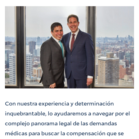
Con nuestra experiencia y determinación
inquebrantable, lo ayudaremos a navegar por el
complejo panorama legal de las demandas
médicas para buscar la compensación que se