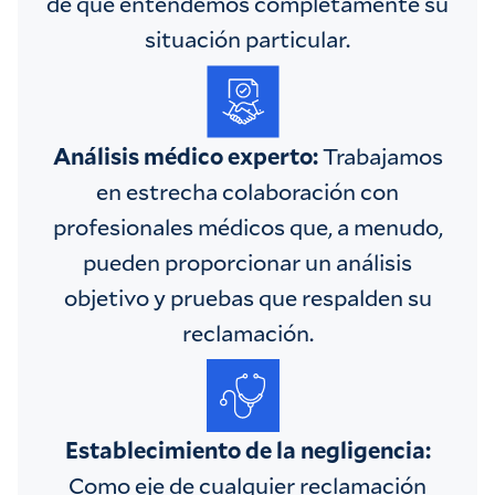
de que entendemos completamente su
situación particular.
Análisis médico experto:
Trabajamos
en estrecha colaboración con
profesionales médicos que, a menudo,
pueden proporcionar un análisis
objetivo y pruebas que respalden su
reclamación.
Establecimiento de la negligencia:
Como eje de cualquier reclamación