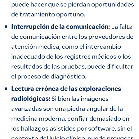
puede hacer que se pierdan oportunidades
de tratamiento oportuno. ‍
Interrupción de la comunicación:
La falta
de comunicación entre los proveedores de
atención médica, como el intercambio
inadecuado de los registros médicos o los
resultados de las pruebas, puede dificultar
el proceso de diagnóstico. ‍
Lectura errónea de las exploraciones
radiológicas:
Si bien las imágenes
avanzadas son una piedra angular de la
medicina moderna, confiar demasiado en
los hallazgos asistidos por software, sin el
contexto del juicio clínico, puede provocar