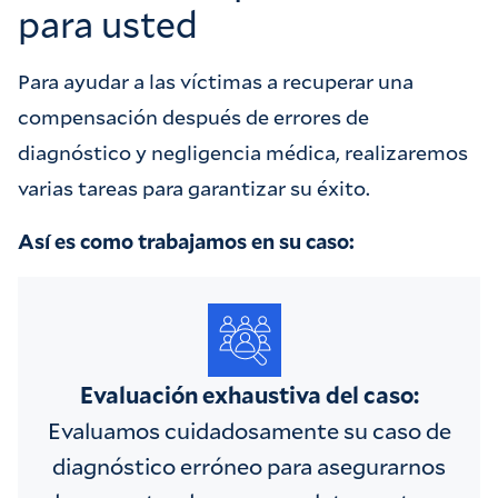
para usted
Para ayudar a las víctimas a recuperar una
compensación después de errores de
diagnóstico y negligencia médica, realizaremos
varias tareas para garantizar su éxito.
Así es como trabajamos en su caso:
Evaluación exhaustiva del caso:
Evaluamos cuidadosamente su caso de
diagnóstico erróneo para asegurarnos