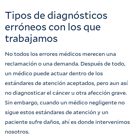
Tipos de diagnósticos
erróneos con los que
trabajamos
No todos los errores médicos merecen una
reclamación o una demanda. Después de todo,
un médico puede actuar dentro de los
estándares de atención aceptados, pero aun así
no diagnosticar el cáncer u otra afección grave.
Sin embargo, cuando un médico negligente no
sigue estos estándares de atención y un
paciente sufre daños, ahí es donde intervenimos
nosotros.