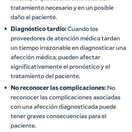
tratamiento necesario y en un posible
daño al paciente.
Diagnóstico tardío:
Cuando los
proveedores de atención médica tardan
un tiempo irrazonable en diagnosticar una
afección médica, pueden afectar
significativamente el pronóstico y el
tratamiento del paciente.
No reconocer las complicaciones:
No
reconocer las complicaciones asociadas
con una afección diagnosticada puede
tener graves consecuencias para el
paciente.