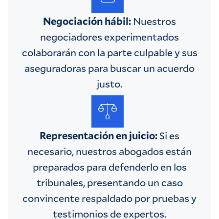
Negociación hábil:
Nuestros
negociadores experimentados
colaborarán con la parte culpable y sus
aseguradoras para buscar un acuerdo
justo.
Representación en juicio:
Si es
necesario, nuestros abogados están
preparados para defenderlo en los
tribunales, presentando un caso
convincente respaldado por pruebas y
testimonios de expertos.