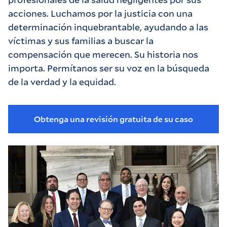
acciones. Luchamos por la justicia con una
determinación inquebrantable, ayudando a las
víctimas y sus familias a buscar la
compensación que merecen. Su historia nos
importa. Permítanos ser su voz en la búsqueda
de la verdad y la equidad.
Obtenga una revisión gratuita de su caso