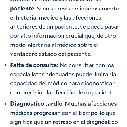
paciente:
Si no se revisa minuciosamente
el historial médico y las afecciones
anteriores de un paciente, se puede pasar
por alto información crucial que, de otro
modo, alertaría al médico sobre el
verdadero estado del paciente. ‍
Falta de consulta:
No consultar con los
especialistas adecuados puede limitar la
capacidad del médico para diagnosticar
con precisión la afección de un paciente. ‍
Diagnóstico tardío:
Muchas afecciones
médicas progresan con el tiempo, lo que
significa que un retraso en el diagnóstico