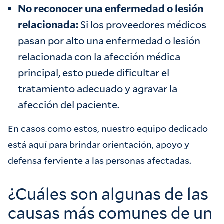
No reconocer una enfermedad o lesión
relacionada:
Si los proveedores médicos
pasan por alto una enfermedad o lesión
relacionada con la afección médica
principal, esto puede dificultar el
tratamiento adecuado y agravar la
afección del paciente.
En casos como estos, nuestro equipo dedicado
está aquí para brindar orientación, apoyo y
defensa ferviente a las personas afectadas.
¿Cuáles son algunas de las
causas más comunes de un