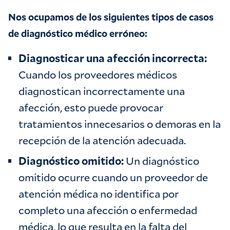
Nos ocupamos de los siguientes tipos de casos
de diagnóstico médico erróneo:
Diagnosticar una afección incorrecta:
Cuando los proveedores médicos
diagnostican incorrectamente una
afección, esto puede provocar
tratamientos innecesarios o demoras en la
recepción de la atención adecuada.
Diagnóstico omitido:
Un diagnóstico
omitido ocurre cuando un proveedor de
atención médica no identifica por
completo una afección o enfermedad
médica, lo que resulta en la falta del