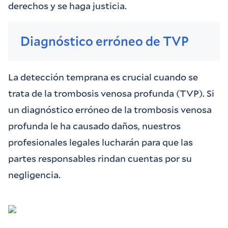
derechos y se haga justicia.
Diagnóstico erróneo de TVP
La detección temprana es crucial cuando se
trata de la trombosis venosa profunda (TVP). Si
un diagnóstico erróneo de la trombosis venosa
profunda le ha causado daños, nuestros
profesionales legales lucharán para que las
partes responsables rindan cuentas por su
negligencia.