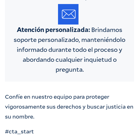
Atención personalizada:
Brindamos
soporte personalizado, manteniéndolo
informado durante todo el proceso y
abordando cualquier inquietud o
pregunta.
Confíe en nuestro equipo para proteger
vigorosamente sus derechos y buscar justicia en
su nombre.
#cta_start