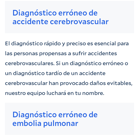
Diagnóstico erróneo de
accidente cerebrovascular
El diagnóstico rápido y preciso es esencial para
las personas propensas a sufrir accidentes
cerebrovasculares. Si un diagnóstico erróneo o
un diagnóstico tardío de un accidente
cerebrovascular han provocado daños evitables,
nuestro equipo luchará en tu nombre.
Diagnóstico erróneo de
embolia pulmonar