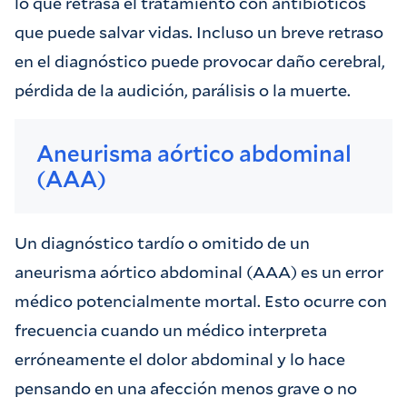
lo que retrasa el tratamiento con antibióticos
que puede salvar vidas. Incluso un breve retraso
en el diagnóstico puede provocar daño cerebral,
pérdida de la audición, parálisis o la muerte.
Aneurisma aórtico abdominal
(AAA)
Un diagnóstico tardío o omitido de un
aneurisma aórtico abdominal (AAA) es un error
médico potencialmente mortal. Esto ocurre con
frecuencia cuando un médico interpreta
erróneamente el dolor abdominal y lo hace
pensando en una afección menos grave o no