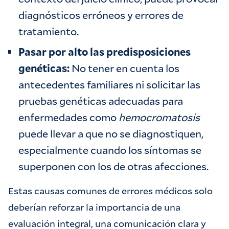
diagnósticos erróneos y errores de
tratamiento.
Pasar por alto las predisposiciones
genéticas:
No tener en cuenta los
antecedentes familiares ni solicitar las
pruebas genéticas adecuadas para
enfermedades como
hemocromatosis
puede llevar a que no se diagnostiquen,
especialmente cuando los síntomas se
superponen con los de otras afecciones.
Estas causas comunes de errores médicos solo
deberían reforzar la importancia de una
evaluación integral, una comunicación clara y