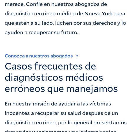
merece. Confíe en nuestros abogados de
diagnóstico erróneo médico de Nueva York para
que estén a su lado, luchen por sus derechos y lo
ayuden a recuperar su futuro.
Conozca a nuestros abogados
Casos frecuentes de
diagnósticos médicos
erróneos que manejamos
En nuestra misión de ayudar a las víctimas
inocentes a recuperar su salud después de un
diagnóstico erróneo, por lo general presentamos
demandas y reclamamos una indemnización