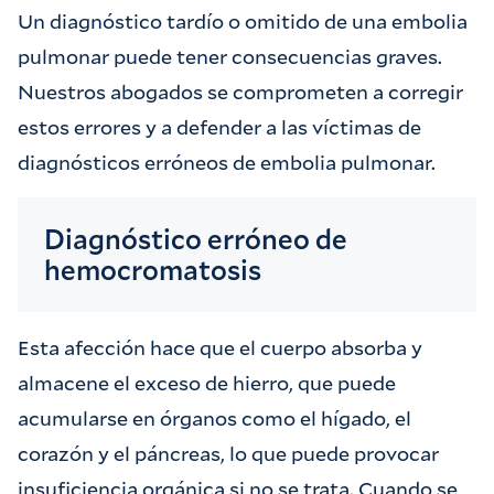
Un diagnóstico tardío o omitido de una embolia
pulmonar puede tener consecuencias graves.
Nuestros abogados se comprometen a corregir
estos errores y a defender a las víctimas de
diagnósticos erróneos de embolia pulmonar.
Diagnóstico erróneo de
hemocromatosis
Esta afección hace que el cuerpo absorba y
almacene el exceso de hierro, que puede
acumularse en órganos como el hígado, el
corazón y el páncreas, lo que puede provocar
insuficiencia orgánica si no se trata. Cuando se