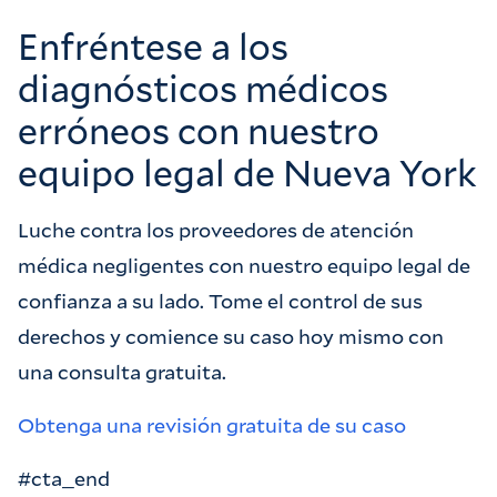
Enfréntese a los
diagnósticos médicos
erróneos con nuestro
equipo legal de Nueva York
Luche contra los proveedores de atención
médica negligentes con nuestro equipo legal de
confianza a su lado. Tome el control de sus
derechos y comience su caso hoy mismo con
una consulta gratuita.
Obtenga una revisión gratuita de su caso
#cta_end