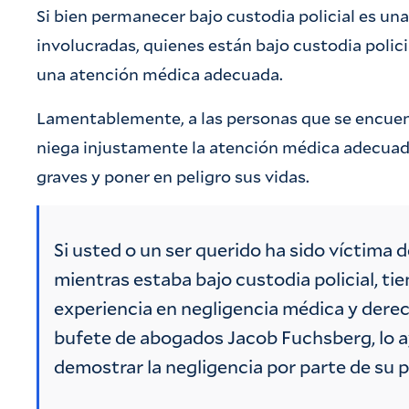
Si bien permanecer bajo custodia policial es una
involucradas, quienes están bajo custodia polici
una atención médica adecuada.
Lamentablemente, a las personas que se encuent
niega injustamente la atención médica adecuad
graves y poner en peligro sus vidas.
Si usted o un ser querido ha sido víctima
mientras estaba bajo custodia policial, t
experiencia en negligencia médica y derech
bufete de abogados Jacob Fuchsberg, lo 
demostrar la negligencia por parte de su 