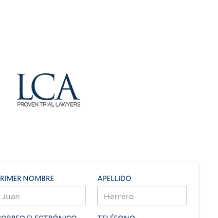
PRIMER NOMBRE
APELLIDO