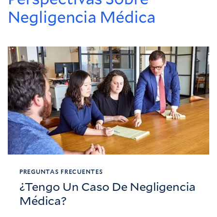
Negligencia Médica
PREGUNTAS FRECUENTES
¿Tengo Un Caso De Negligencia
Médica?