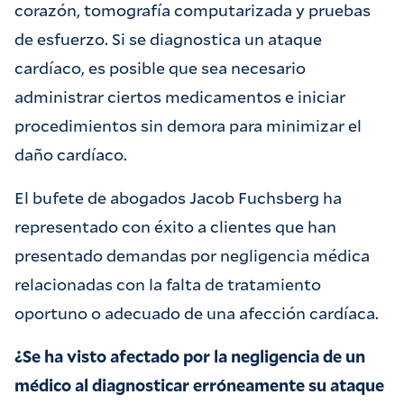
corazón, tomografía computarizada y pruebas
de esfuerzo. Si se diagnostica un ataque
cardíaco, es posible que sea necesario
administrar ciertos medicamentos e iniciar
procedimientos sin demora para minimizar el
daño cardíaco.
El bufete de abogados Jacob Fuchsberg ha
representado con éxito a clientes que han
presentado demandas por negligencia médica
relacionadas con la falta de tratamiento
oportuno o adecuado de una afección cardíaca.
¿Se ha visto afectado por la negligencia de un
médico al diagnosticar erróneamente su ataque