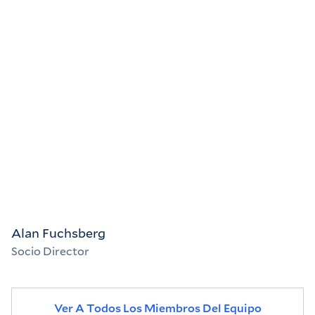
Alan Fuchsberg
Socio Director
Ver A Todos Los Miembros Del Equipo