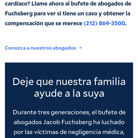
cardíaco? Llame ahora al bufete de abogados de
Fuchsberg para ver si tiene un caso y obtener la
compensación que se merece
(212) 869-3500
.
Conozca a nuestros abogados
Deje que nuestra familia
ayude a la suya
Durante tres generaciones, el bufete de
abogados Jacob Fuchsberg ha luchado
por las víctimas de negligencia médica,