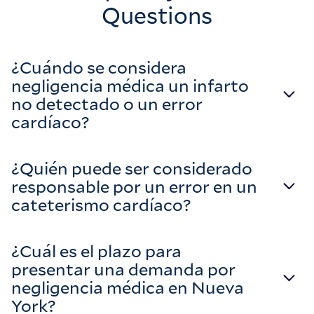
Questions
¿Cuándo se considera
negligencia médica un infarto
no detectado o un error
cardíaco?
¿Quién puede ser considerado
responsable por un error en un
cateterismo cardíaco?
¿Cuál es el plazo para
presentar una demanda por
negligencia médica en Nueva
York?