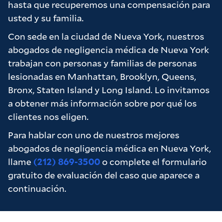
hasta que recuperemos una compensación para
usted y su familia.
Con sede en la ciudad de Nueva York, nuestros
abogados de negligencia médica de Nueva York
trabajan con personas y familias de personas
lesionadas en Manhattan, Brooklyn, Queens,
Bronx, Staten Island y Long Island. Lo invitamos
a obtener más información sobre por qué los
clientes nos eligen.
Para hablar con uno de nuestros mejores
abogados de negligencia médica en Nueva York,
llame
(212) 869-3500
o complete el formulario
gratuito de evaluación del caso que aparece a
continuación.