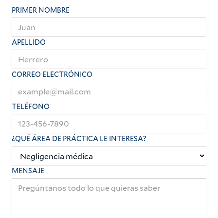
PRIMER NOMBRE
APELLIDO
CORREO ELECTRÓNICO
TELÉFONO
¿QUÉ ÁREA DE PRÁCTICA LE INTERESA?
MENSAJE