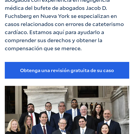
médica del bufete de abogados Jacob D.
Fuchsberg en Nueva York se especializan en
casos relacionados con errores de cateterismo
cardíaco. Estamos aquí para ayudarlo a
comprender sus derechos y obtener la
compensación que se merece.
Obtenga una revisión gratuita de su caso