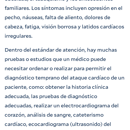
familiares. Los síntomas incluyen opresión en el
pecho, náuseas, falta de aliento, dolores de
cabeza, fatiga, visión borrosa y latidos cardíacos
irregulares.
Dentro del estándar de atención, hay muchas
pruebas o estudios que un médico puede
necesitar ordenar o realizar para permitir el
diagnóstico temprano del ataque cardíaco de un
paciente, como: obtener la historia clínica
adecuada, las pruebas de diagnóstico
adecuadas, realizar un electrocardiograma del
corazón, análisis de sangre, cateterismo
cardíaco, ecocardiograma (ultrasonido) del