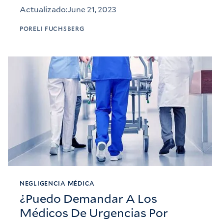
Actualizado:
June 21, 2023
POR
ELI FUCHSBERG
NEGLIGENCIA MÉDICA
¿Puedo Demandar A Los
Médicos De Urgencias Por