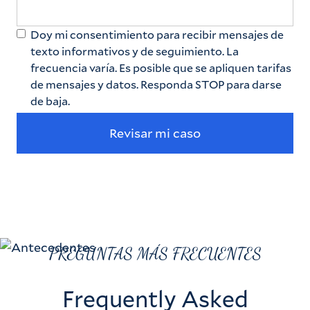
Doy mi consentimiento para recibir mensajes de
texto informativos y de seguimiento. La
frecuencia varía. Es posible que se apliquen tarifas
de mensajes y datos. Responda STOP para darse
de baja.
PREGUNTAS MÁS FRECUENTES
Frequently Asked