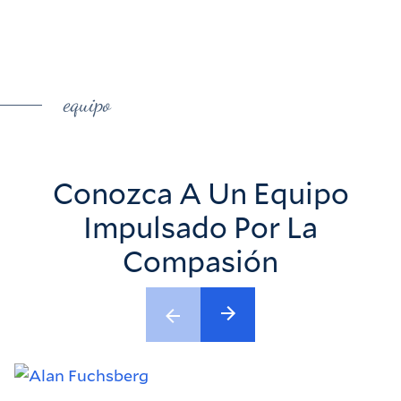
equipo
Conozca A Un Equipo
Impulsado Por La
Compasión