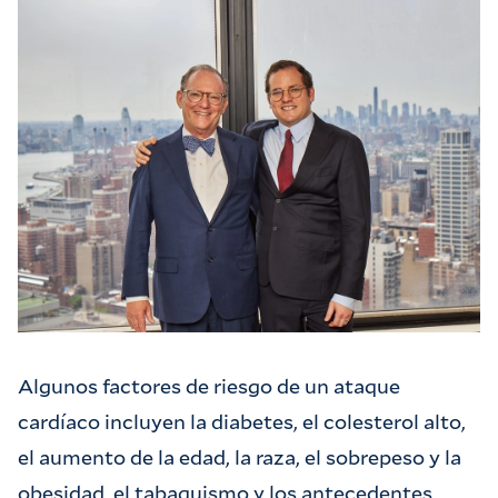
Algunos factores de riesgo de un ataque
cardíaco incluyen la diabetes, el colesterol alto,
el aumento de la edad, la raza, el sobrepeso y la
obesidad, el tabaquismo y los antecedentes