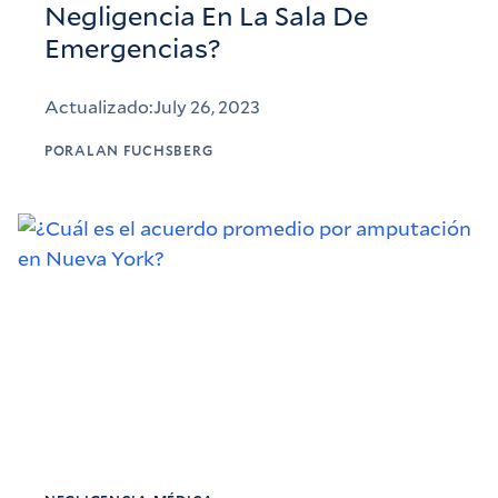
Negligencia En La Sala De
Emergencias?
Actualizado:
July 26, 2023
POR
ALAN FUCHSBERG