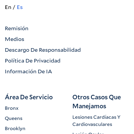
En
Es
Remisión
Medios
Descargo De Responsabilidad
Política De Privacidad
Información De IA
Área De Servicio
Otros Casos Que
Manejamos
Bronx
Lesiones Cardíacas Y
Queens
Cardiovasculares
Brooklyn