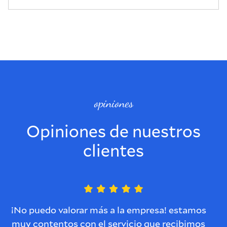
opiniones
Opiniones de nuestros
clientes
¡No puedo valorar más a la empresa! estamos
muy contentos con el servicio que recibimos