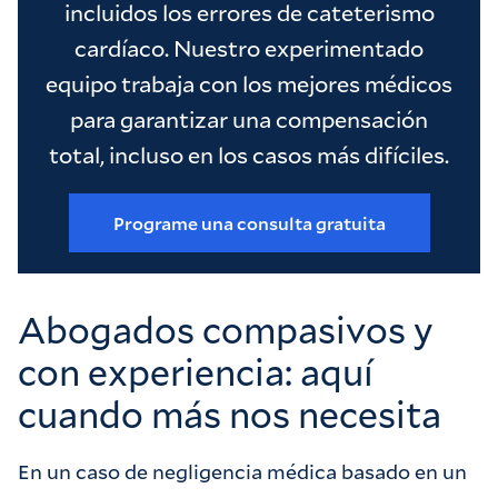
incluidos los errores de cateterismo
cardíaco. Nuestro experimentado
equipo trabaja con los mejores médicos
para garantizar una compensación
total, incluso en los casos más difíciles.
Programe una consulta gratuita
Abogados compasivos y
con experiencia: aquí
cuando más nos necesita
En un caso de negligencia médica basado en un