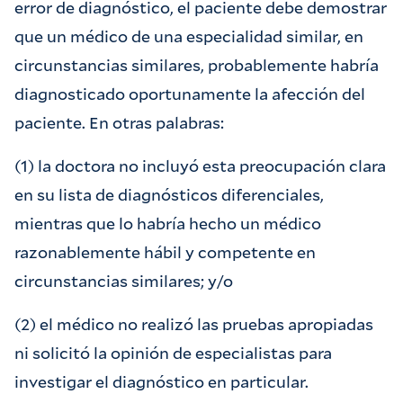
error de diagnóstico, el paciente debe demostrar
que un médico de una especialidad similar, en
circunstancias similares, probablemente habría
diagnosticado oportunamente la afección del
paciente. En otras palabras:
(1) la doctora no incluyó esta preocupación clara
en su lista de diagnósticos diferenciales,
mientras que lo habría hecho un médico
razonablemente hábil y competente en
circunstancias similares; y/o
(2) el médico no realizó las pruebas apropiadas
ni solicitó la opinión de especialistas para
investigar el diagnóstico en particular.