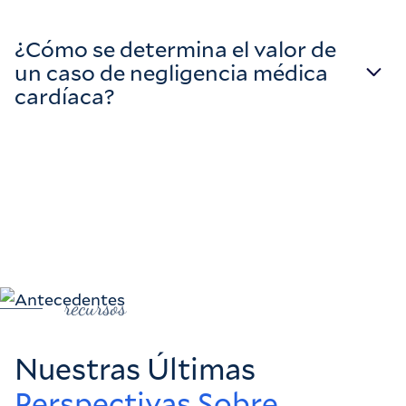
¿Cómo se determina el valor de
un caso de negligencia médica
cardíaca?
recursos
Nuestras Últimas
Perspectivas Sobre