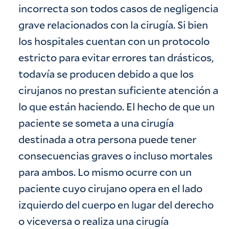
incorrecta son todos casos de negligencia
grave relacionados con la cirugía. Si bien
los hospitales cuentan con un protocolo
estricto para evitar errores tan drásticos,
todavía se producen debido a que los
cirujanos no prestan suficiente atención a
lo que están haciendo. El hecho de que un
paciente se someta a una cirugía
destinada a otra persona puede tener
consecuencias graves o incluso mortales
para ambos. Lo mismo ocurre con un
paciente cuyo cirujano opera en el lado
izquierdo del cuerpo en lugar del derecho
o viceversa o realiza una cirugía