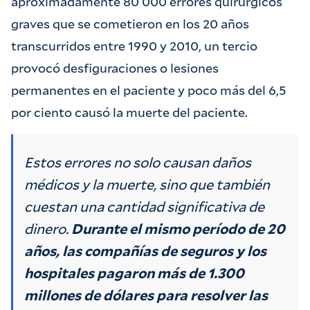
aproximadamente 80 000 errores quirúrgicos
graves que se cometieron en los 20 años
transcurridos entre 1990 y 2010, un tercio
provocó desfiguraciones o lesiones
permanentes en el paciente y poco más del 6,5
por ciento causó la muerte del paciente.
Estos errores no solo causan daños
médicos y la muerte, sino que también
cuestan una cantidad significativa de
dinero.
Durante el mismo período de 20
años, las compañías de seguros y los
hospitales pagaron más de 1.300
millones de dólares para resolver las