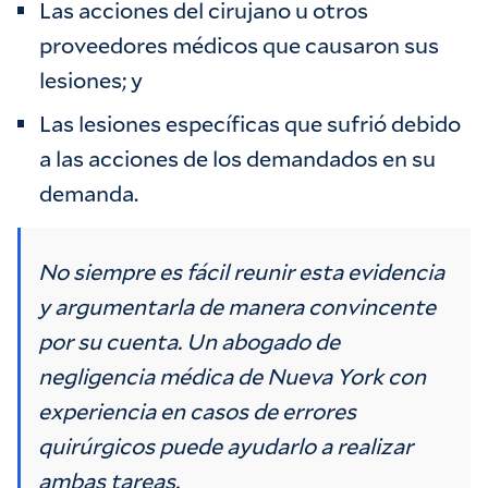
Las acciones del cirujano u otros
proveedores médicos que causaron sus
lesiones; y
Las lesiones específicas que sufrió debido
a las acciones de los demandados en su
demanda.
No siempre es fácil reunir esta evidencia
y argumentarla de manera convincente
por su cuenta. Un abogado de
negligencia médica de Nueva York con
experiencia en casos de errores
quirúrgicos puede ayudarlo a realizar
ambas tareas.