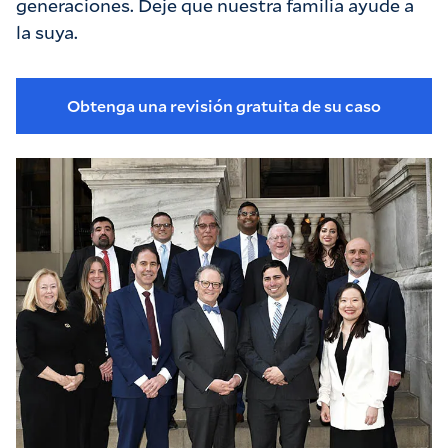
generaciones. Deje que nuestra familia ayude a
la suya.
Obtenga una revisión gratuita de su caso