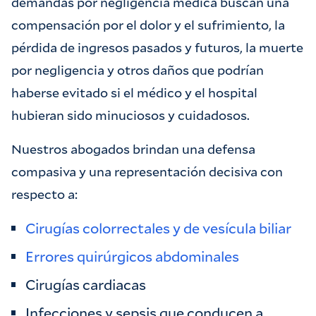
demandas por negligencia médica buscan una
compensación por el dolor y el sufrimiento, la
pérdida de ingresos pasados y futuros, la muerte
por negligencia y otros daños que podrían
haberse evitado si el médico y el hospital
hubieran sido minuciosos y cuidadosos.
Nuestros abogados brindan una defensa
compasiva y una representación decisiva con
respecto a:
Cirugías colorrectales y de vesícula biliar
Errores quirúrgicos abdominales
Cirugías cardiacas
Infecciones y sepsis que conducen a