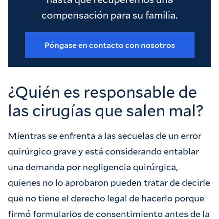
compensación para su familia.
Póngase en contacto con nosotros
¿Quién es responsable de
las cirugías que salen mal?
Mientras se enfrenta a las secuelas de un error
quirúrgico grave y está considerando entablar
una demanda por negligencia quirúrgica,
quienes no lo aprobaron pueden tratar de decirle
que no tiene el derecho legal de hacerlo porque
firmó formularios de consentimiento antes de la