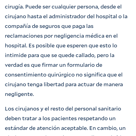
cirugía. Puede ser cualquier persona, desde el
cirujano hasta el administrador del hospital o la
compañía de seguros que paga las
reclamaciones por negligencia médica en el
hospital. Es posible que esperen que esto lo
intimide para que se quede callado, pero la
verdad es que firmar un formulario de
consentimiento quirúrgico no significa que el
cirujano tenga libertad para actuar de manera
negligente.
Los cirujanos y el resto del personal sanitario
deben tratar a los pacientes respetando un
estándar de atención aceptable. En cambio, un