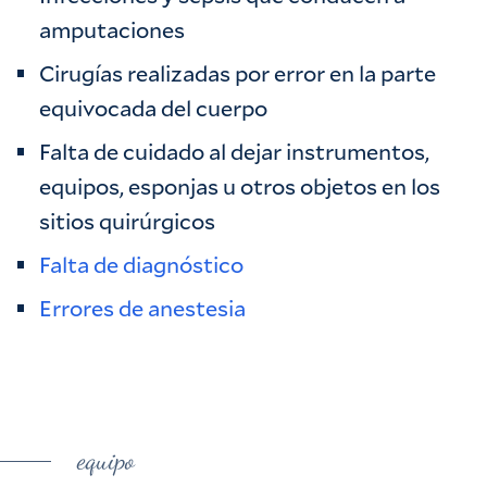
amputaciones
Cirugías realizadas por error en la parte
equivocada del cuerpo
Falta de cuidado al dejar instrumentos,
equipos, esponjas u otros objetos en los
sitios quirúrgicos
Falta de diagnóstico
Errores de anestesia
equipo