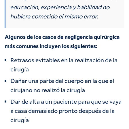
educación, experiencia y habilidad no
hubiera cometido el mismo error.
Algunos de los casos de negligencia quirúrgica
más comunes incluyen los siguientes:
Retrasos evitables en la realización de la
cirugía
Dañar una parte del cuerpo en la que el
cirujano no realizó la cirugía
Dar de alta a un paciente para que se vaya
a casa demasiado pronto después de la
cirugía