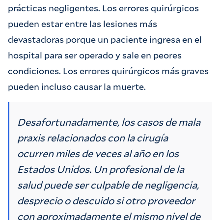
prácticas negligentes. Los errores quirúrgicos
pueden estar entre las lesiones más
devastadoras porque un paciente ingresa en el
hospital para ser operado y sale en peores
condiciones. Los errores quirúrgicos más graves
pueden incluso causar la muerte.
Desafortunadamente, los casos de mala
praxis relacionados con la cirugía
ocurren miles de veces al año en los
Estados Unidos. Un profesional de la
salud puede ser culpable de negligencia,
desprecio o descuido si otro proveedor
con aproximadamente el mismo nivel de