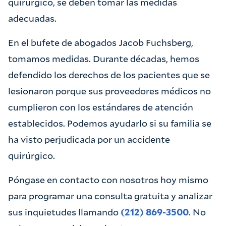
quirúrgico, se deben tomar las medidas
adecuadas.
En el bufete de abogados Jacob Fuchsberg,
tomamos medidas. Durante décadas, hemos
defendido los derechos de los pacientes que se
lesionaron porque sus proveedores médicos no
cumplieron con los estándares de atención
establecidos. Podemos ayudarlo si su familia se
ha visto perjudicada por un accidente
quirúrgico.
Póngase en contacto con nosotros hoy mismo
para programar una consulta gratuita y analizar
sus inquietudes llamando
(212) 869-3500
. No