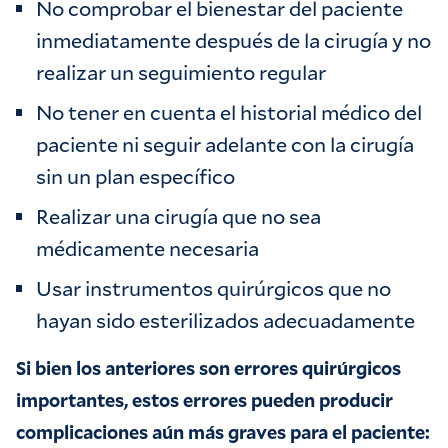
No comprobar el bienestar del paciente
inmediatamente después de la cirugía y no
realizar un seguimiento regular
No tener en cuenta el historial médico del
paciente ni seguir adelante con la cirugía
sin un plan específico
Realizar una cirugía que no sea
médicamente necesaria
Usar instrumentos quirúrgicos que no
hayan sido esterilizados adecuadamente
Si bien los anteriores son errores quirúrgicos
importantes, estos errores pueden producir
complicaciones aún más graves para el paciente: