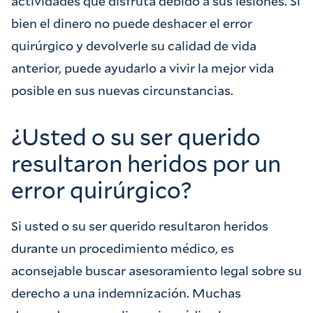
actividades que disfruta debido a sus lesiones. Si
bien el dinero no puede deshacer el error
quirúrgico y devolverle su calidad de vida
anterior, puede ayudarlo a vivir la mejor vida
posible en sus nuevas circunstancias.
¿Usted o su ser querido
resultaron heridos por un
error quirúrgico?
Si usted o su ser querido resultaron heridos
durante un procedimiento médico, es
aconsejable buscar asesoramiento legal sobre su
derecho a una indemnización. Muchas