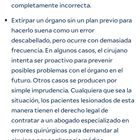
completamente incorrecta.
Extirpar un órgano sin un plan previo para
hacerlo suena como un error
descabellado, pero ocurre con demasiada
frecuencia. En algunos casos, el cirujano
intenta ser proactivo para prevenir
posibles problemas con el órgano en el
futuro. Otros casos se producen por
simple imprudencia. Cualquiera que sea la
situación, los pacientes lesionados de esta
manera tienen el derecho legal de
contratar a un abogado especializado en
errores quirúrgicos para demandar al