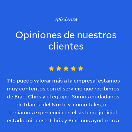
opiniones
Opiniones de nuestros
clientes
¡No puedo valorar más a la empresa! estamos
muy contentos con el servicio que recibimos
de Brad, Chris y el equipo. Somos ciudadanos
de Irlanda del Norte y, como tales, no
teníamos experiencia en el sistema judicial
estadounidense. Chris y Brad nos ayudaron a
resolver este problema y se aseguraron de