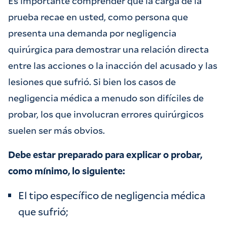
Es importante comprender que la carga de la
prueba recae en usted, como persona que
presenta una demanda por negligencia
quirúrgica para demostrar una relación directa
entre las acciones o la inacción del acusado y las
lesiones que sufrió. Si bien los casos de
negligencia médica a menudo son difíciles de
probar, los que involucran errores quirúrgicos
suelen ser más obvios.
Debe estar preparado para explicar o probar,
como mínimo, lo siguiente:
El tipo específico de negligencia médica
que sufrió;