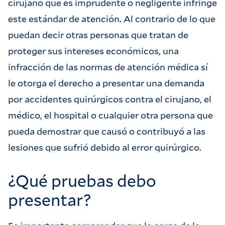
cirujano que es imprudente o negligente infringe
este estándar de atención. Al contrario de lo que
puedan decir otras personas que tratan de
proteger sus intereses económicos, una
infracción de las normas de atención médica sí
le otorga el derecho a presentar una demanda
por accidentes quirúrgicos contra el cirujano, el
médico, el hospital o cualquier otra persona que
pueda demostrar que causó o contribuyó a las
lesiones que sufrió debido al error quirúrgico.
¿Qué pruebas debo
presentar?