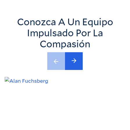
Conozca A Un Equipo
Impulsado Por La
Compasión