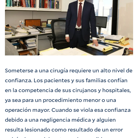
Someterse a una cirugía requiere un alto nivel de
confianza. Los pacientes y sus familias confían
en la competencia de sus cirujanos y hospitales,
ya sea para un procedimiento menor o una
operación mayor. Cuando se viola esa confianza
debido a una negligencia médica y alguien
resulta lesionado como resultado de un error