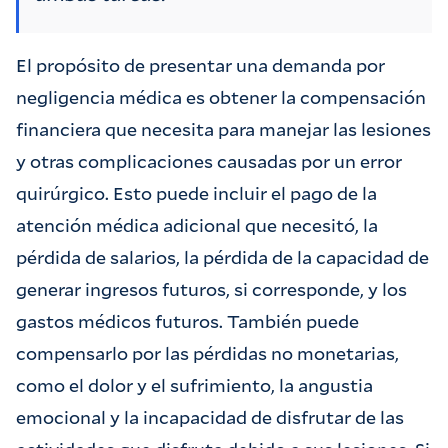
El propósito de presentar una demanda por
negligencia médica es obtener la compensación
financiera que necesita para manejar las lesiones
y otras complicaciones causadas por un error
quirúrgico. Esto puede incluir el pago de la
atención médica adicional que necesitó, la
pérdida de salarios, la pérdida de la capacidad de
generar ingresos futuros, si corresponde, y los
gastos médicos futuros. También puede
compensarlo por las pérdidas no monetarias,
como el dolor y el sufrimiento, la angustia
emocional y la incapacidad de disfrutar de las