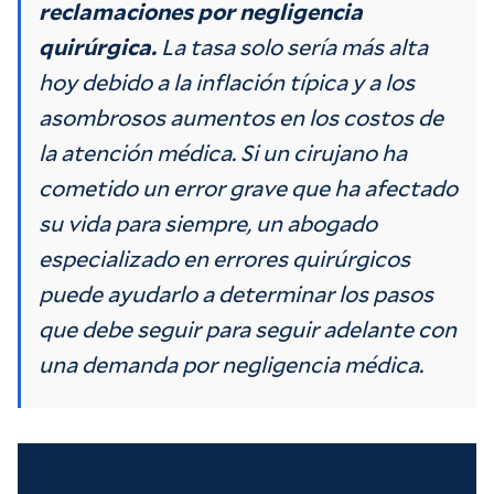
reclamaciones por negligencia
quirúrgica.
La tasa solo sería más alta
hoy debido a la inflación típica y a los
asombrosos aumentos en los costos de
la atención médica. Si un cirujano ha
cometido un error grave que ha afectado
su vida para siempre, un abogado
especializado en errores quirúrgicos
puede ayudarlo a determinar los pasos
que debe seguir para seguir adelante con
una demanda por negligencia médica.