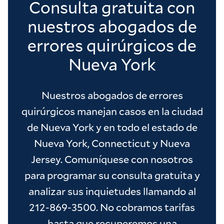
Consulta gratuita con
nuestros abogados de
errores quirúrgicos de
Nueva York
Nuestros abogados de errores
quirúrgicos manejan casos en la ciudad
de Nueva York y en todo el estado de
Nueva York, Connecticut y Nueva
Jersey. Comuníquese con nosotros
para programar su consulta gratuita y
analizar sus inquietudes llamando al
212-869-3500. No cobramos tarifas
hasta que recuperemos una