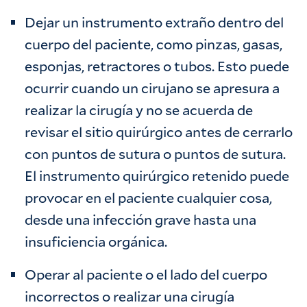
Dejar un instrumento extraño dentro del
cuerpo del paciente, como pinzas, gasas,
esponjas, retractores o tubos. Esto puede
ocurrir cuando un cirujano se apresura a
realizar la cirugía y no se acuerda de
revisar el sitio quirúrgico antes de cerrarlo
con puntos de sutura o puntos de sutura.
El instrumento quirúrgico retenido puede
provocar en el paciente cualquier cosa,
desde una infección grave hasta una
insuficiencia orgánica.
Operar al paciente o el lado del cuerpo
incorrectos o realizar una cirugía