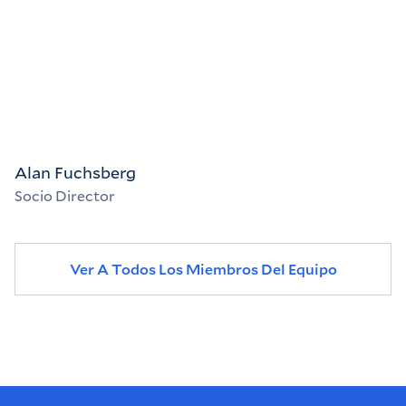
Alan Fuchsberg
Socio Director
Ver A Todos Los Miembros Del Equipo