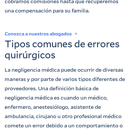
cobramos comisiones hasta que recuperemos
una compensación para su familia.
Conozca a nuestros abogados
Tipos comunes de errores
quirúrgicos
La negligencia médica puede ocurrir de diversas
maneras y por parte de varios tipos diferentes de
proveedores. Una definición básica de
negligencia médica es cuando un médico,
enfermero, anestesiólogo, asistente de
ambulancia, cirujano u otro profesional médico
comete un error debido a un comportamiento o