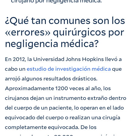
cirujano por negligencia médica.
¿Qué tan comunes son los
«errores» quirúrgicos por
negligencia médica?
En 2012, la Universidad Johns Hopkins llevó a
cabo un
estudio de investigación médica
que
arrojó algunos resultados drásticos.
Aproximadamente 1200 veces al año, los
cirujanos dejan un instrumento extraño dentro
del cuerpo de un paciente, lo operan en el lado
equivocado del cuerpo o realizan una cirugía
completamente equivocada. De los