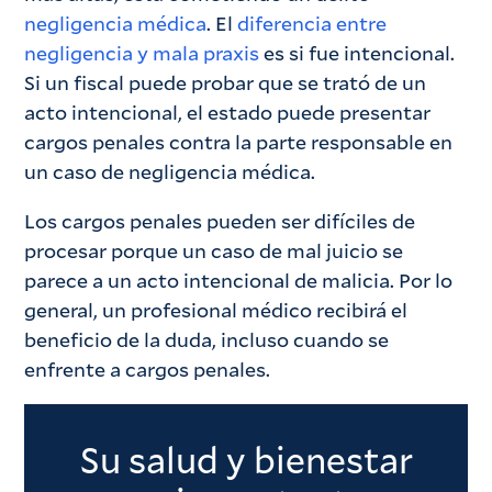
negligencia médica
. El
diferencia entre
negligencia y mala praxis
es si fue intencional.
Si un fiscal puede probar que se trató de un
acto intencional, el estado puede presentar
cargos penales contra la parte responsable en
un caso de negligencia médica.
Los cargos penales pueden ser difíciles de
procesar porque un caso de mal juicio se
parece a un acto intencional de malicia. Por lo
general, un profesional médico recibirá el
beneficio de la duda, incluso cuando se
enfrente a cargos penales.
Su salud y bienestar