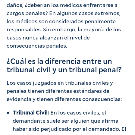
daños, ¿deberían los médicos enfrentarse a
cargos penales? En algunos casos extremos,
los médicos son considerados penalmente
responsables. Sin embargo, la mayoría de los
casos nunca alcanzan el nivel de
consecuencias penales.
¿Cuál es la diferencia entre un
tribunal civil y un tribunal penal?
Los casos juzgados en tribunales civiles y
penales tienen diferentes estándares de
evidencia y tienen diferentes consecuencias:
Tribunal Civil:
En los casos civiles, el
demandante suele ser alguien que afirma
haber sido perjudicado por el demandado. El