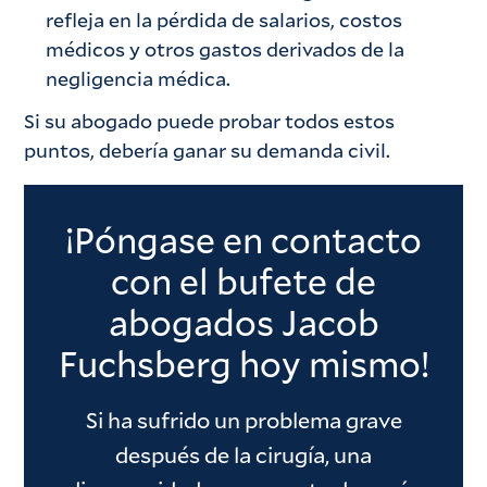
refleja en la pérdida de salarios, costos
médicos y otros gastos derivados de la
negligencia médica.
Si su abogado puede probar todos estos
puntos, debería ganar su demanda civil.
¡Póngase en contacto
con el bufete de
abogados Jacob
Fuchsberg hoy mismo!
Si ha sufrido un problema grave
después de la cirugía, una