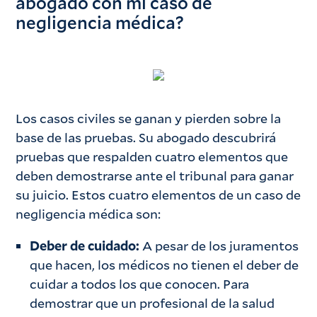
abogado con mi caso de
negligencia médica?
Los casos civiles se ganan y pierden sobre la
base de las pruebas. Su abogado descubrirá
pruebas que respalden cuatro elementos que
deben demostrarse ante el tribunal para ganar
su juicio. Estos cuatro elementos de un caso de
negligencia médica son:
Deber de cuidado:
A pesar de los juramentos
que hacen, los médicos no tienen el deber de
cuidar a todos los que conocen. Para
demostrar que un profesional de la salud