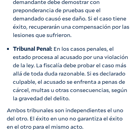
demandante debe demostrar con
preponderancia de pruebas que el
demandado causó ese daño. Si el caso tiene
éxito, recuperarán una compensación por las
lesiones que sufrieron.
Tribunal Penal:
En los casos penales, el
estado procesa al acusado por una violación
de la ley. La fiscalía debe probar el caso más
allá de toda duda razonable. Si es declarado
culpable, el acusado se enfrenta a penas de
cárcel, multas u otras consecuencias, según
la gravedad del delito.
Ambos tribunales son independientes el uno
del otro. El éxito en uno no garantiza el éxito
en el otro para el mismo acto.