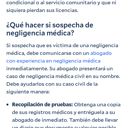
condicional o al servicio comunitario y que ni
siquiera pierdan sus licencias.
¿Qué hacer si sospecha de
negligencia médica?
Si sospecha que es víctima de una negligencia
médica, debe comunicarse con un
abogado
con experiencia en negligencia médica
inmediatamente. Su abogado presentará un
caso de negligencia médica civil en su nombre.
Debe ayudarlos con su caso civil de la
siguiente manera:
Recopilación de pruebas:
Obtenga una copia
de sus registros médicos y entréguela a su
abogado de inmediato. También debe llevar
un diario que documente cualquier posible