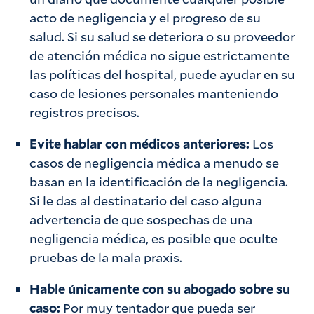
acto de negligencia y el progreso de su
salud. Si su salud se deteriora o su proveedor
de atención médica no sigue estrictamente
las políticas del hospital, puede ayudar en su
caso de lesiones personales manteniendo
registros precisos.
Evite hablar con médicos anteriores:
Los
casos de negligencia médica a menudo se
basan en la identificación de la negligencia.
Si le das al destinatario del caso alguna
advertencia de que sospechas de una
negligencia médica, es posible que oculte
pruebas de la mala praxis.
Hable únicamente con su abogado sobre su
caso:
Por muy tentador que pueda ser