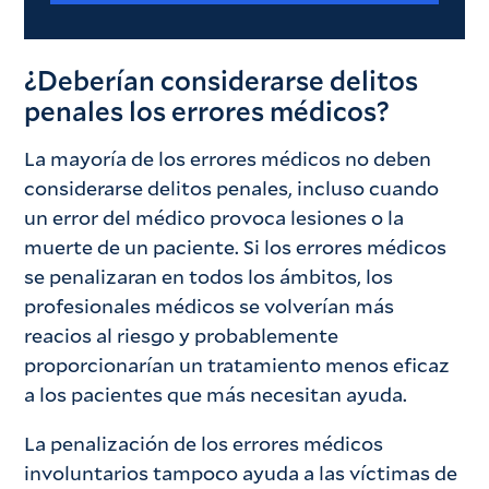
¿Deberían considerarse delitos
penales los errores médicos?
La mayoría de los errores médicos no deben
considerarse delitos penales, incluso cuando
un error del médico provoca lesiones o la
muerte de un paciente. Si los errores médicos
se penalizaran en todos los ámbitos, los
profesionales médicos se volverían más
reacios al riesgo y probablemente
proporcionarían un tratamiento menos eficaz
a los pacientes que más necesitan ayuda.
La penalización de los errores médicos
involuntarios tampoco ayuda a las víctimas de