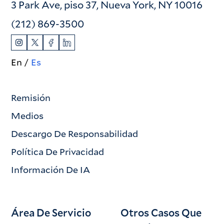
3 Park Ave, piso 37, Nueva York, NY 10016
(212) 869-3500
En
Es
Remisión
Medios
Descargo De Responsabilidad
Política De Privacidad
Información De IA
Área De Servicio
Otros Casos Que