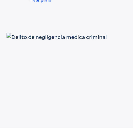
Ver perfil