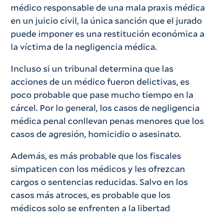
médico responsable de una mala praxis médica
en un juicio civil, la única sanción que el jurado
puede imponer es una restitución económica a
la víctima de la negligencia médica.
Incluso si un tribunal determina que las
acciones de un médico fueron delictivas, es
poco probable que pase mucho tiempo en la
cárcel. Por lo general, los casos de negligencia
médica penal conllevan penas menores que los
casos de agresión, homicidio o asesinato.
Además, es más probable que los fiscales
simpaticen con los médicos y les ofrezcan
cargos o sentencias reducidas. Salvo en los
casos más atroces, es probable que los
médicos solo se enfrenten a la libertad