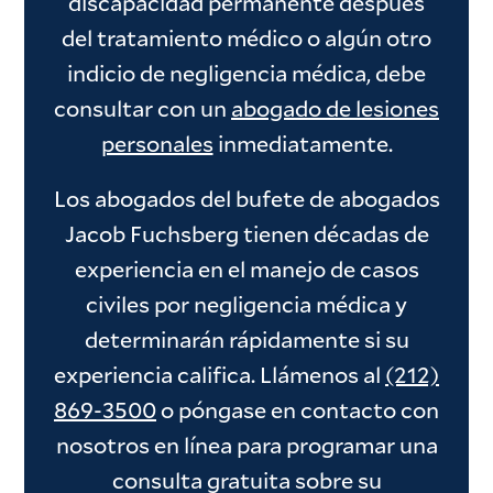
discapacidad permanente después
del tratamiento médico o algún otro
indicio de negligencia médica, debe
consultar con un
abogado de lesiones
personales
inmediatamente.
Los abogados del bufete de abogados
Jacob Fuchsberg tienen décadas de
experiencia en el manejo de casos
civiles por negligencia médica y
determinarán rápidamente si su
experiencia califica. Llámenos al
(212)
869-3500
o póngase en contacto con
nosotros en línea para programar una
consulta gratuita sobre su