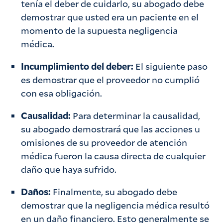
tenía el deber de cuidarlo, su abogado debe
demostrar que usted era un paciente en el
momento de la supuesta negligencia
médica.
Incumplimiento del deber:
El siguiente paso
es demostrar que el proveedor no cumplió
con esa obligación.
Causalidad:
Para determinar la causalidad,
su abogado demostrará que las acciones u
omisiones de su proveedor de atención
médica fueron la causa directa de cualquier
daño que haya sufrido.
Daños:
Finalmente, su abogado debe
demostrar que la negligencia médica resultó
en un daño financiero. Esto generalmente se