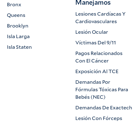
Manejamos
Bronx
Lesiones Cardíacas Y
Queens
Cardiovasculares
Brooklyn
Lesión Ocular
Isla Larga
Víctimas Del 9/11
Isla Staten
Pagos Relacionados
Con El Cáncer
Exposición Al TCE
Demandas Por
Fórmulas Tóxicas Para
Bebés (NEC)
Demandas De Exactech
Lesión Con Fórceps