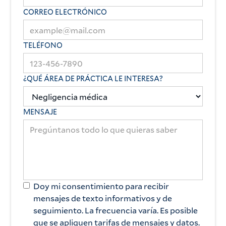
CORREO ELECTRÓNICO
TELÉFONO
¿QUÉ ÁREA DE PRÁCTICA LE INTERESA?
MENSAJE
Doy mi consentimiento para recibir
mensajes de texto informativos y de
seguimiento. La frecuencia varía. Es posible
que se apliquen tarifas de mensajes y datos.