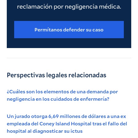
reclamación por negligencia médica.
Permítanos defender su caso
Perspectivas legales relacionadas
¿Cuáles son los elementos de una demanda por
negligencia en los cuidados de enfermería?
Un jurado otorga 6,69 millones de dólares a una ex
empleada del Coney Island Hospital tras el fallo del
hospital al diagnosticar su ictus