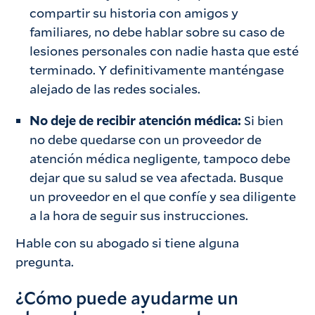
compartir su historia con amigos y
familiares, no debe hablar sobre su caso de
lesiones personales con nadie hasta que esté
terminado. Y definitivamente manténgase
alejado de las redes sociales.
No deje de recibir atención médica:
Si bien
no debe quedarse con un proveedor de
atención médica negligente, tampoco debe
dejar que su salud se vea afectada. Busque
un proveedor en el que confíe y sea diligente
a la hora de seguir sus instrucciones.
Hable con su abogado si tiene alguna
pregunta.
¿Cómo puede ayudarme un