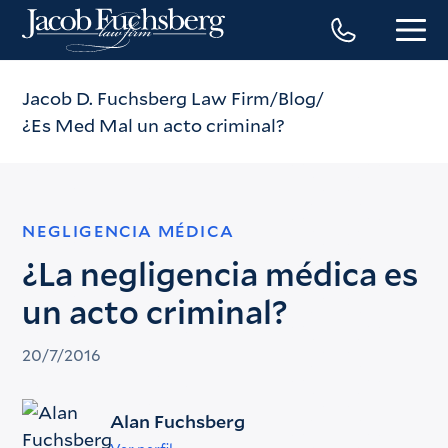
Jacob D. Fuchsberg Law Firm
Blog
¿Es Med Mal un acto criminal?
NEGLIGENCIA MÉDICA
¿La negligencia médica es
un acto criminal?
20/7/2016
Alan Fuchsberg