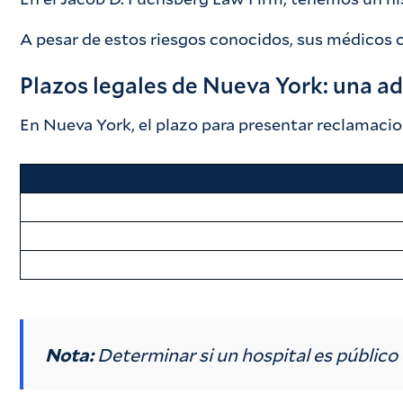
A pesar de estos riesgos conocidos, sus médicos c
Plazos legales de Nueva York: una ad
En Nueva York, el plazo para presentar reclamacio
Nota:
Determinar si un hospital es público 