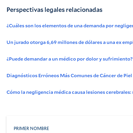
Perspectivas legales relacionadas
¿Cuáles son los elementos de una demanda por negligen
Un jurado otorga 6,69 millones de dólares a una ex emple
¿Puede demandar a un médico por dolor y sufrimiento?
Diagnósticos Erróneos Más Comunes de Cáncer de Piel
Cómo la negligencia médica causa lesiones cerebrales:
PRIMER NOMBRE