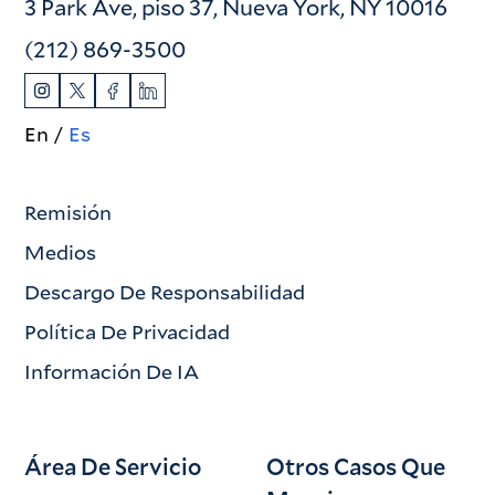
3 Park Ave, piso 37, Nueva York, NY 10016
(212) 869-3500
En
Es
Remisión
Medios
Descargo De Responsabilidad
Política De Privacidad
Información De IA
Área De Servicio
Otros Casos Que