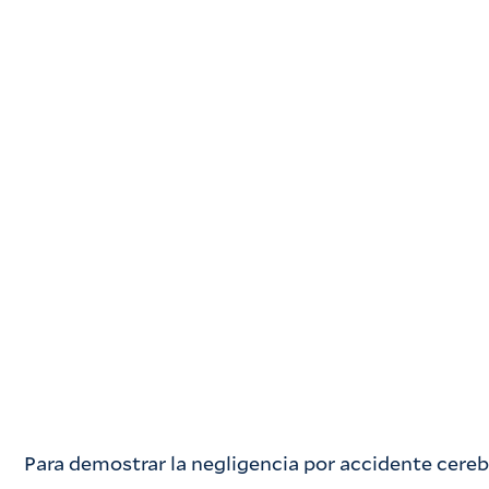
Para demostrar la negligencia por accidente cereb