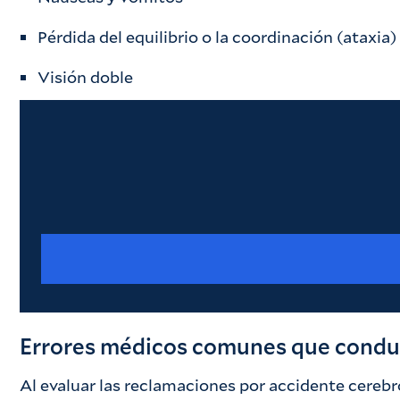
Pérdida del equilibrio o la coordinación (ataxia)
Visión doble
Errores médicos comunes que conduc
Al evaluar las reclamaciones por accidente cereb