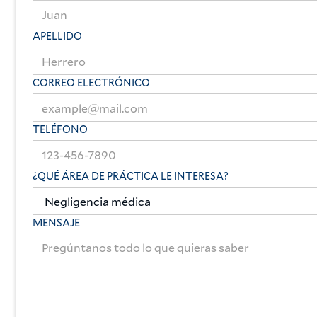
APELLIDO
CORREO ELECTRÓNICO
TELÉFONO
¿QUÉ ÁREA DE PRÁCTICA LE INTERESA?
MENSAJE