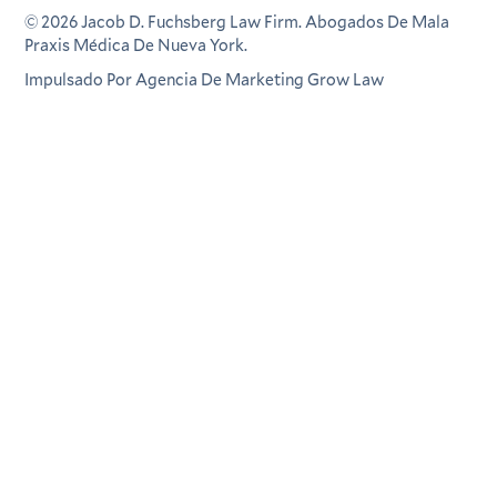
©
2026
Jacob D. Fuchsberg Law Firm. Abogados De Mala
Praxis Médica De Nueva York.
Impulsado Por Agencia De Marketing Grow Law