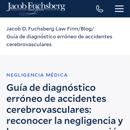
Jacob D. Fuchsberg Law Firm
Blog
Guía de diagnóstico erróneo de accidentes
cerebrovasculares
NEGLIGENCIA MÉDICA
Guía de diagnóstico
erróneo de accidentes
cerebrovasculares:
reconocer la negligencia y