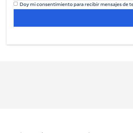
Doy mi consentimiento para recibir mensajes de tex