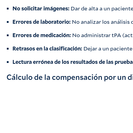
No solicitar imágenes:
Dar de alta a un pacient
Errores de laboratorio:
No analizar los análisis
Errores de medicación:
No administrar tPA (acti
Retrasos en la clasificación:
Dejar a un paciente
Lectura errónea de los resultados de las prueba
Cálculo de la compensación por un 