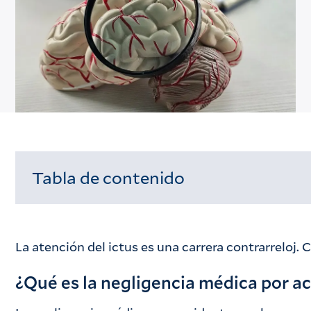
Tabla de contenido
Cargando...
La atención del ictus es una carrera contrarreloj
¿Qué es la negligencia médica por a