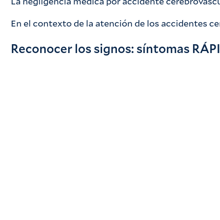
La negligencia médica por accidente cerebrovascu
En el contexto de la atención de los accidentes c
Reconocer los signos: síntomas RÁP