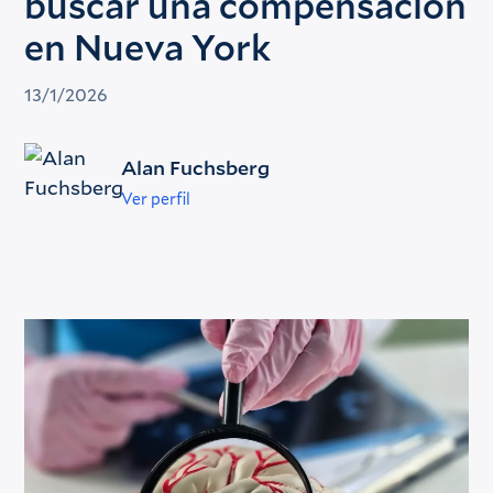
buscar una compensación
en Nueva York
13/1/2026
Alan Fuchsberg
Ver perfil