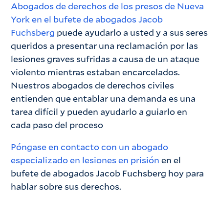
Abogados de derechos de los presos de Nueva
York en el bufete de abogados Jacob
Fuchsberg
puede ayudarlo a usted y a sus seres
queridos a presentar una reclamación por las
lesiones graves sufridas a causa de un ataque
violento mientras estaban encarcelados.
Nuestros abogados de derechos civiles
entienden que entablar una demanda es una
tarea difícil y pueden ayudarlo a guiarlo en
cada paso del proceso
Póngase en contacto con un abogado
especializado en lesiones en prisión
en el
bufete de abogados Jacob Fuchsberg hoy para
hablar sobre sus derechos.