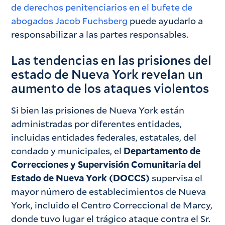
de derechos penitenciarios en el bufete de
abogados Jacob Fuchsberg
puede ayudarlo a
responsabilizar a las partes responsables.
Las tendencias en las prisiones del
estado de Nueva York revelan un
aumento de los ataques violentos
Si bien las prisiones de Nueva York están
administradas por diferentes entidades,
incluidas entidades federales, estatales, del
condado y municipales, el
Departamento de
Correcciones y Supervisión Comunitaria del
Estado de Nueva York (DOCCS)
supervisa el
mayor número de establecimientos de Nueva
York, incluido el Centro Correccional de Marcy,
donde tuvo lugar el trágico ataque contra el Sr.