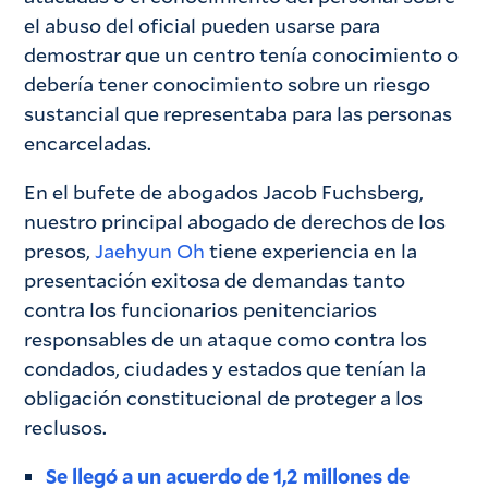
el abuso del oficial pueden usarse para
demostrar que un centro tenía conocimiento o
debería tener conocimiento sobre un riesgo
sustancial que representaba para las personas
encarceladas.
En el bufete de abogados Jacob Fuchsberg,
nuestro principal abogado de derechos de los
presos,
Jaehyun Oh
tiene experiencia en la
presentación exitosa de demandas tanto
contra los funcionarios penitenciarios
responsables de un ataque como contra los
condados, ciudades y estados que tenían la
obligación constitucional de proteger a los
reclusos.
Se llegó a un acuerdo de 1,2 millones de