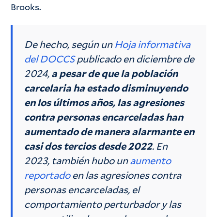
Brooks.
De hecho, según un
Hoja informativa
del DOCCS
publicado en diciembre de
2024,
a pesar de que la población
carcelaria ha estado disminuyendo
en los últimos años, las agresiones
contra personas encarceladas han
aumentado de manera alarmante en
casi dos tercios desde 2022
. En
2023, también hubo un
aumento
reportado
en las agresiones contra
personas encarceladas, el
comportamiento perturbador y las