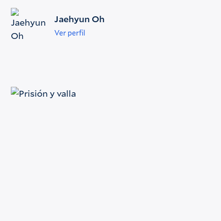
Jaehyun Oh
Ver perfil