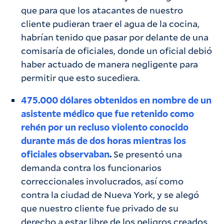
que para que los atacantes de nuestro
cliente pudieran traer el agua de la cocina,
habrían tenido que pasar por delante de una
comisaría de oficiales, donde un oficial debió
haber actuado de manera negligente para
permitir que esto sucediera.
475.000 dólares obtenidos en nombre de un
asistente médico que fue retenido como
rehén por un recluso violento conocido
durante más de dos horas mientras los
oficiales observaban
.
Se presentó una
demanda contra los funcionarios
correccionales involucrados, así como
contra la ciudad de Nueva York, y se alegó
que nuestro cliente fue privado de su
derecho a estar libre de los peligros creados