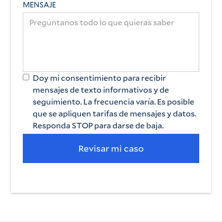
MENSAJE
Doy mi consentimiento para recibir
mensajes de texto informativos y de
seguimiento. La frecuencia varía. Es posible
que se apliquen tarifas de mensajes y datos.
Responda STOP para darse de baja.