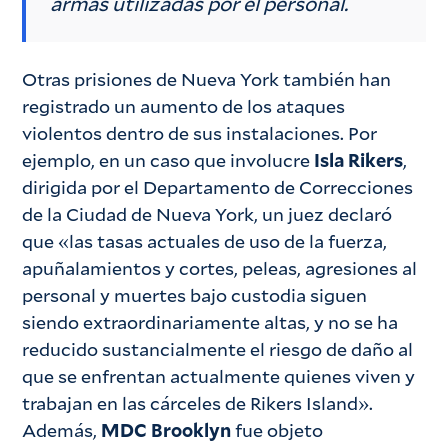
armas utilizadas por el personal.
Otras prisiones de Nueva York también han
registrado un aumento de los ataques
violentos dentro de sus instalaciones. Por
ejemplo, en un caso que involucre
Isla Rikers
,
dirigida por el Departamento de Correcciones
de la Ciudad de Nueva York, un juez declaró
que «las tasas actuales de uso de la fuerza,
apuñalamientos y cortes, peleas, agresiones al
personal y muertes bajo custodia siguen
siendo extraordinariamente altas, y no se ha
reducido sustancialmente el riesgo de daño al
que se enfrentan actualmente quienes viven y
trabajan en las cárceles de Rikers Island».
Además,
MDC Brooklyn
fue objeto