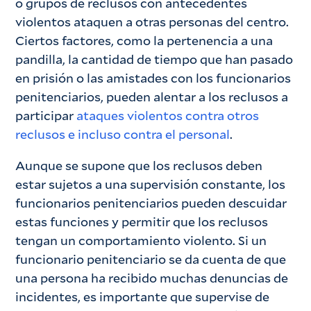
o grupos de reclusos con antecedentes
violentos ataquen a otras personas del centro.
Ciertos factores, como la pertenencia a una
pandilla, la cantidad de tiempo que han pasado
en prisión o las amistades con los funcionarios
penitenciarios, pueden alentar a los reclusos a
participar
ataques violentos contra otros
reclusos e incluso contra el personal
.
Aunque se supone que los reclusos deben
estar sujetos a una supervisión constante, los
funcionarios penitenciarios pueden descuidar
estas funciones y permitir que los reclusos
tengan un comportamiento violento. Si un
funcionario penitenciario se da cuenta de que
una persona ha recibido muchas denuncias de
incidentes, es importante que supervise de