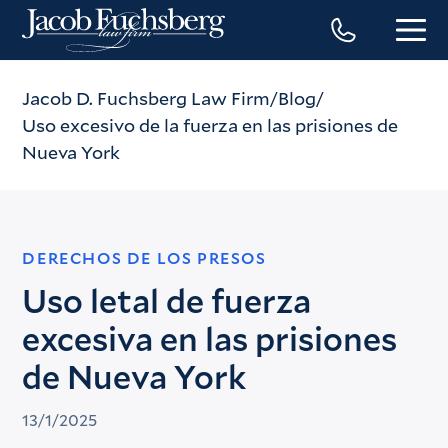
Jacob D. Fuchsberg Law Firm
Blog
Uso excesivo de la fuerza en las prisiones de
Nueva York
DERECHOS DE LOS PRESOS
Uso letal de fuerza
excesiva en las prisiones
de Nueva York
13/1/2025