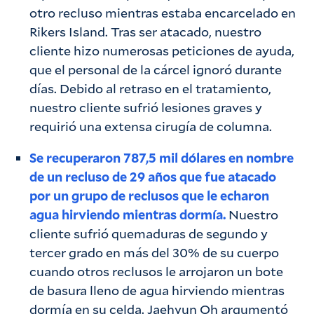
otro recluso mientras estaba encarcelado en
Rikers Island. Tras ser atacado, nuestro
cliente hizo numerosas peticiones de ayuda,
que el personal de la cárcel ignoró durante
días. Debido al retraso en el tratamiento,
nuestro cliente sufrió lesiones graves y
requirió una extensa cirugía de columna.
Se recuperaron 787,5 mil dólares en nombre
de un recluso de 29 años que fue atacado
por un grupo de reclusos que le echaron
agua hirviendo mientras dormía.
Nuestro
cliente sufrió quemaduras de segundo y
tercer grado en más del 30% de su cuerpo
cuando otros reclusos le arrojaron un bote
de basura lleno de agua hirviendo mientras
dormía en su celda. Jaehyun Oh argumentó