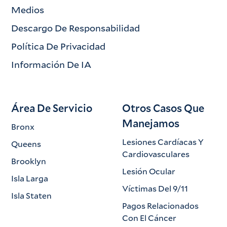
Medios
Descargo De Responsabilidad
Política De Privacidad
Información De IA
Área De Servicio
Otros Casos Que
Manejamos
Bronx
Lesiones Cardíacas Y
Queens
Cardiovasculares
Brooklyn
Lesión Ocular
Isla Larga
Víctimas Del 9/11
Isla Staten
Pagos Relacionados
Con El Cáncer