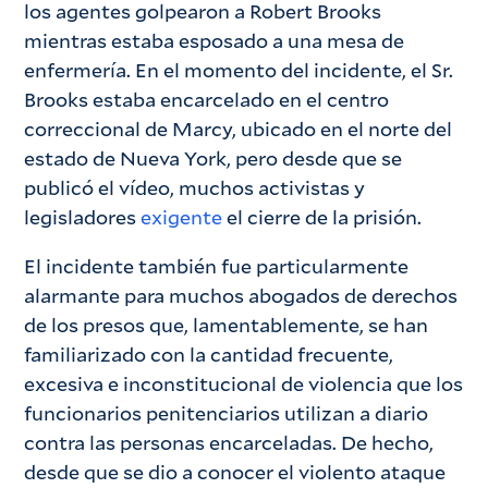
los agentes golpearon a Robert Brooks
mientras estaba esposado a una mesa de
enfermería. En el momento del incidente, el Sr.
Brooks estaba encarcelado en el centro
correccional de Marcy, ubicado en el norte del
estado de Nueva York, pero desde que se
publicó el vídeo, muchos activistas y
legisladores
exigente
el cierre de la prisión.
El incidente también fue particularmente
alarmante para muchos abogados de derechos
de los presos que, lamentablemente, se han
familiarizado con la cantidad frecuente,
excesiva e inconstitucional de violencia que los
funcionarios penitenciarios utilizan a diario
contra las personas encarceladas. De hecho,
desde que se dio a conocer el violento ataque