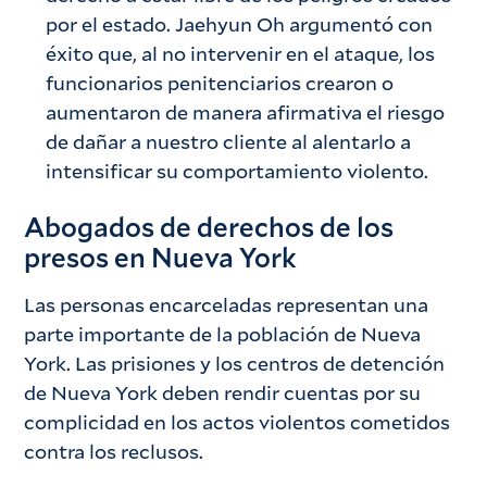
por el estado. Jaehyun Oh argumentó con
éxito que, al no intervenir en el ataque, los
funcionarios penitenciarios crearon o
aumentaron de manera afirmativa el riesgo
de dañar a nuestro cliente al alentarlo a
intensificar su comportamiento violento.
Abogados de derechos de los
presos en Nueva York
Las personas encarceladas representan una
parte importante de la población de Nueva
York. Las prisiones y los centros de detención
de Nueva York deben rendir cuentas por su
complicidad en los actos violentos cometidos
contra los reclusos.