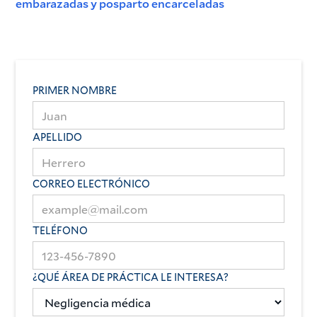
embarazadas y posparto encarceladas
PRIMER NOMBRE
APELLIDO
CORREO ELECTRÓNICO
TELÉFONO
¿QUÉ ÁREA DE PRÁCTICA LE INTERESA?