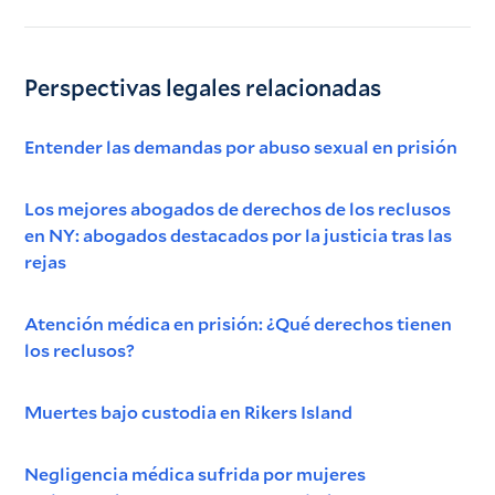
Perspectivas legales relacionadas
Entender las demandas por abuso sexual en prisión
Los mejores abogados de derechos de los reclusos
en NY: abogados destacados por la justicia tras las
rejas
Atención médica en prisión: ¿Qué derechos tienen
los reclusos?
Muertes bajo custodia en Rikers Island
Negligencia médica sufrida por mujeres