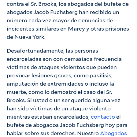
contra el Sr. Brooks, los abogados del bufete de
abogados Jacob Fuchsberg han recibido un
número cada vez mayor de denuncias de
incidentes similares en Marcy y otras prisiones
de Nueva York.
Desafortunadamente, las personas
encarceladas son con demasiada frecuencia
víctimas de ataques violentos que pueden
provocar lesiones graves, como parálisis,
amputación de extremidades o incluso la
muerte, como lo demostró el caso del Sr.
Brooks. Si usted o un ser querido alguna vez
han sido víctimas de un ataque violento
mientras estaban encarcelados,
contacto
el
bufete de abogados Jacob Fuchsberg hoy para
hablar sobre sus derechos. Nuestro
Abogados