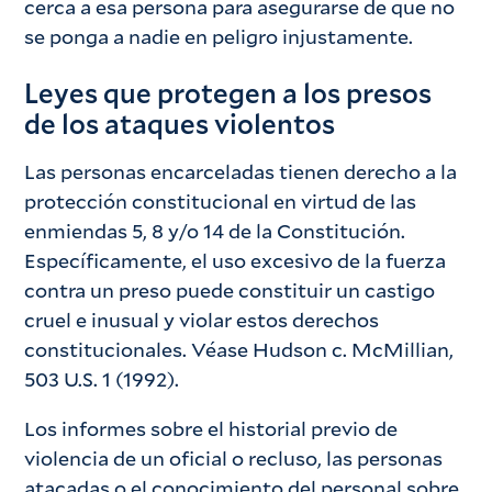
cerca a esa persona para asegurarse de que no
se ponga a nadie en peligro injustamente.
Leyes que protegen a los presos
de los ataques violentos
Las personas encarceladas tienen derecho a la
protección constitucional en virtud de las
enmiendas 5, 8 y/o 14 de la Constitución.
Específicamente, el uso excesivo de la fuerza
contra un preso puede constituir un castigo
cruel e inusual y violar estos derechos
constitucionales. Véase Hudson c. McMillian,
503 U.S. 1 (1992).
Los informes sobre el historial previo de
violencia de un oficial o recluso, las personas
atacadas o el conocimiento del personal sobre