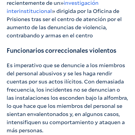
recientemente de un»
investigación
interinstitucional
» dirigida por la Oficina de
Prisiones tras ser el centro de atención por el
aumento de las denuncias de violencia,
contrabando y armas en el centro
Funcionarios correccionales violentos
Es imperativo que se denuncie a los miembros
del personal abusivos y se les haga rendir
cuentas por sus actos ilícitos. Con demasiada
frecuencia, los incidentes no se denuncian o
las instalaciones los esconden bajo la alfombra,
lo que hace que los miembros del personal se
sientan envalentonados y, en algunos casos,
intensifiquen su comportamiento y ataquen a
más personas.