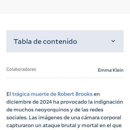
Tabla de contenido
Cargando...
Colaboradores
Emma Klein
El
trágica muerte de Robert Brooks
en
diciembre de 2024 ha provocado la indignación
de muchos neoyorquinos y de las redes
sociales. Las imágenes de una cámara corporal
capturaron un ataque brutal y mortal en el que