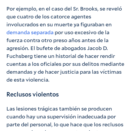
Por ejemplo, en el caso del Sr. Brooks, se reveló
que cuatro de los catorce agentes
involucrados en su muerte ya figuraban en
demanda separada
por uso excesivo de la
fuerza contra otro preso años antes de la
agresión. El bufete de abogados Jacob D.
Fuchsberg tiene un historial de hacer rendir
cuentas a los oficiales por sus delitos mediante
demandas y de hacer justicia para las víctimas
de esta violencia.
Reclusos violentos
Las lesiones trágicas también se producen
cuando hay una supervisión inadecuada por
parte del personal, lo que hace que los reclusos