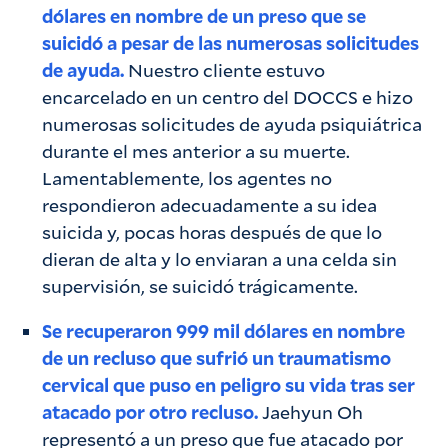
dólares en nombre de un preso que se
suicidó a pesar de las numerosas solicitudes
de ayuda.
Nuestro cliente estuvo
encarcelado en un centro del DOCCS e hizo
numerosas solicitudes de ayuda psiquiátrica
durante el mes anterior a su muerte.
Lamentablemente, los agentes no
respondieron adecuadamente a su idea
suicida y, pocas horas después de que lo
dieran de alta y lo enviaran a una celda sin
supervisión, se suicidó trágicamente.
Se recuperaron 999 mil dólares en nombre
de un recluso que sufrió un traumatismo
cervical que puso en peligro su vida tras ser
atacado por otro recluso.
Jaehyun Oh
representó a un preso que fue atacado por