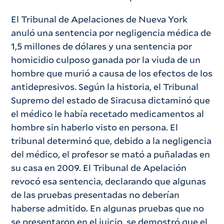
El Tribunal de Apelaciones de Nueva York
anuló una sentencia por negligencia médica de
1,5 millones de dólares y una sentencia por
homicidio culposo ganada por la viuda de un
hombre que murió a causa de los efectos de los
antidepresivos. Según la historia, el Tribunal
Supremo del estado de Siracusa dictaminó que
el médico le había recetado medicamentos al
hombre sin haberlo visto en persona. El
tribunal determinó que, debido a la negligencia
del médico, el profesor se mató a puñaladas en
su casa en 2009. El Tribunal de Apelación
revocó esa sentencia, declarando que algunas
de las pruebas presentadas no deberían
haberse admitido. En algunas pruebas que no
se presentaron en el juicio, se demostró que el