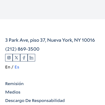
3 Park Ave, piso 37, Nueva York, NY 10016
(212) 869-3500
En
Es
Remisión
Medios
Descargo De Responsabilidad