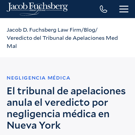
Jacob D. Fuchsberg Law Firm
Blog
Veredicto del Tribunal de Apelaciones Med
Mal
NEGLIGENCIA MÉDICA
El tribunal de apelaciones
anula el veredicto por
negligencia médica en
Nueva York