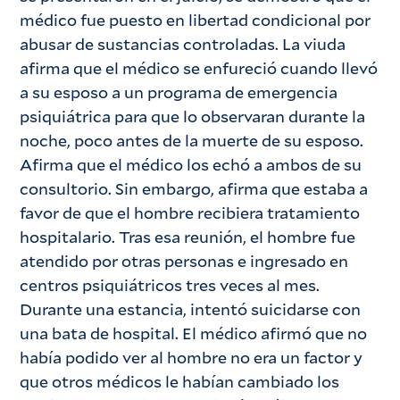
médico fue puesto en libertad condicional por
abusar de sustancias controladas. La viuda
afirma que el médico se enfureció cuando llevó
a su esposo a un programa de emergencia
psiquiátrica para que lo observaran durante la
noche, poco antes de la muerte de su esposo.
Afirma que el médico los echó a ambos de su
consultorio. Sin embargo, afirma que estaba a
favor de que el hombre recibiera tratamiento
hospitalario. Tras esa reunión, el hombre fue
atendido por otras personas e ingresado en
centros psiquiátricos tres veces al mes.
Durante una estancia, intentó suicidarse con
una bata de hospital. El médico afirmó que no
había podido ver al hombre no era un factor y
que otros médicos le habían cambiado los