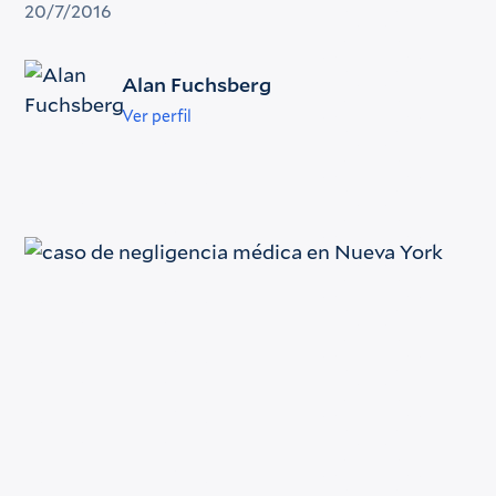
20/7/2016
Alan Fuchsberg
Ver perfil