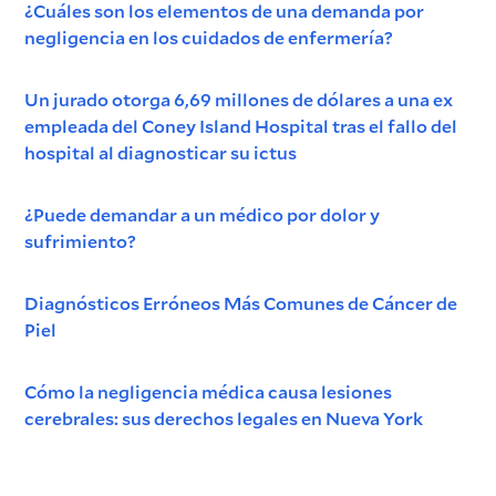
¿Cuáles son los elementos de una demanda por
negligencia en los cuidados de enfermería?
Un jurado otorga 6,69 millones de dólares a una ex
empleada del Coney Island Hospital tras el fallo del
hospital al diagnosticar su ictus
¿Puede demandar a un médico por dolor y
sufrimiento?
Diagnósticos Erróneos Más Comunes de Cáncer de
Piel
Cómo la negligencia médica causa lesiones
cerebrales: sus derechos legales en Nueva York