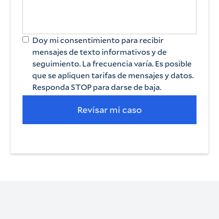
Doy mi consentimiento para recibir
mensajes de texto informativos y de
seguimiento. La frecuencia varía. Es posible
que se apliquen tarifas de mensajes y datos.
Responda STOP para darse de baja.