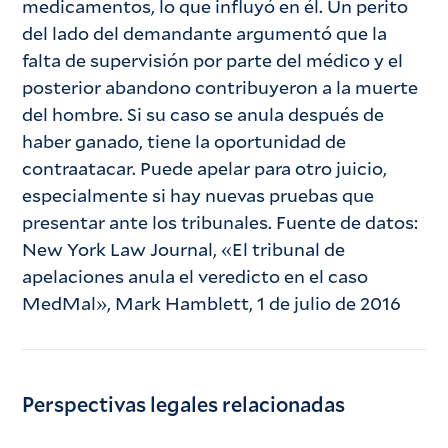
medicamentos, lo que influyó en él. Un perito
del lado del demandante argumentó que la
falta de supervisión por parte del médico y el
posterior abandono contribuyeron a la muerte
del hombre. Si su caso se anula después de
haber ganado, tiene la oportunidad de
contraatacar. Puede apelar para otro juicio,
especialmente si hay nuevas pruebas que
presentar ante los tribunales. Fuente de datos:
New York Law Journal, «El tribunal de
apelaciones anula el veredicto en el caso
MedMal», Mark Hamblett, 1 de julio de 2016
Perspectivas legales relacionadas