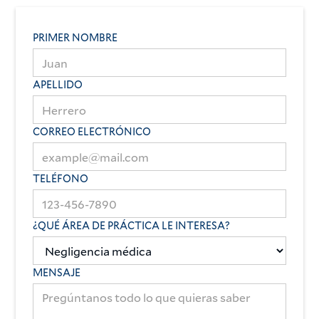
PRIMER NOMBRE
APELLIDO
CORREO ELECTRÓNICO
TELÉFONO
¿QUÉ ÁREA DE PRÁCTICA LE INTERESA?
MENSAJE