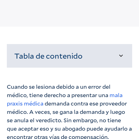
Tabla de contenido
Cargando...
Cuando se lesiona debido a un error del
médico, tiene derecho a presentar una
mala
praxis médica
demanda contra ese proveedor
médico. A veces, se gana la demanda y luego
se anula el veredicto. Sin embargo, no tiene
que aceptar eso y su abogado puede ayudarlo a
encontrar otras vías de compensación.