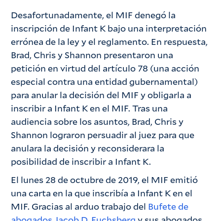
Desafortunadamente, el MIF denegó la
inscripción de Infant K bajo una interpretación
errónea de la ley y el reglamento. En respuesta,
Brad, Chris y Shannon presentaron una
petición en virtud del artículo 78 (una acción
especial contra una entidad gubernamental)
para anular la decisión del MIF y obligarla a
inscribir a Infant K en el MIF. Tras una
audiencia sobre los asuntos, Brad, Chris y
Shannon lograron persuadir al juez para que
anulara la decisión y reconsiderara la
posibilidad de inscribir a Infant K.
El lunes 28 de octubre de 2019, el MIF emitió
una carta en la que inscribía a Infant K en el
MIF. Gracias al arduo trabajo del
Bufete de
abogados Jacob D. Fuchsberg
y sus abogados,