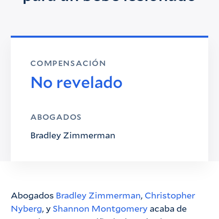
COMPENSACIÓN
No revelado
ABOGADOS
Bradley Zimmerman
Abogados
Bradley Zimmerman
,
Christopher
Nyberg
, y
Shannon Montgomery
acaba de