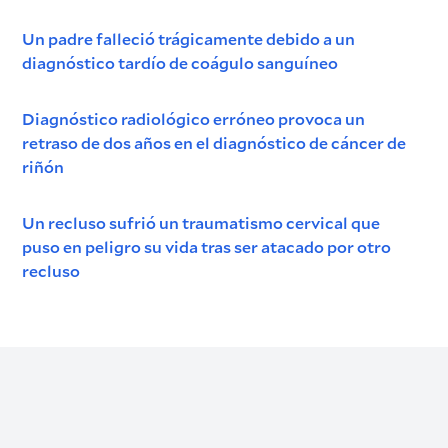
Un padre falleció trágicamente debido a un
diagnóstico tardío de coágulo sanguíneo
Diagnóstico radiológico erróneo provoca un
retraso de dos años en el diagnóstico de cáncer de
riñón
Un recluso sufrió un traumatismo cervical que
puso en peligro su vida tras ser atacado por otro
recluso