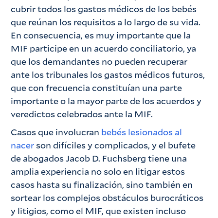
cubrir todos los gastos médicos de los bebés
que reúnan los requisitos a lo largo de su vida.
En consecuencia, es muy importante que la
MIF participe en un acuerdo conciliatorio, ya
que los demandantes no pueden recuperar
ante los tribunales los gastos médicos futuros,
que con frecuencia constituían una parte
importante o la mayor parte de los acuerdos y
veredictos celebrados ante la MIF.
Casos que involucran
bebés lesionados al
nacer
son difíciles y complicados, y el bufete
de abogados Jacob D. Fuchsberg tiene una
amplia experiencia no solo en litigar estos
casos hasta su finalización, sino también en
sortear los complejos obstáculos burocráticos
y litigios, como el MIF, que existen incluso