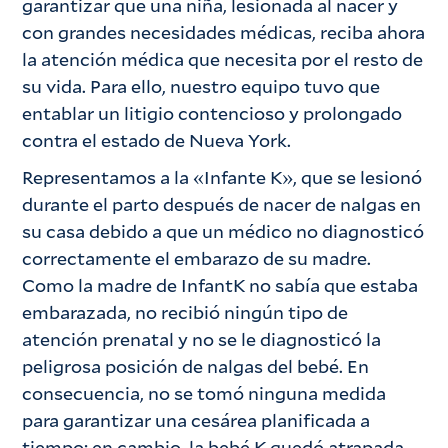
garantizar que una niña, lesionada al nacer y
con grandes necesidades médicas, reciba ahora
la atención médica que necesita por el resto de
su vida. Para ello, nuestro equipo tuvo que
entablar un litigio contencioso y prolongado
contra el estado de Nueva York.
Representamos a la «Infante K», que se lesionó
durante el parto después de nacer de nalgas en
su casa debido a que un médico no diagnosticó
correctamente el embarazo de su madre.
Como la madre de InfantK no sabía que estaba
embarazada, no recibió ningún tipo de
atención prenatal y no se le diagnosticó la
peligrosa posición de nalgas del bebé. En
consecuencia, no se tomó ninguna medida
para garantizar una cesárea planificada a
tiempo; en cambio, la bebé K quedó atrapada