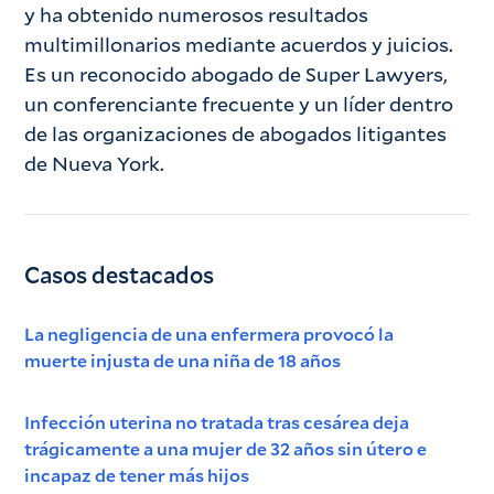
y ha obtenido numerosos resultados
multimillonarios mediante acuerdos y juicios.
Es un reconocido abogado de Super Lawyers,
un conferenciante frecuente y un líder dentro
de las organizaciones de abogados litigantes
de Nueva York.
Casos destacados
La negligencia de una enfermera provocó la
muerte injusta de una niña de 18 años
Infección uterina no tratada tras cesárea deja
trágicamente a una mujer de 32 años sin útero e
incapaz de tener más hijos