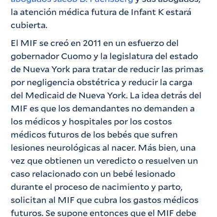
la atención médica futura de Infant K estará
cubierta.
El MIF se creó en 2011 en un esfuerzo del
gobernador Cuomo y la legislatura del estado
de Nueva York para tratar de reducir las primas
por negligencia obstétrica y reducir la carga
del Medicaid de Nueva York. La idea detrás del
MIF es que los demandantes no demanden a
los médicos y hospitales por los costos
médicos futuros de los bebés que sufren
lesiones neurológicas al nacer. Más bien, una
vez que obtienen un veredicto o resuelven un
caso relacionado con un bebé lesionado
durante el proceso de nacimiento y parto,
solicitan al MIF que cubra los gastos médicos
futuros. Se supone entonces que el MIF debe