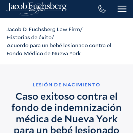
Jacob D. Fuchsberg Law Firm
Historias de éxito
Acuerdo para un bebé lesionado contra el
Fondo Médico de Nueva York
LESIÓN DE NACIMIENTO
Caso exitoso contra el
fondo de indemnización
médica de Nueva York
para un bebé lesionado