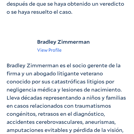
después de que se haya obtenido un veredicto
o se haya resuelto el caso.
Bradley Zimmerman
View Profile
Bradley Zimmerman es el socio gerente de la
firma y un abogado litigante veterano
conocido por sus catastróficas litigios por
negligencia médica y lesiones de nacimiento.
Lleva décadas representando a niños y familias
en casos relacionados con traumatismos
congénitos, retrasos en el diagnóstico,
accidentes cerebrovasculares, aneurismas,
amputaciones evitables y pérdida de la visión,