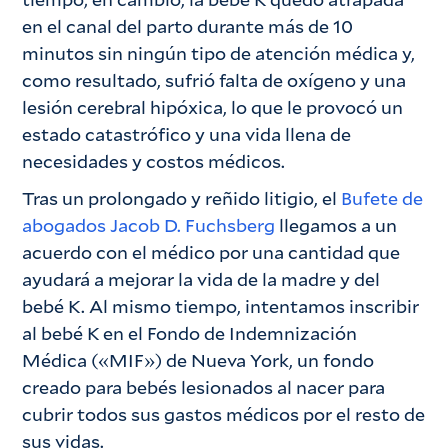
en el canal del parto durante más de 10
minutos sin ningún tipo de atención médica y,
como resultado, sufrió falta de oxígeno y una
lesión cerebral hipóxica, lo que le provocó un
estado catastrófico y una vida llena de
necesidades y costos médicos.
Tras un prolongado y reñido litigio, el
Bufete de
abogados Jacob D. Fuchsberg
llegamos a un
acuerdo con el médico por una cantidad que
ayudará a mejorar la vida de la madre y del
bebé K. Al mismo tiempo, intentamos inscribir
al bebé K en el Fondo de Indemnización
Médica («MIF») de Nueva York, un fondo
creado para bebés lesionados al nacer para
cubrir todos sus gastos médicos por el resto de
sus vidas.