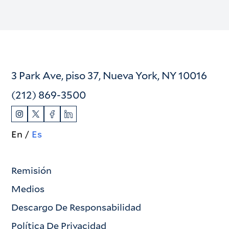
3 Park Ave, piso 37, Nueva York, NY 10016
(212) 869-3500
En
Es
Remisión
Medios
Descargo De Responsabilidad
Política De Privacidad