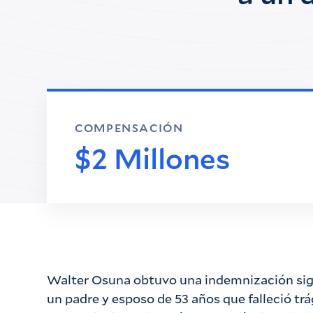
COMPENSACIÓN
$2 Millones
Walter Osuna obtuvo una indemnización sig
un padre y esposo de 53 años que falleció 