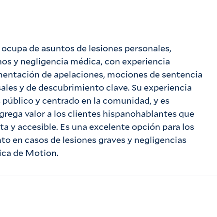
 ocupa de asuntos de lesiones personales,
nos y negligencia médica, con experiencia
umentación de apelaciones, mociones de sentencia
ales y de descubrimiento clave. Su experiencia
és público y centrado en la comunidad, y es
grega valor a los clientes hispanohablantes que
a y accesible. Es una excelente opción para los
to en casos de lesiones graves y negligencias
ica de Motion.