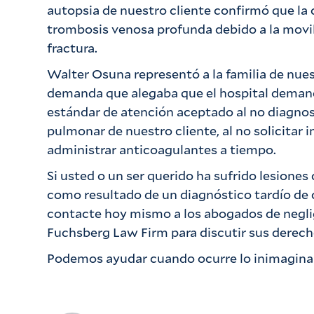
autopsia de nuestro cliente confirmó que la
trombosis venosa profunda debido a la movil
fractura.
Walter Osuna representó a la familia de nues
demanda que alegaba que el hospital deman
estándar de atención aceptado al no diagnos
pulmonar de nuestro cliente, al no solicitar 
administrar anticoagulantes a tiempo.
Si usted o un ser querido ha sufrido lesiones
como resultado de un diagnóstico tardío de
contacte hoy mismo a los abogados de negl
Fuchsberg Law Firm para discutir sus derech
Podemos ayudar cuando ocurre lo inimagina