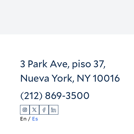
3 Park Ave, piso 37,
Nueva York, NY 10016
(212) 869-3500
En
Es