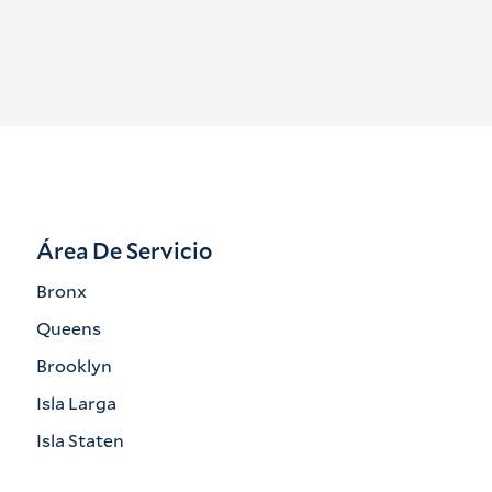
Área De Servicio
Bronx
Queens
Brooklyn
Isla Larga
Isla Staten