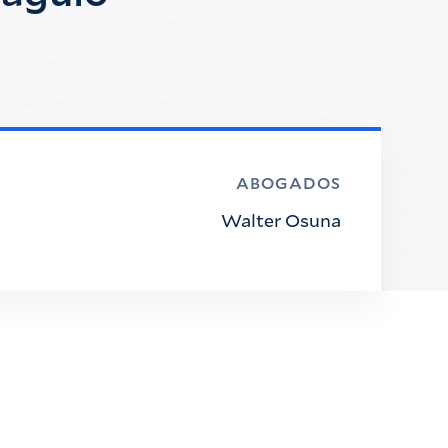
ABOGADOS
Walter Osuna