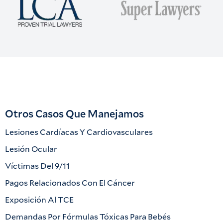
Otros Casos Que Manejamos
Lesiones Cardíacas Y Cardiovasculares
Lesión Ocular
Víctimas Del 9/11
Pagos Relacionados Con El Cáncer
Exposición Al TCE
Demandas Por Fórmulas Tóxicas Para Bebés