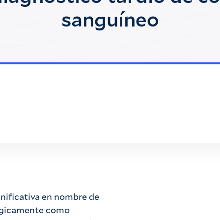
sanguíneo
nificativa en nombre de
trágicamente como