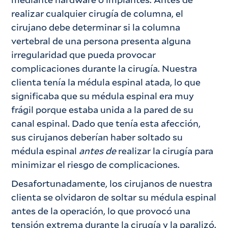
realizar cualquier cirugía de columna, el
cirujano debe determinar si la columna
vertebral de una persona presenta alguna
irregularidad que pueda provocar
complicaciones durante la cirugía. Nuestra
clienta tenía la médula espinal atada, lo que
significaba que su médula espinal era muy
frágil porque estaba unida a la pared de su
canal espinal. Dado que tenía esta afección,
sus cirujanos deberían haber soltado su
médula espinal
antes de
realizar la cirugía para
minimizar el riesgo de complicaciones.
Desafortunadamente, los cirujanos de nuestra
clienta se olvidaron de soltar su médula espinal
antes de la operación, lo que provocó una
tensión extrema durante la cirugía y la paralizó.