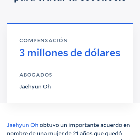
COMPENSACIÓN
3 millones de dólares
ABOGADOS
Jaehyun Oh
Jaehyun Oh
obtuvo un importante acuerdo en
nombre de una mujer de 21 años que quedó