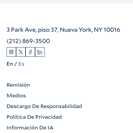
3 Park Ave, piso 37, Nueva York, NY 10016
(212) 869-3500
En
Es
Remisión
Medios
Descargo De Responsabilidad
Política De Privacidad
Información De IA