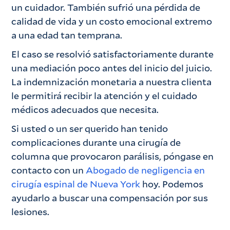
un cuidador. También sufrió una pérdida de
calidad de vida y un costo emocional extremo
a una edad tan temprana.
El caso se resolvió satisfactoriamente durante
una mediación poco antes del inicio del juicio.
La indemnización monetaria a nuestra clienta
le permitirá recibir la atención y el cuidado
médicos adecuados que necesita.
Si usted o un ser querido han tenido
complicaciones durante una cirugía de
columna que provocaron parálisis, póngase en
contacto con un
Abogado de negligencia en
cirugía espinal de Nueva York
hoy. Podemos
ayudarlo a buscar una compensación por sus
lesiones.