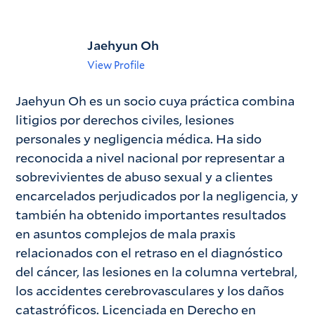
Jaehyun Oh
View Profile
Jaehyun Oh es un socio cuya práctica combina
litigios por derechos civiles, lesiones
personales y negligencia médica. Ha sido
reconocida a nivel nacional por representar a
sobrevivientes de abuso sexual y a clientes
encarcelados perjudicados por la negligencia, y
también ha obtenido importantes resultados
en asuntos complejos de mala praxis
relacionados con el retraso en el diagnóstico
del cáncer, las lesiones en la columna vertebral,
los accidentes cerebrovasculares y los daños
catastróficos. Licenciada en Derecho en