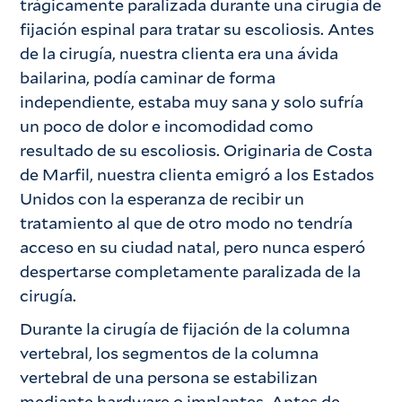
trágicamente paralizada durante una cirugía de
fijación espinal para tratar su escoliosis. Antes
de la cirugía, nuestra clienta era una ávida
bailarina, podía caminar de forma
independiente, estaba muy sana y solo sufría
un poco de dolor e incomodidad como
resultado de su escoliosis. Originaria de Costa
de Marfil, nuestra clienta emigró a los Estados
Unidos con la esperanza de recibir un
tratamiento al que de otro modo no tendría
acceso en su ciudad natal, pero nunca esperó
despertarse completamente paralizada de la
cirugía.
Durante la cirugía de fijación de la columna
vertebral, los segmentos de la columna
vertebral de una persona se estabilizan
mediante hardware o implantes. Antes de