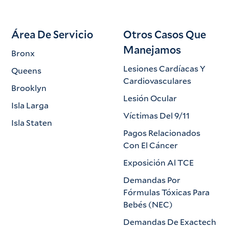
Área De Servicio
Otros Casos Que
Manejamos
Bronx
Lesiones Cardíacas Y
Queens
Cardiovasculares
Brooklyn
Lesión Ocular
Isla Larga
Víctimas Del 9/11
Isla Staten
Pagos Relacionados
Con El Cáncer
Exposición Al TCE
Demandas Por
Fórmulas Tóxicas Para
Bebés (NEC)
Demandas De Exactech