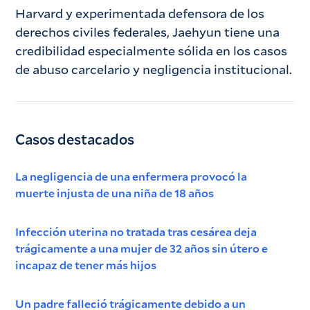
Harvard y experimentada defensora de los
derechos civiles federales, Jaehyun tiene una
credibilidad especialmente sólida en los casos
de abuso carcelario y negligencia institucional.
Casos destacados
La negligencia de una enfermera provocó la
muerte injusta de una niña de 18 años
Infección uterina no tratada tras cesárea deja
trágicamente a una mujer de 32 años sin útero e
incapaz de tener más hijos
Un padre falleció trágicamente debido a un