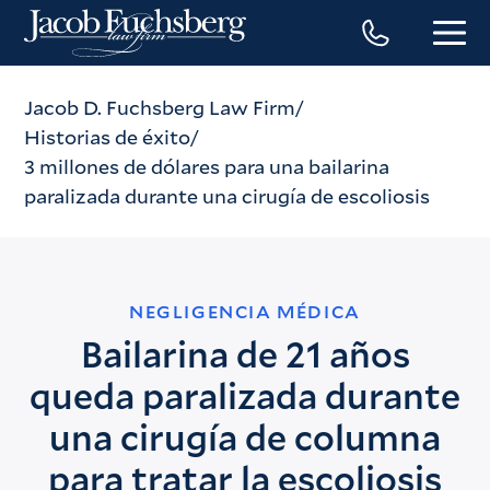
Jacob D. Fuchsberg Law Firm
Historias de éxito
3 millones de dólares para una bailarina
paralizada durante una cirugía de escoliosis
NEGLIGENCIA MÉDICA
Bailarina de 21 años
queda paralizada durante
una cirugía de columna
para tratar la escoliosis