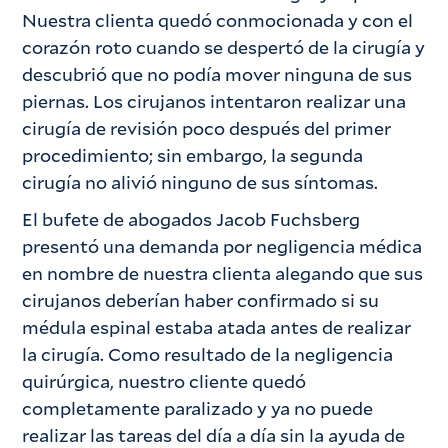
Nuestra clienta quedó conmocionada y con el
corazón roto cuando se despertó de la cirugía y
descubrió que no podía mover ninguna de sus
piernas. Los cirujanos intentaron realizar una
cirugía de revisión poco después del primer
procedimiento; sin embargo, la segunda
cirugía no alivió ninguno de sus síntomas.
El bufete de abogados Jacob Fuchsberg
presentó una demanda por negligencia médica
en nombre de nuestra clienta alegando que sus
cirujanos deberían haber confirmado si su
médula espinal estaba atada antes de realizar
la cirugía. Como resultado de la negligencia
quirúrgica, nuestro cliente quedó
completamente paralizado y ya no puede
realizar las tareas del día a día sin la ayuda de