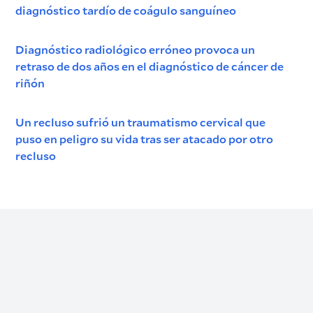
diagnóstico tardío de coágulo sanguíneo
Diagnóstico radiológico erróneo provoca un
retraso de dos años en el diagnóstico de cáncer de
riñón
Un recluso sufrió un traumatismo cervical que
puso en peligro su vida tras ser atacado por otro
recluso