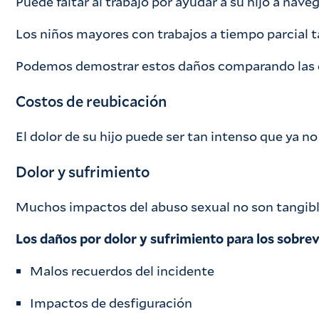
Puede faltar al trabajo por ayudar a su hijo a nav
Los niños mayores con trabajos a tiempo parcial ta
Podemos demostrar estos daños comparando las dec
Costos de reubicación
El dolor de su hijo puede ser tan intenso que ya n
Dolor y sufrimiento
Muchos impactos del abuso sexual no son tangibles.
Los daños por dolor y sufrimiento para los sobrev
Malos recuerdos del incidente
Impactos de desfiguración