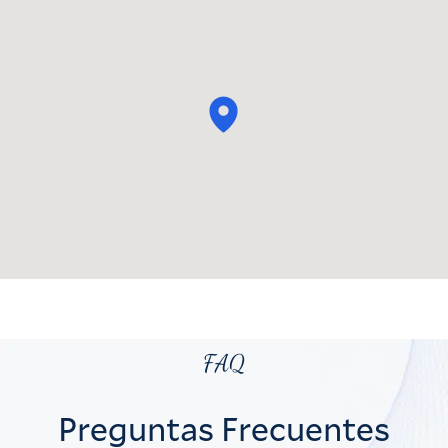
FAQ
Preguntas Frecuentes