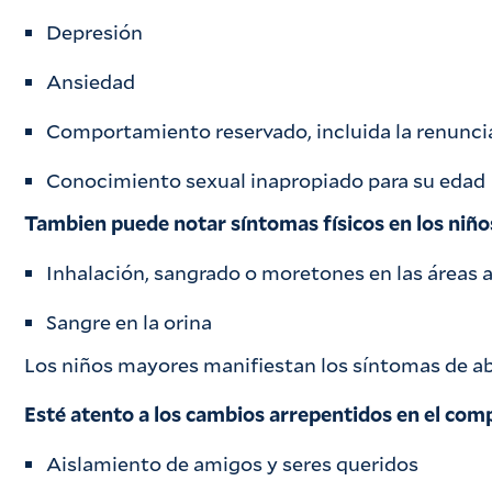
Depresión
Ansiedad
Comportamiento reservado, incluida la renuncia
Conocimiento sexual inapropiado para su edad
Tambien puede notar síntomas físicos en los niñ
Inhalación, sangrado o moretones en las áreas a
Sangre en la orina
Los niños mayores manifiestan los síntomas de a
Esté atento a los cambios arrepentidos en el com
Aislamiento de amigos y seres queridos