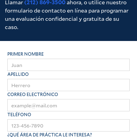
Llamar
(212) 869-3500
ahora, o utilice nuestro
formulario de contacto en línea para programar
una evaluación confidencial y gratuita de su
caso.
PRIMER NOMBRE
APELLIDO
CORREO ELECTRÓNICO
TELÉFONO
¿QUÉ ÁREA DE PRÁCTICA LE INTERESA?