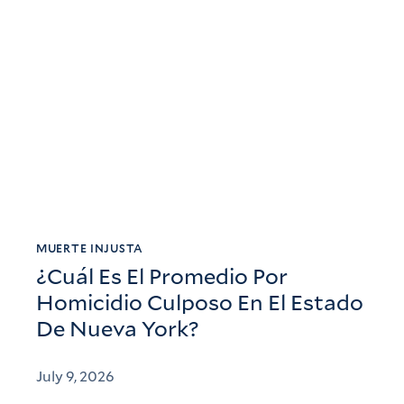
MUERTE INJUSTA
¿Cuál Es El Promedio Por
Homicidio Culposo En El Estado
De Nueva York?
July 9, 2026