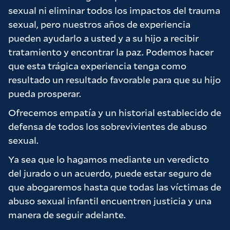
sexual ni eliminar todos los impactos del trauma
sexual, pero nuestros años de experiencia
pueden ayudarlo a usted y a su hijo a recibir
tratamiento y encontrar la paz. Podemos hacer
que esta trágica experiencia tenga como
resultado un resultado favorable para que su hijo
pueda prosperar.
Ofrecemos empatía y un historial establecido de
defensa de todos los sobrevivientes de abuso
sexual.
Ya sea que lo hagamos mediante un veredicto
del jurado o un acuerdo, puede estar seguro de
que abogaremos hasta que todas las víctimas de
abuso sexual infantil encuentren justicia y una
manera de seguir adelante.