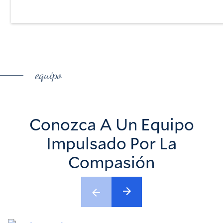
equipo
Conozca A Un Equipo
Impulsado Por La
Compasión