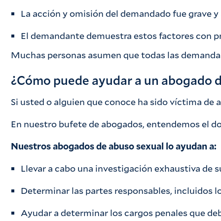
La acción y omisión del demandado fue grave y
El demandante demuestra estos factores con pr
Muchas personas asumen que todas las demandas ci
¿Cómo puede ayudar a un abogado de
Si usted o alguien que conoce ha sido víctima de 
En nuestro bufete de abogados, entendemos el dol
Nuestros abogados de abuso sexual lo ayudan a:
Llevar a cabo una investigación exhaustiva de su
Determinar las partes responsables, incluidos lo
Ayudar a determinar los cargos penales que deb