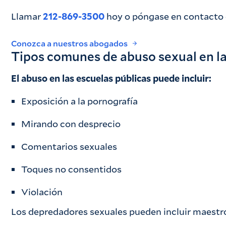
Llamar
212-869-3500
hoy o póngase en contacto c
Conozca a nuestros abogados
Tipos comunes de abuso sexual en la
El abuso en las escuelas públicas puede incluir:
Exposición a la pornografía
Mirando con desprecio
Comentarios sexuales
Toques no consentidos
Violación
Los depredadores sexuales pueden incluir maestros