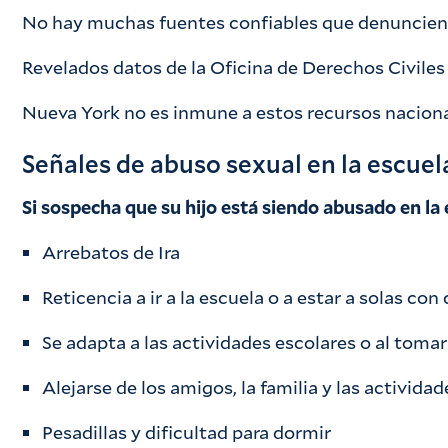
No hay muchas fuentes confiables que denuncien el
Revelados datos de la Oficina de Derechos Civil
Nueva York no es inmune a estos recursos nacio
Señales de abuso sexual en la escuel
Si sospecha que su hijo está siendo abusado en la 
Arrebatos de Ira
Reticencia a ir a la escuela o a estar a solas con
Se adapta a las actividades escolares o al tomar
Alejarse de los amigos, la familia y las actividad
Pesadillas y dificultad para dormir