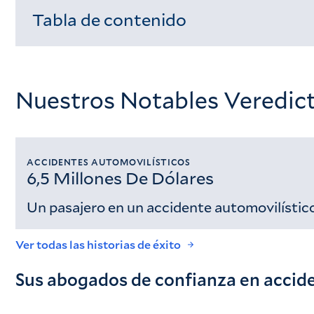
Tabla de contenido
Cargando...
Nuestros Notables Veredict
ACCIDENTES AUTOMOVILÍSTICOS
6,5 Millones De Dólares
Un pasajero en un accidente automovilístic
Ver todas las historias de éxito
Sus abogados de confianza en accide