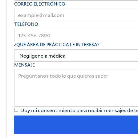
CORREO ELECTRÓNICO
TELÉFONO
¿QUÉ ÁREA DE PRÁCTICA LE INTERESA?
MENSAJE
Doy mi consentimiento para recibir mensajes de tex