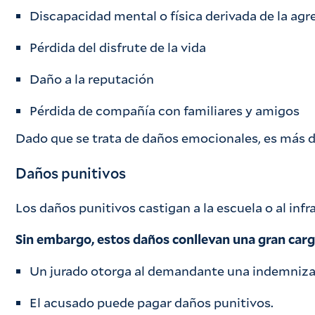
Discapacidad mental o física derivada de la agr
Pérdida del disfrute de la vida
Daño a la reputación
Pérdida de compañía con familiares y amigos
Dado que se trata de daños emocionales, es más dif
Daños punitivos
Los daños punitivos castigan a la escuela o al in
Sin embargo, estos daños conllevan una gran carga
Un jurado otorga al demandante una indemnizaci
El acusado puede pagar daños punitivos.