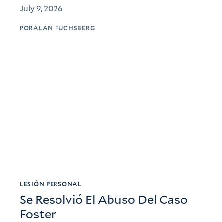
July 9, 2026
POR
ALAN FUCHSBERG
LESIÓN PERSONAL
Se Resolvió El Abuso Del Caso
Foster