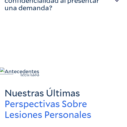
confidencialidad al presentar
una demanda?
recursos
Nuestras Últimas
Perspectivas Sobre
Lesiones Personales