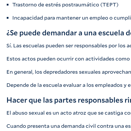
Trastorno de estrés postraumático (TEPT)
Incapacidad para mantener un empleo o cumplir
¿Se puede demandar a una escuela de 
Sí. Las escuelas pueden ser responsables por los a
Estos actos pueden ocurrir con actividades como 
En general, los depredadores sexuales aprovechan 
Depende de la escuela evaluar a los empleados y e
Hacer que las partes responsables r
El abuso sexual es un acto atroz que se castiga co
Cuando presenta una demanda civil contra una esc