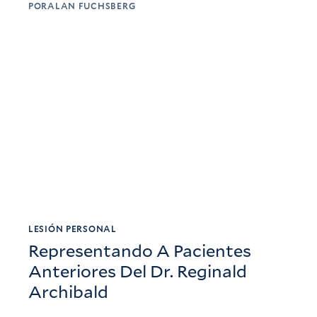
POR
ALAN FUCHSBERG
LESIÓN PERSONAL
Representando A Pacientes
Anteriores Del Dr. Reginald
Archibald