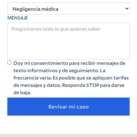
MENSAJE
Doy mi consentimiento para recibir mensajes de
texto informativos y de seguimiento. La
frecuencia varía. Es posible que se apliquen tarifas
de mensajes y datos. Responda STOP para darse
de baja.