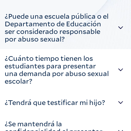
¿Puede una escuela pública o el
Departamento de Educación
ser considerado responsable
por abuso sexual?
¿Cuánto tiempo tienen los
estudiantes para presentar
una demanda por abuso sexual
escolar?
¿Tendrá que testificar mi hijo?
¿Se mantendrá la