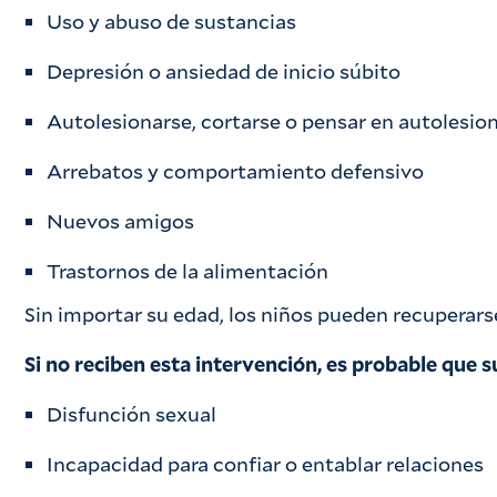
Uso y abuso de sustancias
Depresión o ansiedad de inicio súbito
Autolesionarse, cortarse o pensar en autolesio
Arrebatos y comportamiento defensivo
Nuevos amigos
Trastornos de la alimentación
Sin importar su edad, los niños pueden recuperars
Si no reciben esta intervención, es probable que s
Disfunción sexual
Incapacidad para confiar o entablar relaciones