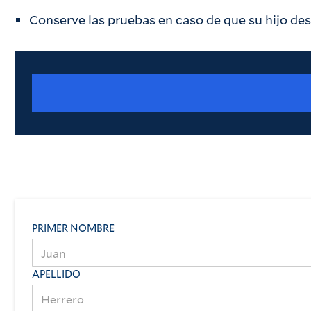
Conserve las pruebas en caso de que su hijo de
PRIMER NOMBRE
APELLIDO