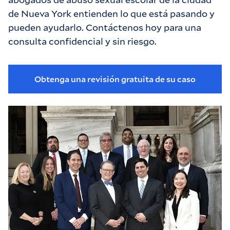
de Nueva York entienden lo que está pasando y
pueden ayudarlo. Contáctenos hoy para una
consulta confidencial y sin riesgo.
Obtenga una revisión gratuita de su caso