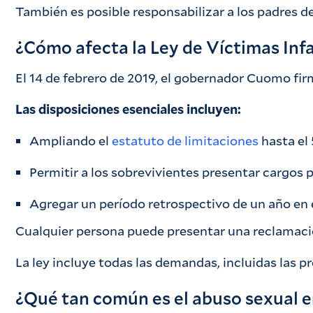
También es posible responsabilizar a los padres d
¿Cómo afecta la Ley de Víctimas Infa
El 14 de febrero de 2019, el gobernador Cuomo fi
Las disposiciones esenciales incluyen:
Ampliando el
estatuto de limitaciones
hasta el
Permitir a los sobrevivientes presentar cargos 
Agregar un período retrospectivo de un año en 
Cualquier persona puede presentar una reclamación
La ley incluye todas las demandas, incluidas las 
¿Qué tan común es el abuso sexual en