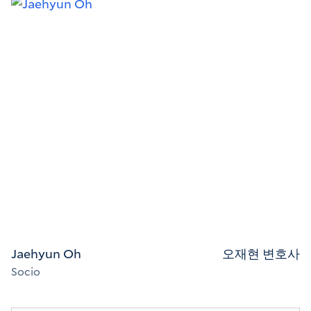
Jaehyun Oh
오재현 변호사
Socio