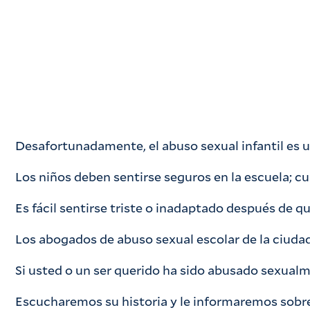
Desafortunadamente, el abuso sexual infantil es u
Los niños deben sentirse seguros en la escuela; c
Es fácil sentirse triste o inadaptado después de q
Los abogados de abuso sexual escolar de la ciuda
Si usted o un ser querido ha sido abusado sexual
Escucharemos su historia y le informaremos sobre