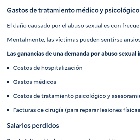
Gastos de tratamiento médico y psicológico
El daño causado por el abuso sexual es con frecuen
Mentalmente, las víctimas pueden sentirse ansiosas
Las ganancias de una demanda por abuso sexual i
Costos de hospitalización
Gastos médicos
Costos de tratamiento psicológico y asesoram
Facturas de cirugía (para reparar lesiones física
Salarios perdidos