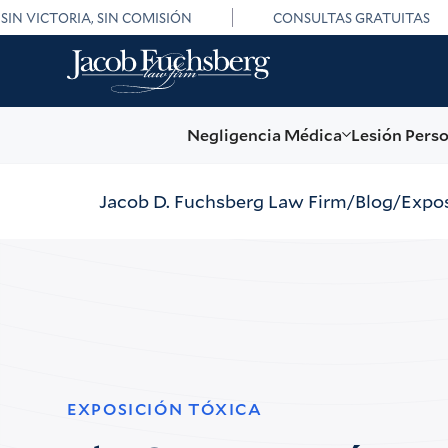
SIN VICTORIA, SIN COMISIÓN
CONSULTAS GRATUITAS
Negligencia Médica
Lesión Pers
Jacob D. Fuchsberg Law Firm
Blog
Expos
EXPOSICIÓN TÓXICA