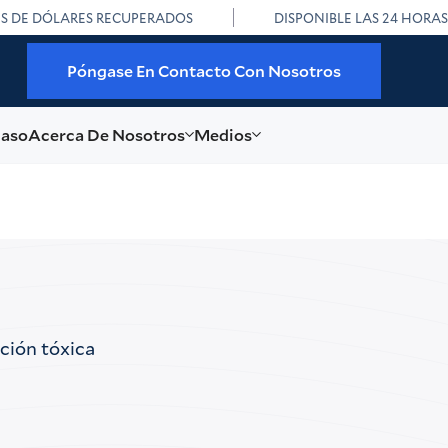
ES DE DÓLARES RECUPERADOS
DISPONIBLE LAS 24 HORAS
Póngase En Contacto Con Nosotros
caso
Acerca De Nosotros
Medios