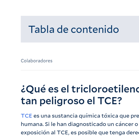
Tabla de contenido
Cargando...
Colaboradores
¿Qué es el tricloroetile
tan peligroso el TCE?
TCE
es una sustancia química tóxica que pre
humana. Si le han diagnosticado un cáncer o
exposición al TCE, es posible que tenga der