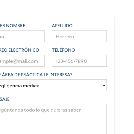
MER NOMBRE
APELLIDO
REO ELECTRÓNICO
TELÉFONO
 ÁREA DE PRÁCTICA LE INTERESA?
SAJE