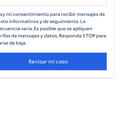
oy mi consentimiento para recibir mensajes de
exto informativos y de seguimiento. La
ecuencia varía. Es posible que se apliquen
arifas de mensajes y datos. Responda STOP para
rse de baja.