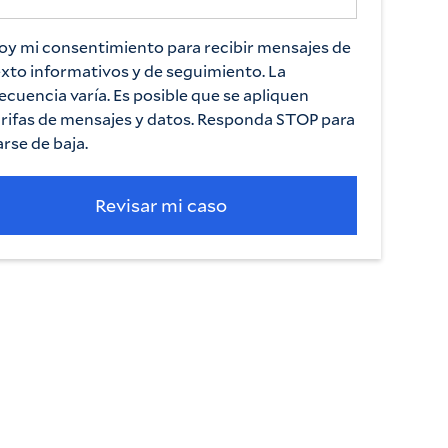
oy mi consentimiento para recibir mensajes de
exto informativos y de seguimiento. La
ecuencia varía. Es posible que se apliquen
arifas de mensajes y datos. Responda STOP para
rse de baja.