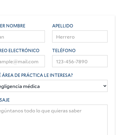
MER NOMBRE
APELLIDO
REO ELECTRÓNICO
TELÉFONO
 ÁREA DE PRÁCTICA LE INTERESA?
SAJE