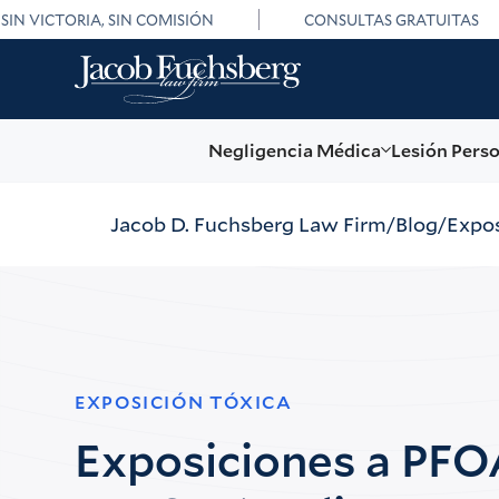
SIN VICTORIA, SIN COMISIÓN
CONSULTAS GRATUITAS
Negligencia Médica
Lesión Pers
Jacob D. Fuchsberg Law Firm
Blog
Expos
EXPOSICIÓN TÓXICA
Exposiciones a PFO