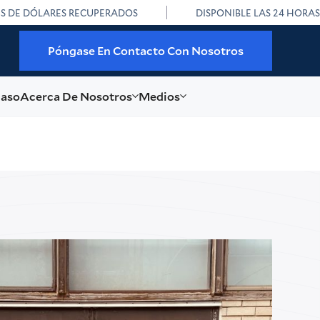
ES DE DÓLARES RECUPERADOS
DISPONIBLE LAS 24 HORAS
Póngase En Contacto Con Nosotros
caso
Acerca De Nosotros
Medios