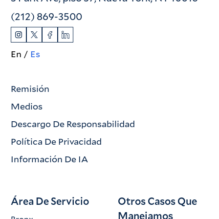
(212) 869-3500
En
Es
Remisión
Medios
Descargo De Responsabilidad
Política De Privacidad
Información De IA
Área De Servicio
Otros Casos Que
Manejamos
Bronx