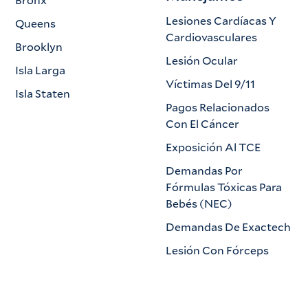
Lesiones Cardíacas Y
Queens
Cardiovasculares
Brooklyn
Lesión Ocular
Isla Larga
Víctimas Del 9/11
Isla Staten
Pagos Relacionados
Con El Cáncer
Exposición Al TCE
Demandas Por
Fórmulas Tóxicas Para
Bebés (NEC)
Demandas De Exactech
Lesión Con Fórceps