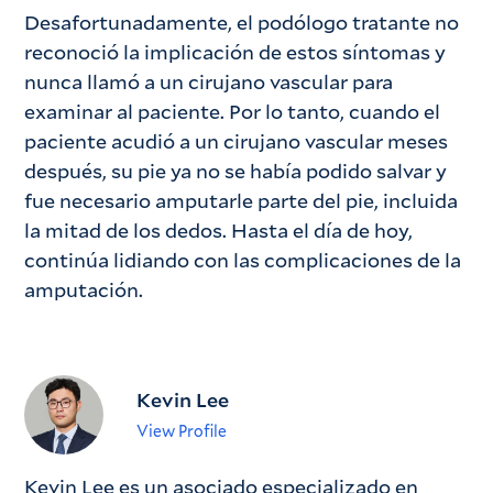
Desafortunadamente, el podólogo tratante no
reconoció la implicación de estos síntomas y
nunca llamó a un cirujano vascular para
examinar al paciente. Por lo tanto, cuando el
paciente acudió a un cirujano vascular meses
después, su pie ya no se había podido salvar y
fue necesario amputarle parte del pie, incluida
la mitad de los dedos. Hasta el día de hoy,
continúa lidiando con las complicaciones de la
amputación.
Kevin Lee
View Profile
Kevin Lee es un asociado especializado en