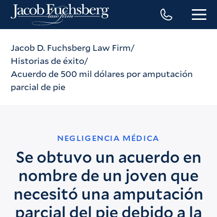
Jacob D. Fuchsberg Law Firm
Historias de éxito
Acuerdo de 500 mil dólares por amputación
parcial de pie
NEGLIGENCIA MÉDICA
Se obtuvo un acuerdo en
nombre de un joven que
necesitó una amputación
parcial del pie debido a la