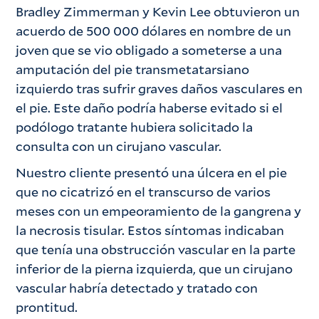
Bradley Zimmerman y Kevin Lee obtuvieron un
acuerdo de 500 000 dólares en nombre de un
joven que se vio obligado a someterse a una
amputación del pie transmetatarsiano
izquierdo tras sufrir graves daños vasculares en
el pie. Este daño podría haberse evitado si el
podólogo tratante hubiera solicitado la
consulta con un cirujano vascular.
Nuestro cliente presentó una úlcera en el pie
que no cicatrizó en el transcurso de varios
meses con un empeoramiento de la gangrena y
la necrosis tisular. Estos síntomas indicaban
que tenía una obstrucción vascular en la parte
inferior de la pierna izquierda, que un cirujano
vascular habría detectado y tratado con
prontitud.