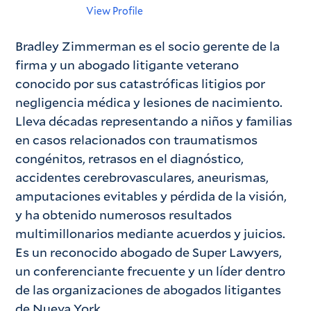
View Profile
Bradley Zimmerman es el socio gerente de la
firma y un abogado litigante veterano
conocido por sus catastróficas litigios por
negligencia médica y lesiones de nacimiento.
Lleva décadas representando a niños y familias
en casos relacionados con traumatismos
congénitos, retrasos en el diagnóstico,
accidentes cerebrovasculares, aneurismas,
amputaciones evitables y pérdida de la visión,
y ha obtenido numerosos resultados
multimillonarios mediante acuerdos y juicios.
Es un reconocido abogado de Super Lawyers,
un conferenciante frecuente y un líder dentro
de las organizaciones de abogados litigantes
de Nueva York.