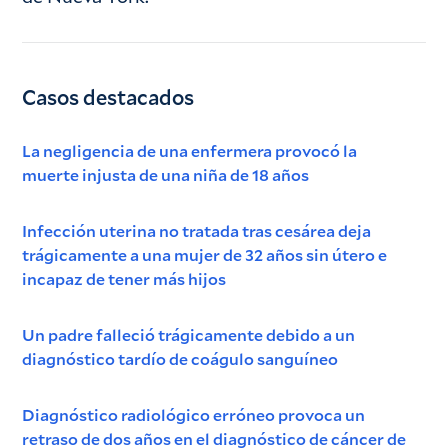
Casos destacados
La negligencia de una enfermera provocó la
muerte injusta de una niña de 18 años
Infección uterina no tratada tras cesárea deja
trágicamente a una mujer de 32 años sin útero e
incapaz de tener más hijos
Un padre falleció trágicamente debido a un
diagnóstico tardío de coágulo sanguíneo
Diagnóstico radiológico erróneo provoca un
retraso de dos años en el diagnóstico de cáncer de