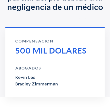
negligencia de un médico
COMPENSACIÓN
500 MIL DOLARES
ABOGADOS
Kevin Lee
Bradley Zimmerman