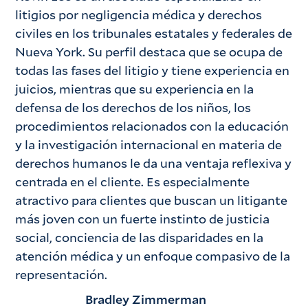
litigios por negligencia médica y derechos
civiles en los tribunales estatales y federales de
Nueva York. Su perfil destaca que se ocupa de
todas las fases del litigio y tiene experiencia en
juicios, mientras que su experiencia en la
defensa de los derechos de los niños, los
procedimientos relacionados con la educación
y la investigación internacional en materia de
derechos humanos le da una ventaja reflexiva y
centrada en el cliente. Es especialmente
atractivo para clientes que buscan un litigante
más joven con un fuerte instinto de justicia
social, conciencia de las disparidades en la
atención médica y un enfoque compasivo de la
representación.
Bradley Zimmerman