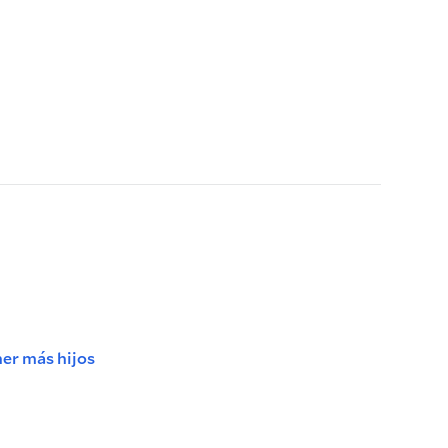
ner más hijos