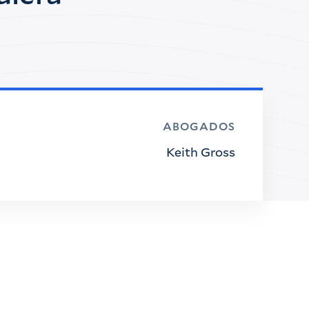
ABOGADOS
Keith Gross