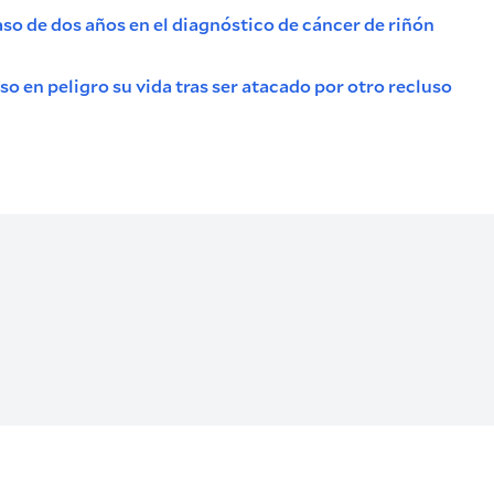
so de dos años en el diagnóstico de cáncer de riñón
o en peligro su vida tras ser atacado por otro recluso