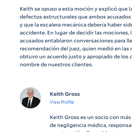
Keith se opuso a esta moción y explicó que l
defectos estructurales que ambos acusados
y que la escalera mecánica debería haber sid
accidente. En lugar de decidir las mociones,
acusados entablaron conversaciones para lle
recomendación del juez, quien medió en las 
obtuvo un acuerdo justo y apropiado de los
nombre de nuestros clientes.
Keith Gross
View Profile
Keith Gross es un socio con más 
de negligencia médica, responsa