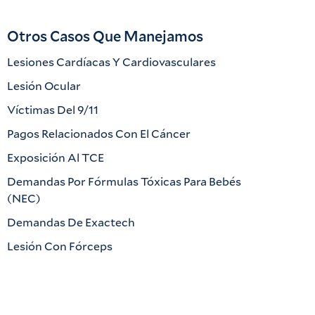
Otros Casos Que Manejamos
Lesiones Cardíacas Y Cardiovasculares
Lesión Ocular
Víctimas Del 9/11
Pagos Relacionados Con El Cáncer
Exposición Al TCE
Demandas Por Fórmulas Tóxicas Para Bebés
(NEC)
Demandas De Exactech
Lesión Con Fórceps