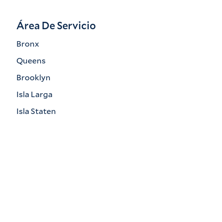
Área De Servicio
Bronx
Queens
Brooklyn
Isla Larga
Isla Staten