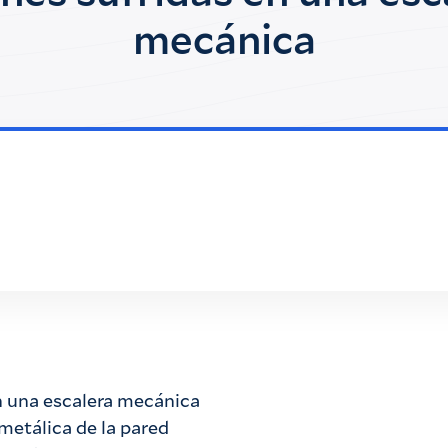
mecánica
 una escalera mecánica
metálica de la pared