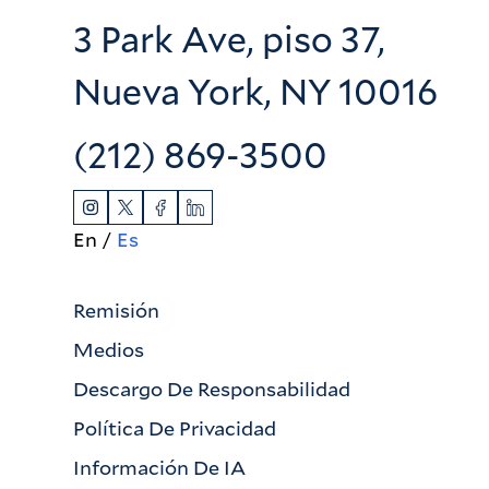
3 Park Ave, piso 37,
Nueva York, NY 10016
(212) 869-3500
En
Es
Remisión
Medios
Descargo De Responsabilidad
Política De Privacidad
Información De IA