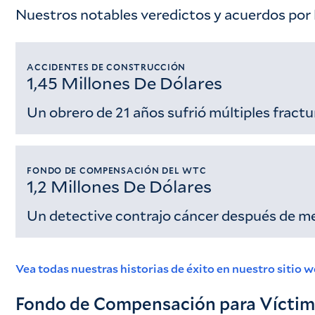
Nuestros notables veredictos y acuerdos por 
ACCIDENTES DE CONSTRUCCIÓN
1,45 Millones De Dólares
Un obrero de 21 años sufrió múltiples fractu
FONDO DE COMPENSACIÓN DEL WTC
1,2 Millones De Dólares
Un detective contrajo cáncer después de mese
Vea todas nuestras historias de éxito en nuestro sitio 
Fondo de Compensación para Víctima