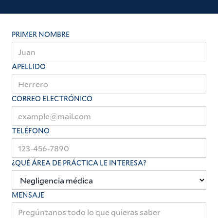
trabajo en nuestro nombre, realmente lo
apreciamos.
PRIMER NOMBRE
APELLIDO
CORREO ELECTRÓNICO
TELÉFONO
¿QUÉ ÁREA DE PRÁCTICA LE INTERESA?
MENSAJE