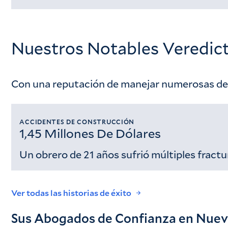
Cargando...
Nuestros Notables Veredict
Con una reputación de manejar numerosas dema
ACCIDENTES DE CONSTRUCCIÓN
1,45 Millones De Dólares
Un obrero de 21 años sufrió múltiples fractu
Ver todas las historias de éxito
Sus Abogados de Confianza en Nuev