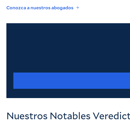
Conozca a nuestros abogados
Nuestros Notables Veredict