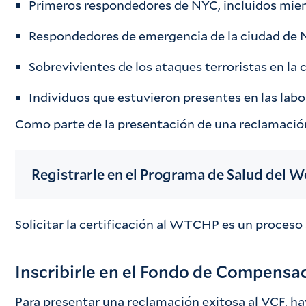
Primeros respondedores de NYC, incluidos miem
Respondedores de emergencia de la ciudad de Nu
Sobrevivientes de los ataques terroristas en la
Individuos que estuvieron presentes en las labor
Como parte de la presentación de una reclamación 
Registrarle en el Programa de Salud del 
Solicitar la certificación al WTCHP es un proces
Inscribirle en el Fondo de Compensa
Para presentar una reclamación exitosa al VCF, ha