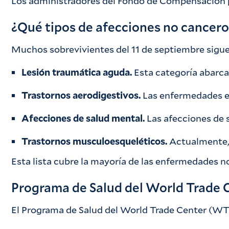
Los administradores del Fondo de Compensación pa
¿Qué tipos de afecciones no cancero
Muchos sobrevivientes del 11 de septiembre sigue
Lesión traumática aguda.
Esta categoría abarca
Trastornos aerodigestivos.
Las enfermedades en
Afecciones de salud mental.
Las afecciones de 
Trastornos musculoesqueléticos.
Actualmente, 
Esta lista cubre la mayoría de las enfermedades 
Programa de Salud del World Trade 
El Programa de Salud del World Trade Center (WTCH