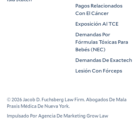
Pagos Relacionados
Con El Cáncer
Exposición Al TCE
Demandas Por
Fórmulas Tóxicas Para
Bebés (NEC)
Demandas De Exactech
Lesión Con Fórceps
©
2026
Jacob D. Fuchsberg Law Firm. Abogados De Mala
Praxis Médica De Nueva York.
Impulsado Por Agencia De Marketing Grow Law