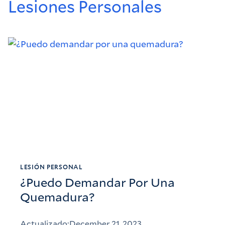
Lesiones Personales
LESIÓN PERSONAL
¿Puedo Demandar Por Una
Quemadura?
Actualizado:
December 21, 2023