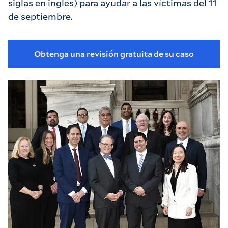
siglas en inglés) para ayudar a las víctimas del 11
de septiembre.
Obtenga una revisión gratuita de su caso