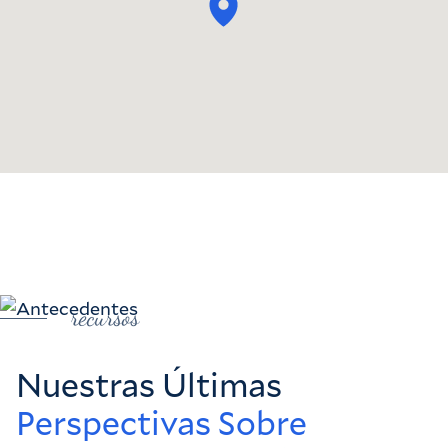
recursos
Nuestras Últimas
Perspectivas Sobre