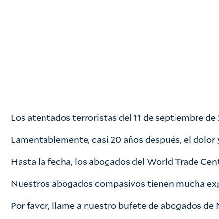
Los atentados terroristas del 11 de septiembre de
Lamentablemente, casi 20 años después, el dolor 
Hasta la fecha, los abogados del World Trade Cent
Nuestros abogados compasivos tienen mucha exp
Por favor, llame a nuestro bufete de abogados de