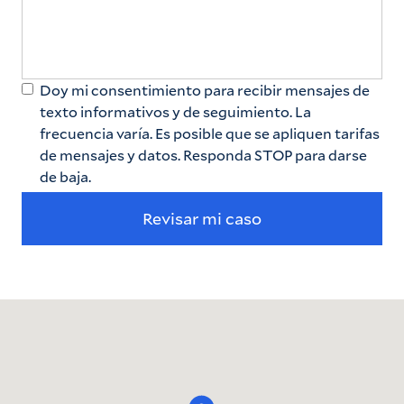
Doy mi consentimiento para recibir mensajes de
texto informativos y de seguimiento. La
frecuencia varía. Es posible que se apliquen tarifas
de mensajes y datos. Responda STOP para darse
de baja.