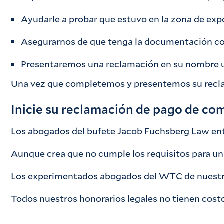
Ayudarle a probar que estuvo en la zona de exp
Asegurarnos de que tenga la documentación corr
Presentaremos una reclamación en su nombre un
Una vez que completemos y presentemos su reclamac
Inicie su reclamación de pago de co
Los abogados del bufete Jacob Fuchsberg Law enti
Aunque crea que no cumple los requisitos para un
Los experimentados abogados del WTC de nuestro b
Todos nuestros honorarios legales no tienen cos