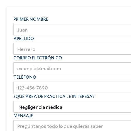
PRIMER NOMBRE
APELLIDO
CORREO ELECTRÓNICO
TELÉFONO
¿QUÉ ÁREA DE PRÁCTICA LE INTERESA?
MENSAJE