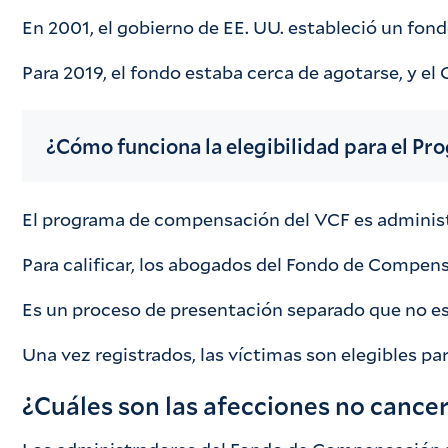
En 2001, el gobierno de EE. UU. estableció un fon
Para 2019, el fondo estaba cerca de agotarse, y e
¿Cómo funciona la elegibilidad para el P
El programa de compensación del VCF es administra
Para calificar, los abogados del Fondo de Compens
Es un proceso de presentación separado que no es 
Una vez registrados, las víctimas son elegibles 
¿Cuáles son las afecciones no cance