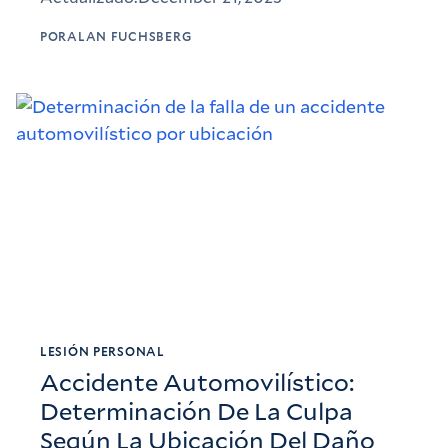
POR
ALAN FUCHSBERG
LESIÓN PERSONAL
Accidente Automovilístico:
Determinación De La Culpa
Según La Ubicación Del Daño