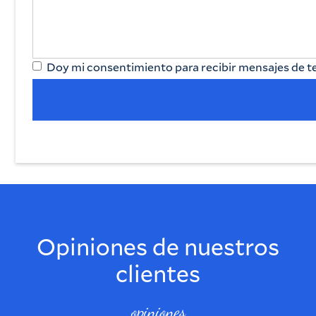
Doy mi consentimiento para recibir mensajes de tex
Opiniones de nuestros
clientes
opiniones