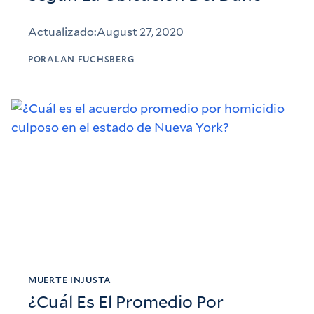
Actualizado:
August 27, 2020
POR
ALAN FUCHSBERG
MUERTE INJUSTA
¿Cuál Es El Promedio Por