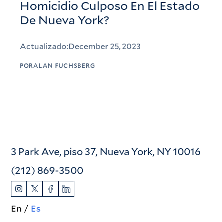
Homicidio Culposo En El Estado
De Nueva York?
Actualizado:
December 25, 2023
POR
ALAN FUCHSBERG
3 Park Ave, piso 37, Nueva York, NY 10016
(212) 869-3500
En
Es