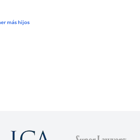
ner más hijos