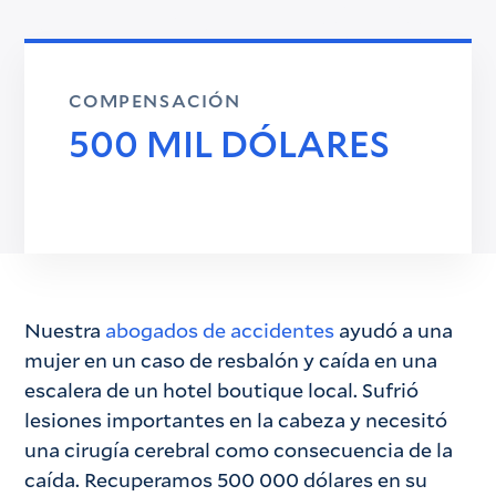
COMPENSACIÓN
500 MIL DÓLARES
Nuestra
abogados de accidentes
ayudó a una
mujer en un caso de resbalón y caída en una
escalera de un hotel boutique local. Sufrió
lesiones importantes en la cabeza y necesitó
una cirugía cerebral como consecuencia de la
caída. Recuperamos 500 000 dólares en su