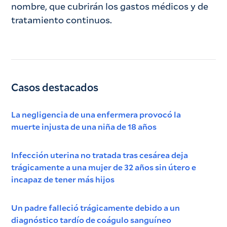
nombre, que cubrirán los gastos médicos y de
tratamiento continuos.
Casos destacados
La negligencia de una enfermera provocó la
muerte injusta de una niña de 18 años
Infección uterina no tratada tras cesárea deja
trágicamente a una mujer de 32 años sin útero e
incapaz de tener más hijos
Un padre falleció trágicamente debido a un
diagnóstico tardío de coágulo sanguíneo