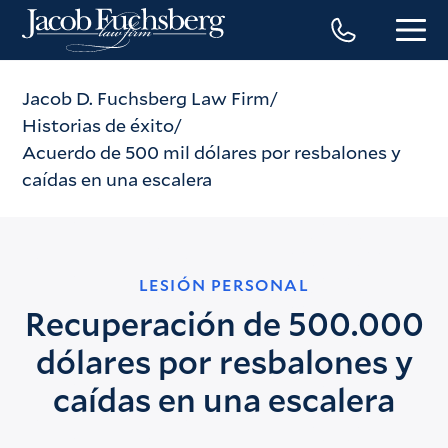
Jacob D. Fuchsberg Law Firm
Historias de éxito
Acuerdo de 500 mil dólares por resbalones y
caídas en una escalera
LESIÓN PERSONAL
Recuperación de 500.000
dólares por resbalones y
caídas en una escalera