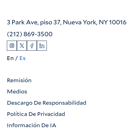
3 Park Ave, piso 37, Nueva York, NY 10016
(212) 869-3500
En
Es
Remisión
Medios
Descargo De Responsabilidad
Política De Privacidad
Información De IA