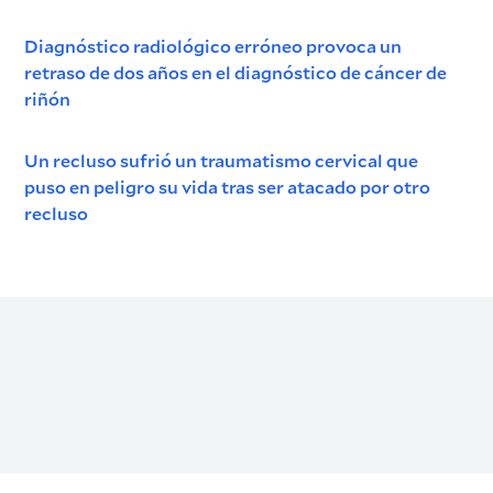
Diagnóstico radiológico erróneo provoca un
retraso de dos años en el diagnóstico de cáncer de
riñón
Un recluso sufrió un traumatismo cervical que
puso en peligro su vida tras ser atacado por otro
recluso