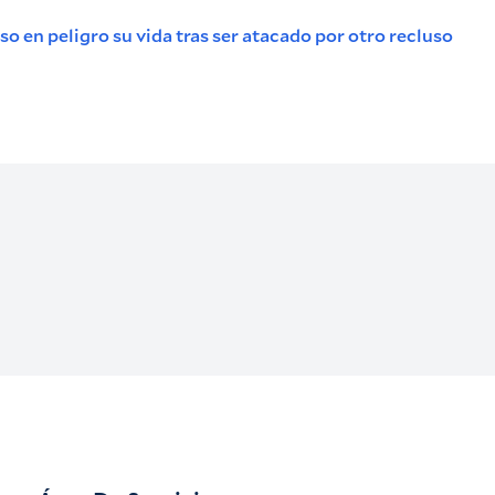
o en peligro su vida tras ser atacado por otro recluso