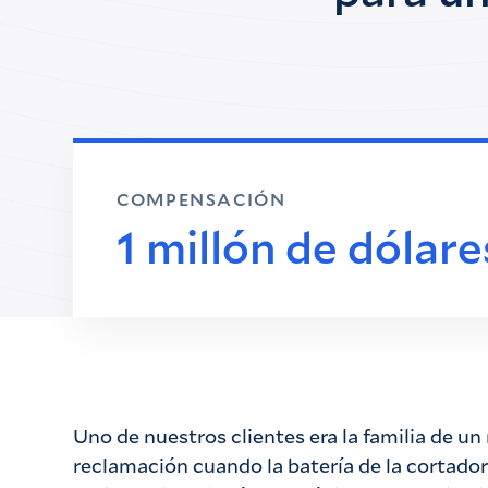
COMPENSACIÓN
1 millón de dólare
Uno de nuestros clientes era la familia de u
reclamación cuando la batería de la cortado