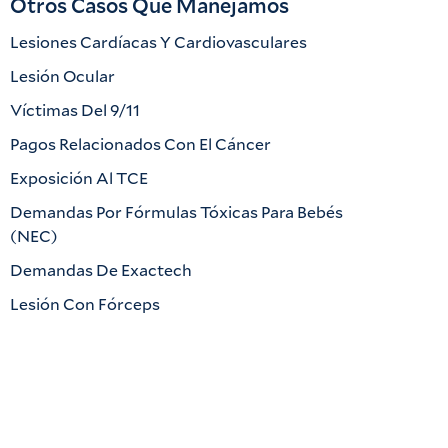
Otros Casos Que Manejamos
Lesiones Cardíacas Y Cardiovasculares
Lesión Ocular
Víctimas Del 9/11
Pagos Relacionados Con El Cáncer
Exposición Al TCE
Demandas Por Fórmulas Tóxicas Para Bebés
(NEC)
Demandas De Exactech
Lesión Con Fórceps