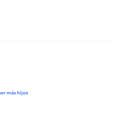
ner más hijos