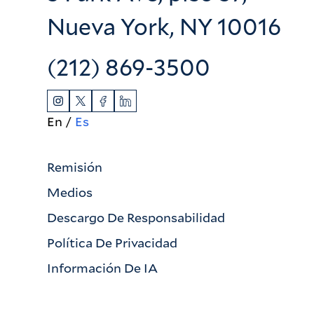
Nueva York, NY 10016
(212) 869-3500
En
Es
Remisión
Medios
Descargo De Responsabilidad
Política De Privacidad
Información De IA