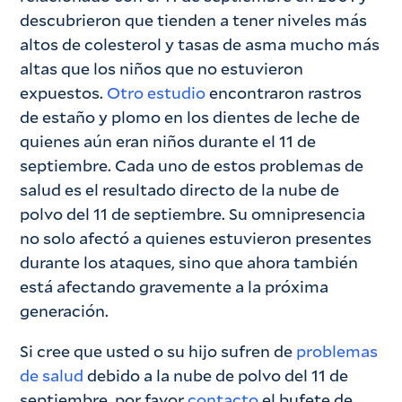
descubrieron que tienden a tener niveles más
altos de colesterol y tasas de asma mucho más
altas que los niños que no estuvieron
expuestos.
Otro estudio
encontraron rastros
de estaño y plomo en los dientes de leche de
quienes aún eran niños durante el 11 de
septiembre. Cada uno de estos problemas de
salud es el resultado directo de la nube de
polvo del 11 de septiembre. Su omnipresencia
no solo afectó a quienes estuvieron presentes
durante los ataques, sino que ahora también
está afectando gravemente a la próxima
generación.
Si cree que usted o su hijo sufren de
problemas
de salud
debido a la nube de polvo del 11 de
septiembre, por favor
contacto
el bufete de