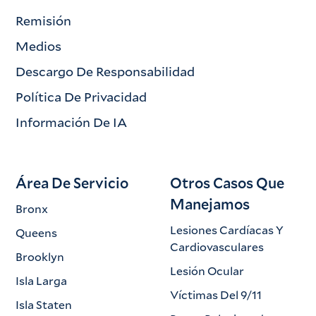
Remisión
Medios
Descargo De Responsabilidad
Política De Privacidad
Información De IA
Área De Servicio
Otros Casos Que
Manejamos
Bronx
Lesiones Cardíacas Y
Queens
Cardiovasculares
Brooklyn
Lesión Ocular
Isla Larga
Víctimas Del 9/11
Isla Staten