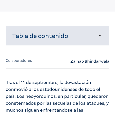
Tabla de contenido
Cargando...
Colaboradores
Zainab Bhindarwala
Tras el 11 de septiembre, la devastación
conmovió a los estadounidenses de todo el
país. Los neoyorquinos, en particular, quedaron
consternados por las secuelas de los ataques, y
muchos siguen enfrentándose a las