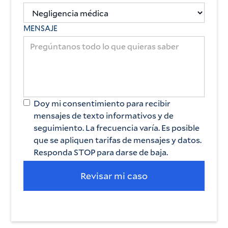
MENSAJE
Doy mi consentimiento para recibir
mensajes de texto informativos y de
seguimiento. La frecuencia varía. Es posible
que se apliquen tarifas de mensajes y datos.
Responda STOP para darse de baja.