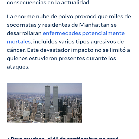
consecuencias en la actualidad.
La enorme nube de polvo provocó que miles de
socorristas y residentes de Manhattan se
desarrollaran
enfermedades potencialmente
mortales
, incluidos varios tipos agresivos de
cáncer. Este devastador impacto no se limitó a
quienes estuvieron presentes durante los
ataques.
«Para muchos, el 11 de septiembre no será