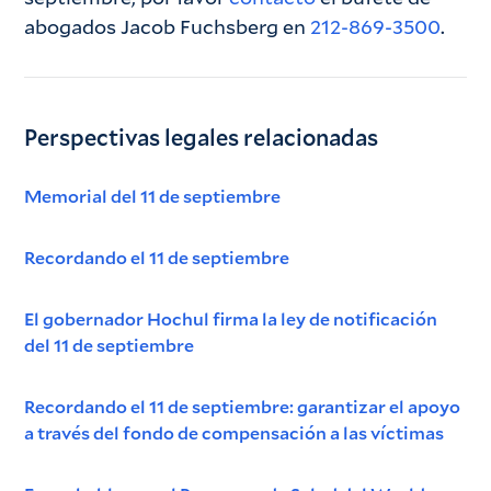
abogados Jacob Fuchsberg en
212-869-3500
.
Perspectivas legales relacionadas
Memorial del 11 de septiembre
Recordando el 11 de septiembre
El gobernador Hochul firma la ley de notificación
del 11 de septiembre
Recordando el 11 de septiembre: garantizar el apoyo
a través del fondo de compensación a las víctimas