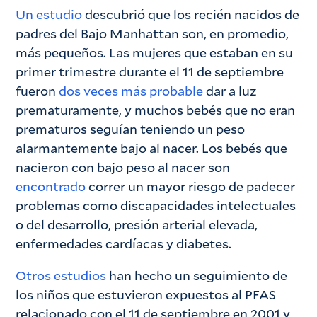
Un estudio
descubrió que los recién nacidos de
padres del Bajo Manhattan son, en promedio,
más pequeños. Las mujeres que estaban en su
primer trimestre durante el 11 de septiembre
fueron
dos veces más probable
dar a luz
prematuramente, y muchos bebés que no eran
prematuros seguían teniendo un peso
alarmantemente bajo al nacer. Los bebés que
nacieron con bajo peso al nacer son
encontrado
correr un mayor riesgo de padecer
problemas como discapacidades intelectuales
o del desarrollo, presión arterial elevada,
enfermedades cardíacas y diabetes.
Otros estudios
han hecho un seguimiento de
los niños que estuvieron expuestos al PFAS
relacionado con el 11 de septiembre en 2001 y