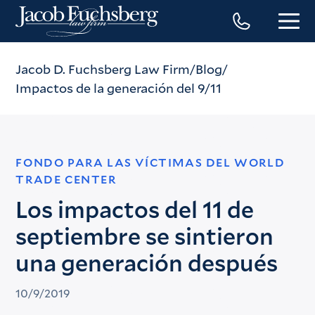
Jacob D. Fuchsberg Law Firm
Blog
Impactos de la generación del 9/11
FONDO PARA LAS VÍCTIMAS DEL WORLD
TRADE CENTER
Los impactos del 11 de
septiembre se sintieron
una generación después
10/9/2019