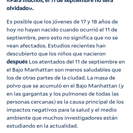
olvidado».
Es posible que los jóvenes de 17 y 18 años de
hoy no hayan nacido cuando ocurrió el 11 de
septiembre, pero esto no significa que no se
vean afectados. Estudios recientes han
descubierto que los niños que nacieron
después
Los atentados del 11 de septiembre en
el Bajo Manhattan son menos saludables que
los de otras partes de la ciudad. La masa de
polvo que se acumuló en el Bajo Manhattan (y
en las gargantas y los pulmones de todas las
personas cercanas) es la causa principal de los
impactos negativos para la salud y el medio
ambiente que muchos investigadores están
estudiando en la actualidad.