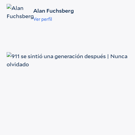
Alan Fuchsberg
Ver perfil