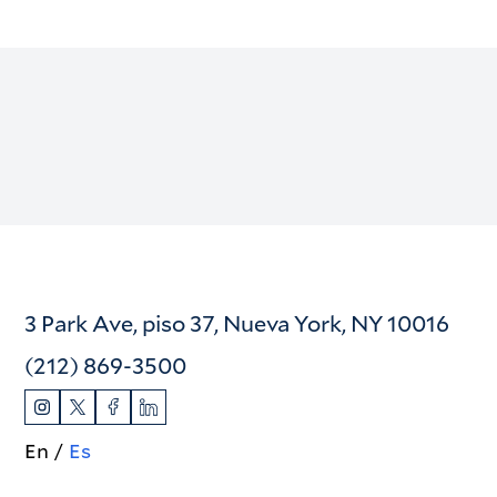
3 Park Ave, piso 37, Nueva York, NY 10016
(212) 869-3500
En
Es