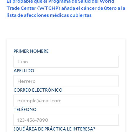
Es probable que el Programa de Salud del World
Trade Center (WTCHP) añada el cáncer de útero a la
lista de afecciones médicas cubiertas
PRIMER NOMBRE
APELLIDO
CORREO ELECTRÓNICO
TELÉFONO
¿QUÉ ÁREA DE PRÁCTICA LE INTERESA?