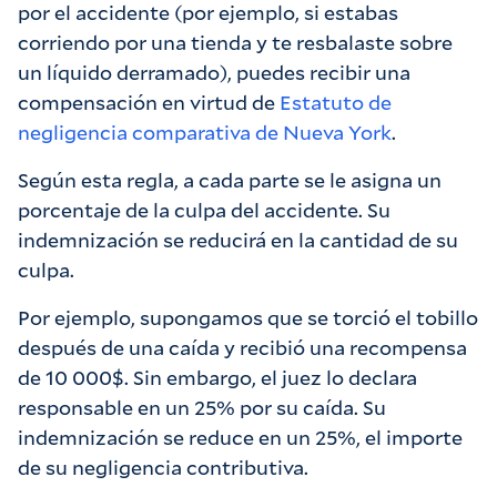
por el accidente (por ejemplo, si estabas
corriendo por una tienda y te resbalaste sobre
un líquido derramado), puedes recibir una
compensación en virtud de
Estatuto de
negligencia comparativa de Nueva York
.
Según esta regla, a cada parte se le asigna un
porcentaje de la culpa del accidente. Su
indemnización se reducirá en la cantidad de su
culpa.
Por ejemplo, supongamos que se torció el tobillo
después de una caída y recibió una recompensa
de 10 000$. Sin embargo, el juez lo declara
responsable en un 25% por su caída. Su
indemnización se reduce en un 25%, el importe
de su negligencia contributiva.