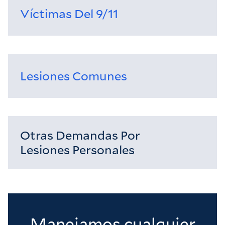
Víctimas Del 9/11
Lesiones Comunes
Otras Demandas Por
Lesiones Personales
Manejamos cualquier