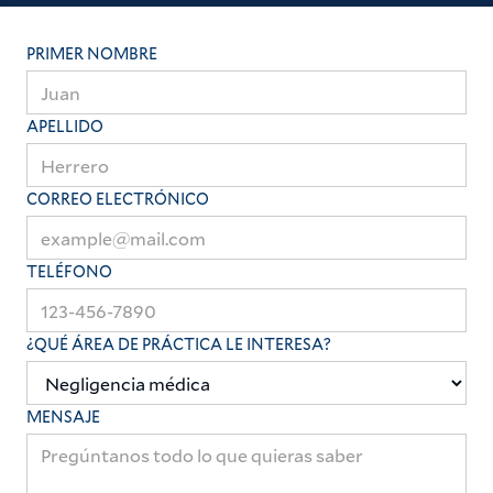
PRIMER NOMBRE
APELLIDO
CORREO ELECTRÓNICO
TELÉFONO
¿QUÉ ÁREA DE PRÁCTICA LE INTERESA?
MENSAJE