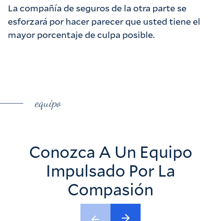
La compañía de seguros de la otra parte se
esforzará por hacer parecer que usted tiene el
mayor porcentaje de culpa posible.
equipo
Conozca A Un Equipo
Impulsado Por La
Compasión