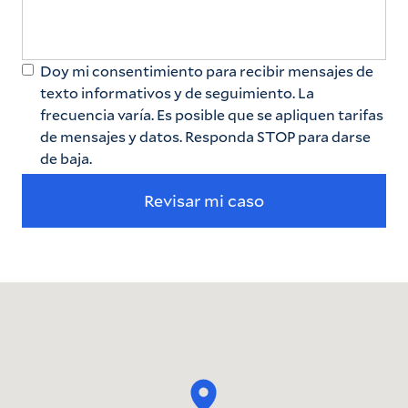
Doy mi consentimiento para recibir mensajes de
texto informativos y de seguimiento. La
frecuencia varía. Es posible que se apliquen tarifas
de mensajes y datos. Responda STOP para darse
de baja.