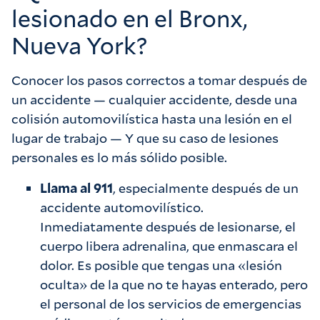
lesionado en el Bronx,
Nueva York?
Conocer los pasos correctos a tomar después de
un accidente
— cualquier accidente, desde una
colisión automovilística hasta una lesión en el
lugar de trabajo —
Y que su caso de lesiones
personales es lo más sólido posible.
Llama al 911
, especialmente después de un
accidente automovilístico.
Inmediatamente después de lesionarse, el
cuerpo libera adrenalina, que enmascara el
dolor. Es posible que tengas una «lesión
oculta» de la que no te hayas enterado, pero
el personal de los servicios de emergencias