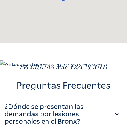
PREGUNTAS MÁS FRECUENTES
Preguntas Frecuentes
¿Dónde se presentan las
demandas por lesiones
personales en el Bronx?