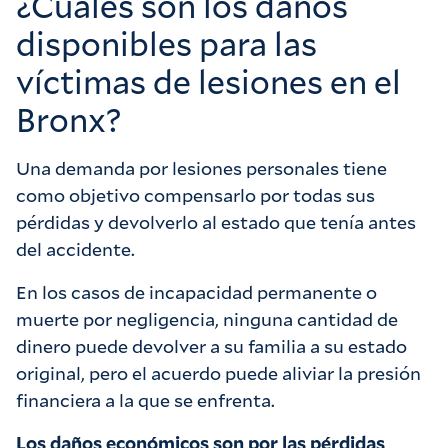
¿Cuáles son los daños
disponibles para las
víctimas de lesiones en el
Bronx?
Una demanda por lesiones personales tiene
como objetivo compensarlo por todas sus
pérdidas y devolverlo al estado que tenía antes
del accidente.
En los casos de incapacidad permanente o
muerte por negligencia, ninguna cantidad de
dinero puede devolver a su familia a su estado
original, pero el acuerdo puede aliviar la presión
financiera a la que se enfrenta.
Los daños económicos son por las pérdidas