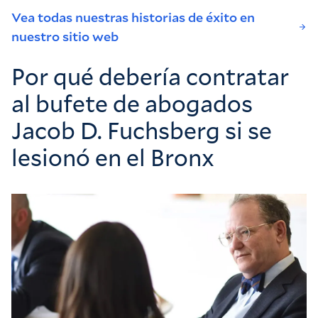
Vea todas nuestras historias de éxito en
nuestro sitio web
Por qué debería contratar
al bufete de abogados
Jacob D. Fuchsberg si se
lesionó en el Bronx