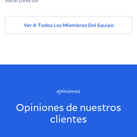
Socio Director
Ver A Todos Los Miembros Del Equipo
opiniones
Opiniones de nuestros
clientes