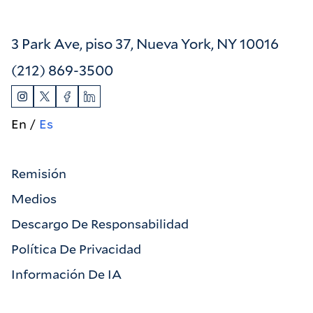
3 Park Ave, piso 37, Nueva York, NY 10016
(212) 869-3500
En
Es
Remisión
Medios
Descargo De Responsabilidad
Política De Privacidad
Información De IA