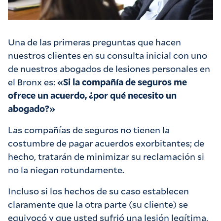
Una de las primeras preguntas que hacen
nuestros clientes en su consulta inicial con uno
de nuestros abogados de lesiones personales en
el Bronx es:
«Si la compañía de seguros me
ofrece un acuerdo, ¿por qué necesito un
abogado?»
Las compañías de seguros no tienen la
costumbre de pagar acuerdos exorbitantes; de
hecho, tratarán de minimizar su reclamación si
no la niegan rotundamente.
Incluso si los hechos de su caso establecen
claramente que la otra parte (su cliente) se
equivocó y que usted sufrió una lesión legítima,