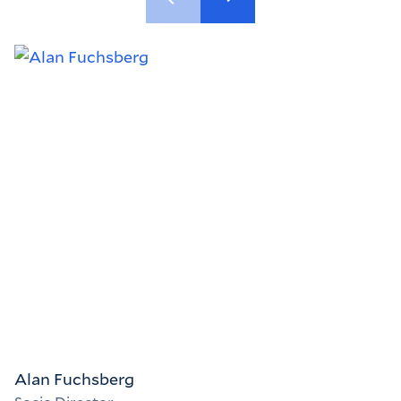
Alan Fuchsberg