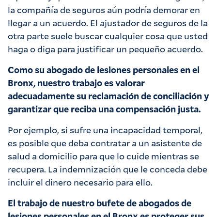
la compañía de seguros aún podría demorar en
llegar a un acuerdo. El ajustador de seguros de la
otra parte suele buscar cualquier cosa que usted
haga o diga para justificar un pequeño acuerdo.
Como su abogado de lesiones personales en el
Bronx, nuestro trabajo es valorar
adecuadamente su reclamación de conciliación y
garantizar que reciba una compensación justa.
Por ejemplo, si sufre una incapacidad temporal,
es posible que deba contratar a un asistente de
salud a domicilio para que lo cuide mientras se
recupera. La indemnización que le conceda debe
incluir el dinero necesario para ello.
El trabajo de nuestro bufete de abogados de
lesiones personales en el Bronx es proteger sus