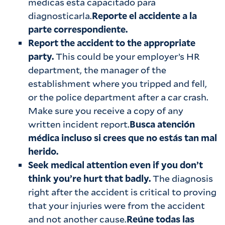
médicas está capacitado para
diagnosticarla.
Reporte el accidente a la
parte correspondiente.
Report the accident to the appropriate
party.
This could be your employer’s HR
department, the manager of the
establishment where you tripped and fell,
or the police department after a car crash.
Make sure you receive a copy of any
written incident report.
Busca atención
médica incluso si crees que no estás tan mal
herido.
Seek medical attention even if you don’t
think you’re hurt that badly.
The diagnosis
right after the accident is critical to proving
that your injuries were from the accident
and not another cause.
Reúne todas las