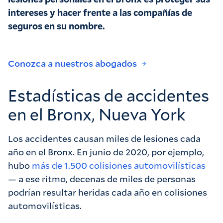
intereses y hacer frente a las compañías de
seguros en su nombre.
Conozca a nuestros abogados
Estadísticas de accidentes
en el Bronx, Nueva York
Los accidentes causan miles de lesiones cada
año en el Bronx. En junio de 2020, por ejemplo,
hubo
más de 1.500 colisiones automovilísticas
— a ese ritmo, decenas de miles de personas
podrían resultar heridas cada año en colisiones
automovilísticas.