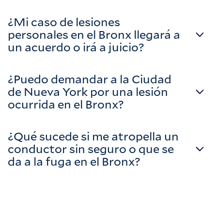
¿Mi caso de lesiones
personales en el Bronx llegará a
un acuerdo o irá a juicio?
¿Puedo demandar a la Ciudad
de Nueva York por una lesión
ocurrida en el Bronx?
¿Qué sucede si me atropella un
conductor sin seguro o que se
da a la fuga en el Bronx?