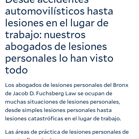
automovilísticos hasta
lesiones en el lugar de
trabajo: nuestros
abogados de lesiones
personales lo han visto
todo
Los abogados de lesiones personales del Bronx
de Jacob D. Fuchsberg Law se ocupan de
muchas situaciones de lesiones personales,
desde simples lesiones personales hasta
lesiones catastróficas en el lugar de trabajo.
Las áreas de práctica de lesiones personales de