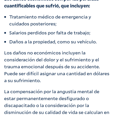
cuantificables que sufrió, que incluyen:
Tratamiento médico de emergencia y
cuidados posteriores;
Salarios perdidos por falta de trabajo;
Daños a la propiedad, como su vehículo.
Los daños no económicos incluyen la
consideración del dolor y el sufrimiento y el
trauma emocional después de su accidente.
Puede ser difícil asignar una cantidad en dólares
a su sufrimiento.
La compensación por la angustia mental de
estar permanentemente desfigurado o
discapacitado o la consideración por la
disminución de su calidad de vida se calculan en