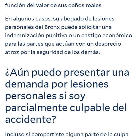
función del valor de sus daños reales.
En algunos casos, su abogado de lesiones
personales del Bronx puede solicitar una
indemnización punitiva o un castigo económico
para las partes que actúan con un desprecio
atroz por la seguridad de los demás.
¿Aún puedo presentar una
demanda por lesiones
personales si soy
parcialmente culpable del
accidente?
Incluso si compartiste alguna parte de la culpa