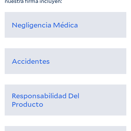
nuestra firma incluyen:
Negligencia Médica
Accidentes
Responsabilidad Del
Producto