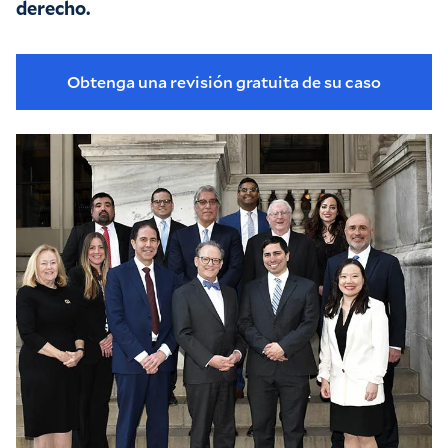
derecho. 
Obtenga una revisión gratuita de su caso