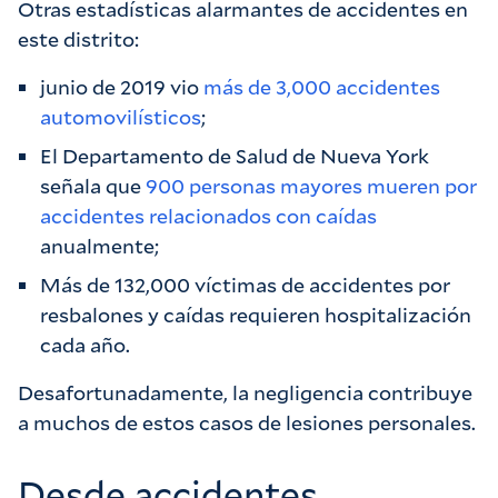
Otras estadísticas alarmantes de accidentes en
este distrito:
junio de 2019 vio
más de 3,000 accidentes
automovilísticos
;
El Departamento de Salud de Nueva York
señala que
900 personas mayores mueren por
accidentes relacionados con caídas
anualmente;
Más de 132,000 víctimas de accidentes por
resbalones y caídas requieren hospitalización
cada año.
Desafortunadamente, la negligencia contribuye
a muchos de estos casos de lesiones personales.
Desde accidentes