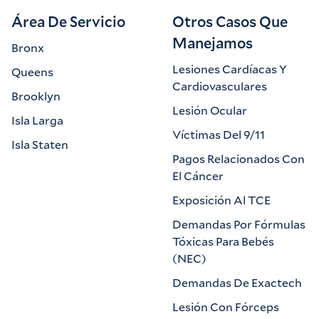
Área De Servicio
Otros Casos Que
Manejamos
Bronx
Lesiones Cardíacas Y
Queens
Cardiovasculares
Brooklyn
Lesión Ocular
Isla Larga
Víctimas Del 9/11
Isla Staten
Pagos Relacionados Con
El Cáncer
Exposición Al TCE
Demandas Por Fórmulas
Tóxicas Para Bebés
(NEC)
Demandas De Exactech
Lesión Con Fórceps