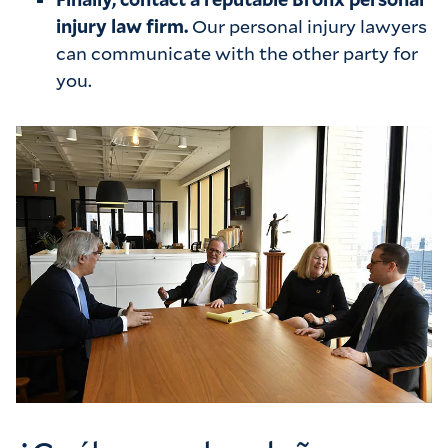
injury law firm.
Our personal injury lawyers
can communicate with the other party for
you.