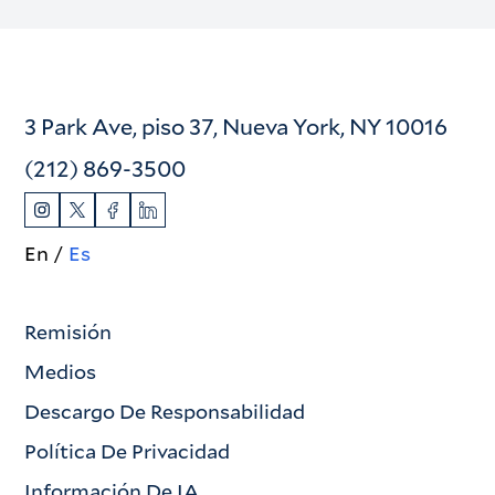
3 Park Ave, piso 37, Nueva York, NY 10016
(212) 869-3500
En
Es
Remisión
Medios
Descargo De Responsabilidad
Política De Privacidad
Información De IA