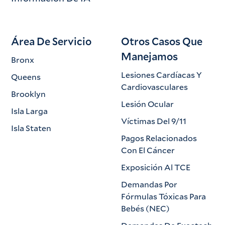
Área De Servicio
Otros Casos Que
Manejamos
Bronx
Lesiones Cardíacas Y
Queens
Cardiovasculares
Brooklyn
Lesión Ocular
Isla Larga
Víctimas Del 9/11
Isla Staten
Pagos Relacionados
Con El Cáncer
Exposición Al TCE
Demandas Por
Fórmulas Tóxicas Para
Bebés (NEC)