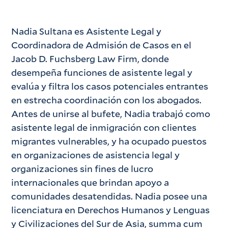
Nadia Sultana es Asistente Legal y
Coordinadora de Admisión de Casos en el
Jacob D. Fuchsberg Law Firm, donde
desempeña funciones de asistente legal y
evalúa y filtra los casos potenciales entrantes
en estrecha coordinación con los abogados.
Antes de unirse al bufete, Nadia trabajó como
asistente legal de inmigración con clientes
migrantes vulnerables, y ha ocupado puestos
en organizaciones de asistencia legal y
organizaciones sin fines de lucro
internacionales que brindan apoyo a
comunidades desatendidas. Nadia posee una
licenciatura en Derechos Humanos y Lenguas
y Civilizaciones del Sur de Asia, summa cum