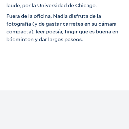
laude, por la Universidad de Chicago.
Fuera de la oficina, Nadia disfruta de la
fotografía (y de gastar carretes en su cámara
compacta), leer poesía, fingir que es buena en
bádminton y dar largos paseos.