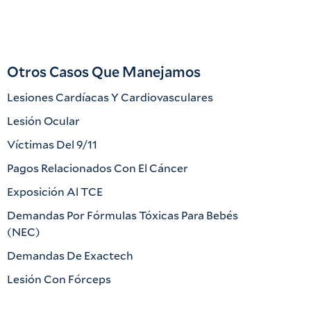
Otros Casos Que Manejamos
Lesiones Cardíacas Y Cardiovasculares
Lesión Ocular
Víctimas Del 9/11
Pagos Relacionados Con El Cáncer
Exposición Al TCE
Demandas Por Fórmulas Tóxicas Para Bebés
(NEC)
Demandas De Exactech
Lesión Con Fórceps