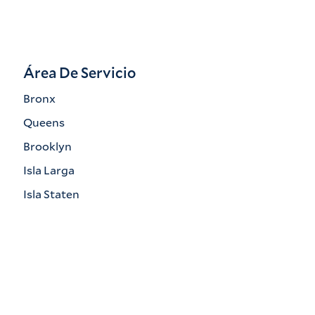
Área De Servicio
Bronx
Queens
Brooklyn
Isla Larga
Isla Staten