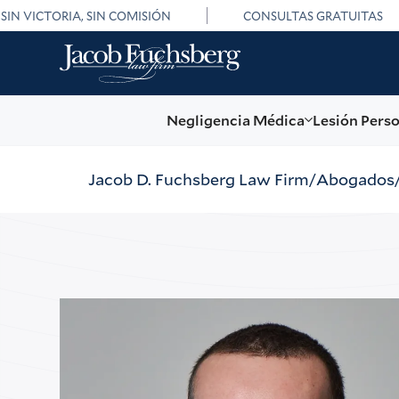
SIN VICTORIA, SIN COMISIÓN
CONSULTAS GRATUITAS
Negligencia Médica
Lesión Pers
Jacob D. Fuchsberg Law Firm
Abogados