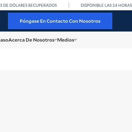
ES DE DÓLARES RECUPERADOS
DISPONIBLE LAS 24 HORAS
Póngase En Contacto Con Nosotros
caso
Acerca De Nosotros
Medios