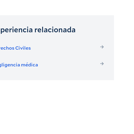
periencia relacionada
echos Civiles
ligencia médica