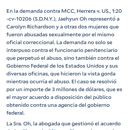
En la demanda contra MCC, Herrera v. US., 1:20
-cv-10206 (S.D.N.Y.), Jaehyun Oh representó a
Carolyn Richardson y a otras dos mujeres que
fueron abusadas sexualmente por el mismo
oficial correccional. La demanda no solo se
interpuso contra el funcionario penitenciario
que perpetuó el abuso, sino también contra el
Gobierno Federal de los Estados Unidos y sus
diversas oficinas, que hicieron la vista gorda
mientras ocurría el abuso. El caso se resolvió
por un importe de 3 millones de dólares, que es
el mayor acuerdo a disposición del público
obtenido contra una agencia del gobierno
federal.
La Sra. Oh, la abogada que gestionó el acuerdo