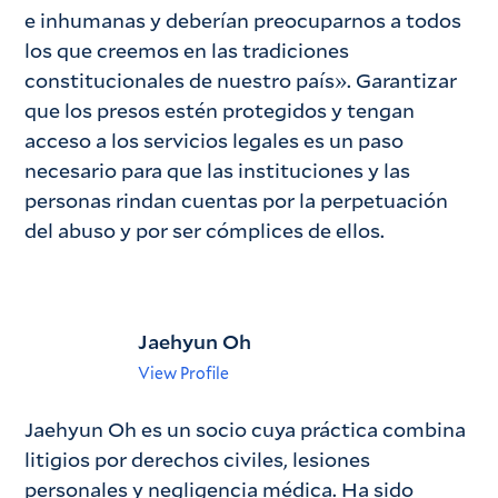
e inhumanas y deberían preocuparnos a todos
los que creemos en las tradiciones
constitucionales de nuestro país». Garantizar
que los presos estén protegidos y tengan
acceso a los servicios legales es un paso
necesario para que las instituciones y las
personas rindan cuentas por la perpetuación
del abuso y por ser cómplices de ellos.
Jaehyun Oh
View Profile
Jaehyun Oh es un socio cuya práctica combina
litigios por derechos civiles, lesiones
personales y negligencia médica. Ha sido