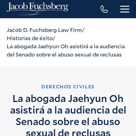
Jacob D. Fuchsberg Law Firm
Historias de éxito
La abogada Jaehyun Oh asistirá a la audiencia
del Senado sobre el abuso sexual de reclusas
DERECHOS CIVILES
La abogada Jaehyun Oh
asistirá a la audiencia del
Senado sobre el abuso
sexual de reclusas