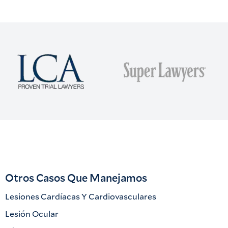
Otros Casos Que Manejamos
Lesiones Cardíacas Y Cardiovasculares
Lesión Ocular