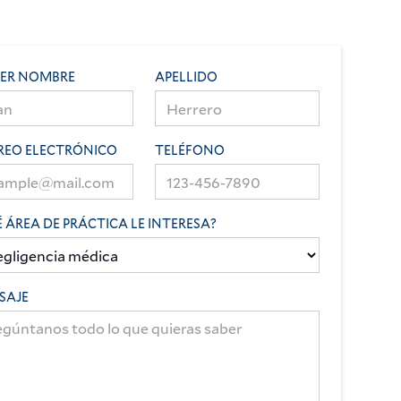
MER NOMBRE
APELLIDO
REO ELECTRÓNICO
TELÉFONO
 ÁREA DE PRÁCTICA LE INTERESA?
SAJE