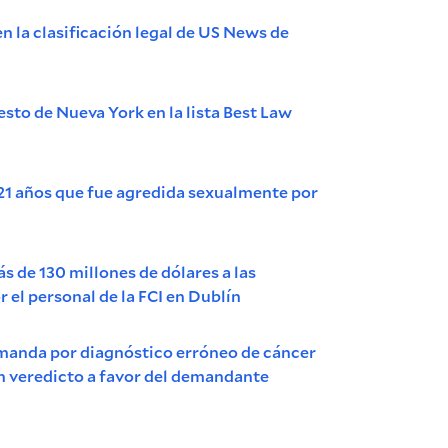
n la clasificación legal de US News de
sto de Nueva York en la lista Best Law
21 años que fue agredida sexualmente por
 de 130 millones de dólares a las
 el personal de la FCI en Dublín
emanda por diagnóstico erróneo de cáncer
 un veredicto a favor del demandante