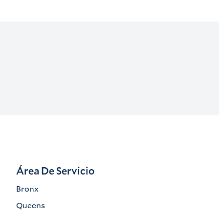
Área De Servicio
Bronx
Queens