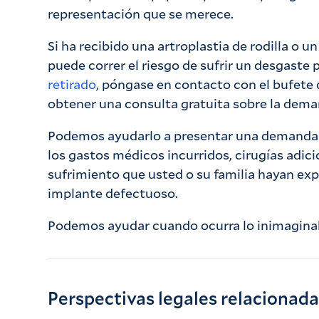
representación que se merece.
Si ha recibido una artroplastia de rodilla o u
puede correr el riesgo de sufrir un desgaste 
retirado
, póngase en contacto con el bufete
obtener una consulta gratuita sobre la dem
Podemos ayudarlo a presentar una demanda 
los gastos médicos incurridos, cirugías adici
sufrimiento que usted o su familia hayan e
implante defectuoso.
Podemos ayudar cuando ocurra lo inimagina
Perspectivas legales relacionad