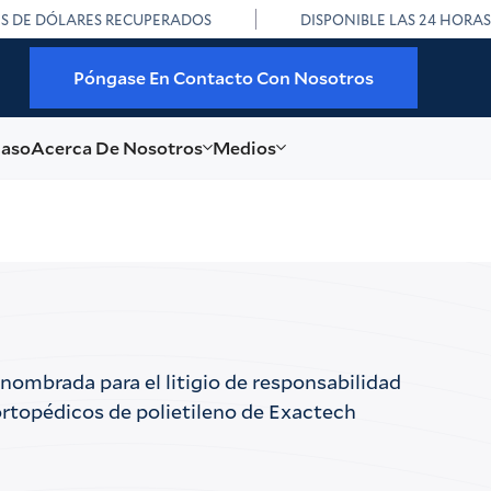
ES DE DÓLARES RECUPERADOS
DISPONIBLE LAS 24 HORAS
Póngase En Contacto Con Nosotros
caso
Acerca De Nosotros
Medios