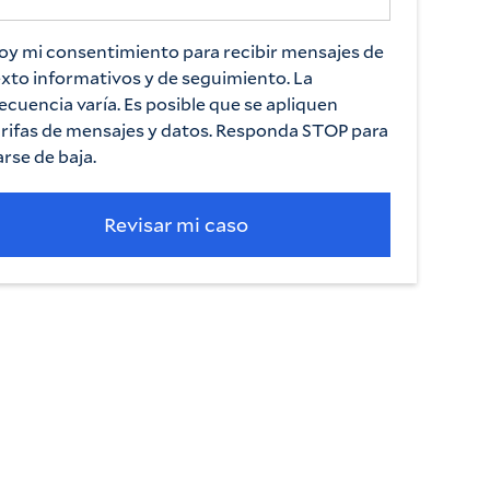
oy mi consentimiento para recibir mensajes de
exto informativos y de seguimiento. La
ecuencia varía. Es posible que se apliquen
arifas de mensajes y datos. Responda STOP para
rse de baja.